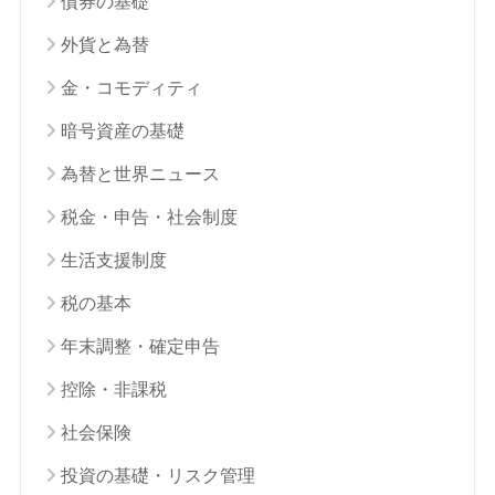
債券の基礎
外貨と為替
金・コモディティ
暗号資産の基礎
為替と世界ニュース
税金・申告・社会制度
生活支援制度
税の基本
年末調整・確定申告
控除・非課税
社会保険
投資の基礎・リスク管理