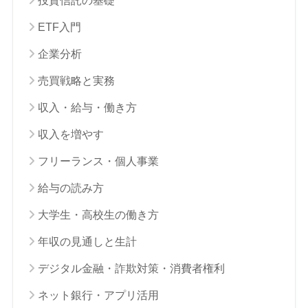
投資信託の基礎
ETF入門
企業分析
売買戦略と実務
収入・給与・働き方
収入を増やす
フリーランス・個人事業
給与の読み方
大学生・高校生の働き方
年収の見通しと生計
デジタル金融・詐欺対策・消費者権利
ネット銀行・アプリ活用