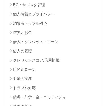
EC・サブスク管理
個人情報とプライバシー
消費者トラブル対応
防災とお金
借入・クレジット・ローン
借入の基礎
クレジットスコア/信用情報
目的別ローン
返済の実務
トラブル対応
債券・外貨・金・コモディティ