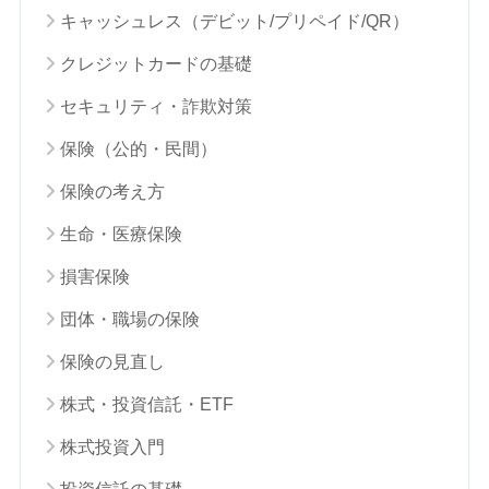
キャッシュレス（デビット/プリペイド/QR）
クレジットカードの基礎
セキュリティ・詐欺対策
保険（公的・民間）
保険の考え方
生命・医療保険
損害保険
団体・職場の保険
保険の見直し
株式・投資信託・ETF
株式投資入門