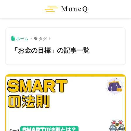
ホーム
タグ
「お金の目標」の記事一覧