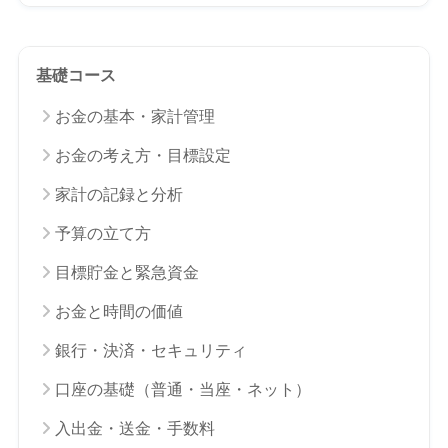
基礎コース
お金の基本・家計管理
お金の考え方・目標設定
家計の記録と分析
予算の立て方
目標貯金と緊急資金
お金と時間の価値
銀行・決済・セキュリティ
口座の基礎（普通・当座・ネット）
入出金・送金・手数料