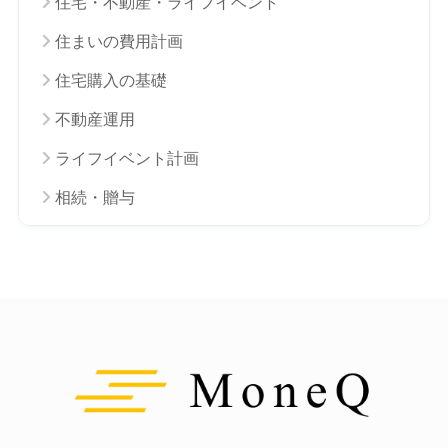
住宅・不動産・ライフイベント
住まいの費用計画
住宅購入の基礎
不動産運用
ライフイベント計画
相続・贈与