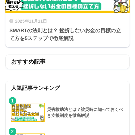
2025年11月11日
SMARTの法則とは？ 挫折しないお金の目標の立
て方を5ステップで徹底解説
おすすめ記事
人気記事ランキング
1
災害救助法とは？被災時に知っておくべ
き支援制度を徹底解説
2