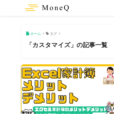
ホーム
タグ
「カスタマイズ」の記事一覧