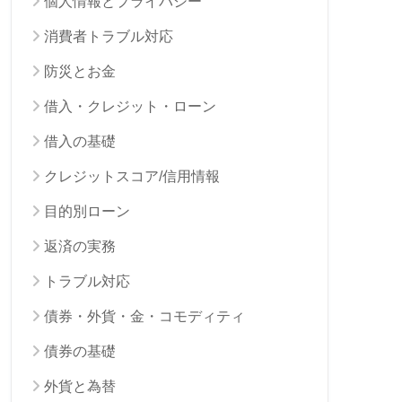
個人情報とプライバシー
消費者トラブル対応
防災とお金
借入・クレジット・ローン
借入の基礎
クレジットスコア/信用情報
目的別ローン
返済の実務
トラブル対応
債券・外貨・金・コモディティ
債券の基礎
外貨と為替