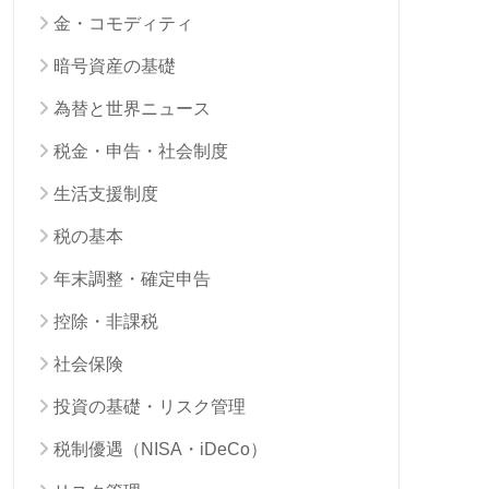
金・コモディティ
暗号資産の基礎
為替と世界ニュース
税金・申告・社会制度
生活支援制度
税の基本
年末調整・確定申告
控除・非課税
社会保険
投資の基礎・リスク管理
税制優遇（NISA・iDeCo）