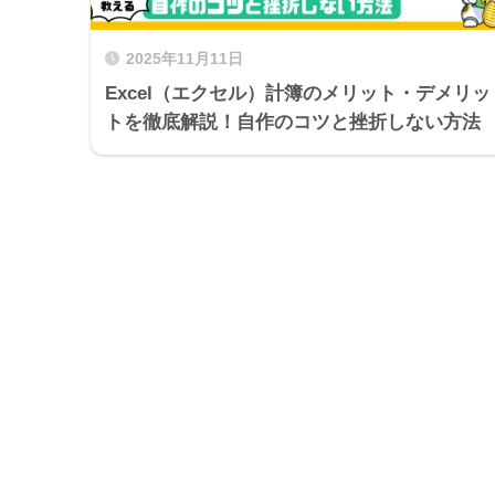
2025年11月11日
Excel（エクセル）計簿のメリット・デメリッ
トを徹底解説！自作のコツと挫折しない方法