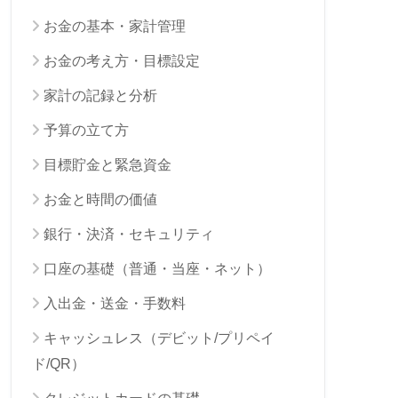
お金の基本・家計管理
お金の考え方・目標設定
家計の記録と分析
予算の立て方
目標貯金と緊急資金
お金と時間の価値
銀行・決済・セキュリティ
口座の基礎（普通・当座・ネット）
入出金・送金・手数料
キャッシュレス（デビット/プリペイ
ド/QR）