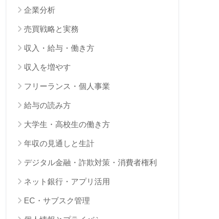
企業分析
売買戦略と実務
収入・給与・働き方
収入を増やす
フリーランス・個人事業
給与の読み方
大学生・高校生の働き方
年収の見通しと生計
デジタル金融・詐欺対策・消費者権利
ネット銀行・アプリ活用
EC・サブスク管理