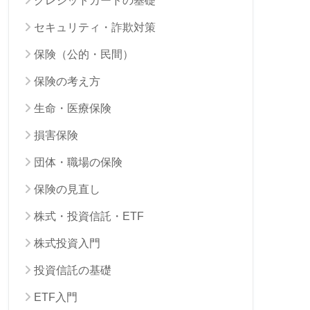
クレジットカードの基礎
セキュリティ・詐欺対策
保険（公的・民間）
保険の考え方
生命・医療保険
損害保険
団体・職場の保険
保険の見直し
株式・投資信託・ETF
株式投資入門
投資信託の基礎
ETF入門