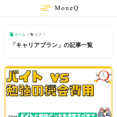
ホーム
タグ
「キャリアプラン」の記事一覧