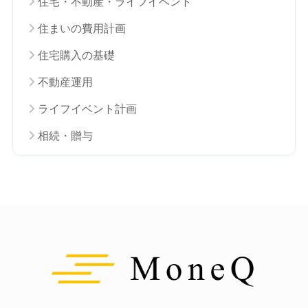
住宅・不動産・ライフイベント
住まいの費用計画
住宅購入の基礎
不動産運用
ライフイベント計画
相続・贈与