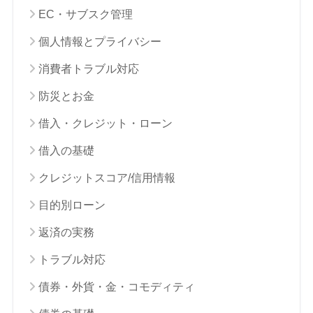
EC・サブスク管理
個人情報とプライバシー
消費者トラブル対応
防災とお金
借入・クレジット・ローン
借入の基礎
クレジットスコア/信用情報
目的別ローン
返済の実務
トラブル対応
債券・外貨・金・コモディティ