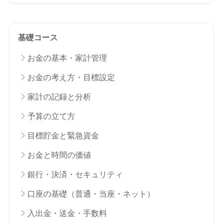
基礎コース
お金の基本・家計管理
お金の考え方・目標設定
家計の記録と分析
予算の立て方
目標貯金と緊急資金
お金と時間の価値
銀行・決済・セキュリティ
口座の基礎（普通・当座・ネット）
入出金・送金・手数料