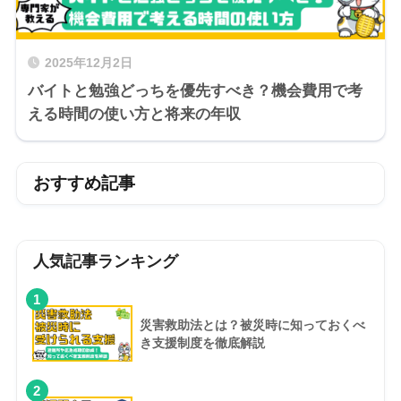
2025年12月2日
バイトと勉強どっちを優先すべき？機会費用で考
える時間の使い方と将来の年収
おすすめ記事
人気記事ランキング
1
災害救助法とは？被災時に知っておくべ
き支援制度を徹底解説
2