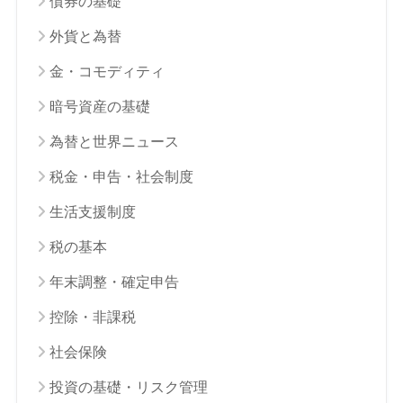
債券の基礎
外貨と為替
金・コモディティ
暗号資産の基礎
為替と世界ニュース
税金・申告・社会制度
生活支援制度
税の基本
年末調整・確定申告
控除・非課税
社会保険
投資の基礎・リスク管理