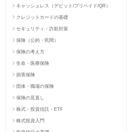
キャッシュレス（デビット/プリペイド/QR）
クレジットカードの基礎
セキュリティ・詐欺対策
保険（公的・民間）
保険の考え方
生命・医療保険
損害保険
団体・職場の保険
保険の見直し
株式・投資信託・ETF
株式投資入門