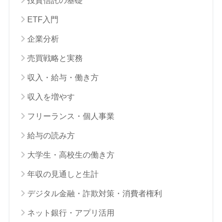
投資信託の基礎
ETF入門
企業分析
売買戦略と実務
収入・給与・働き方
収入を増やす
フリーランス・個人事業
給与の読み方
大学生・高校生の働き方
年収の見通しと生計
デジタル金融・詐欺対策・消費者権利
ネット銀行・アプリ活用