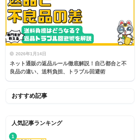
2026年1月14日
ネット通販の返品ルール徹底解説！自己都合と不
良品の違い、送料負担、トラブル回避術
おすすめ記事
人気記事ランキング
1