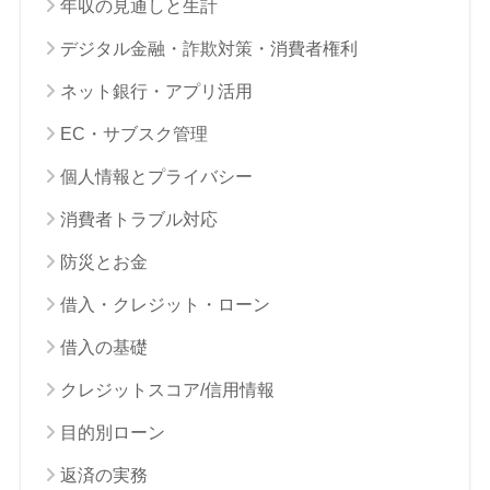
年収の見通しと生計
デジタル金融・詐欺対策・消費者権利
ネット銀行・アプリ活用
EC・サブスク管理
個人情報とプライバシー
消費者トラブル対応
防災とお金
借入・クレジット・ローン
借入の基礎
クレジットスコア/信用情報
目的別ローン
返済の実務