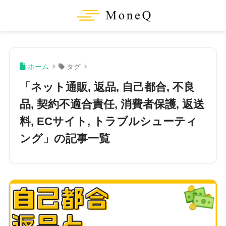
ホーム
タグ
「ネット通販, 返品, 自己都合, 不良
品, 契約不適合責任, 消費者保護, 返送
料, ECサイト, トラブルシューティ
ング」の記事一覧