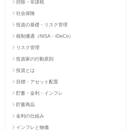
控除・非課税
社会保険
投資の基礎・リスク管理
税制優遇（NISA・iDeCo）
リスク管理
投資家の行動原則
投資とは
目標・アセット配置
貯蓄・金利・インフレ
貯蓄商品
金利の仕組み
インフレと物価