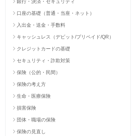
銀行・決済・セキュリティ
口座の基礎（普通・当座・ネット）
入出金・送金・手数料
キャッシュレス（デビット/プリペイド/QR）
クレジットカードの基礎
セキュリティ・詐欺対策
保険（公的・民間）
保険の考え方
生命・医療保険
損害保険
団体・職場の保険
保険の見直し