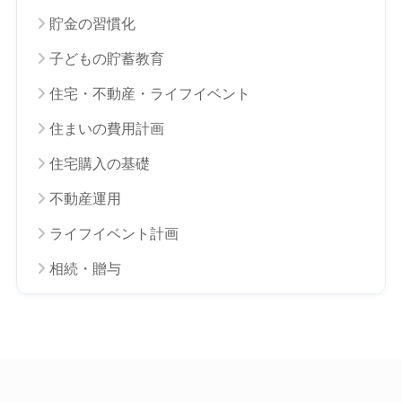
貯金の習慣化
子どもの貯蓄教育
住宅・不動産・ライフイベント
住まいの費用計画
住宅購入の基礎
不動産運用
ライフイベント計画
相続・贈与