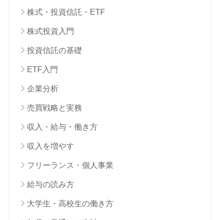
株式・投資信託・ETF
株式投資入門
投資信託の基礎
ETF入門
企業分析
売買戦略と実務
収入・給与・働き方
収入を増やす
フリーランス・個人事業
給与の読み方
大学生・高校生の働き方