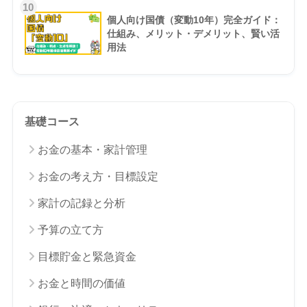
10
個人向け国債（変動10年）完全ガイド：
仕組み、メリット・デメリット、賢い活
用法
基礎コース
お金の基本・家計管理
お金の考え方・目標設定
家計の記録と分析
予算の立て方
目標貯金と緊急資金
お金と時間の価値