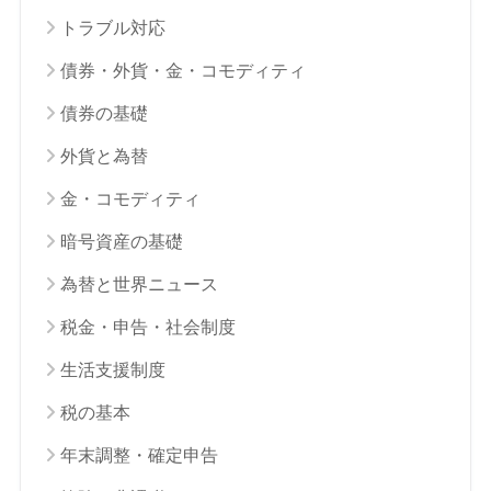
トラブル対応
債券・外貨・金・コモディティ
債券の基礎
外貨と為替
金・コモディティ
暗号資産の基礎
為替と世界ニュース
税金・申告・社会制度
生活支援制度
税の基本
年末調整・確定申告