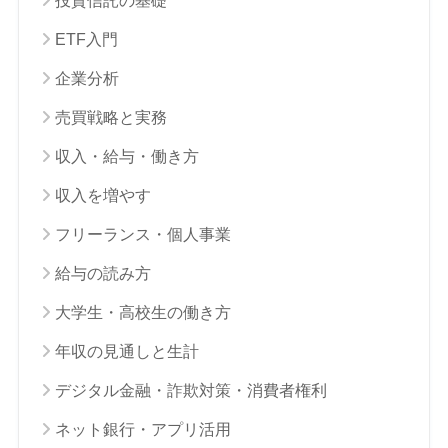
投資信託の基礎
ETF入門
企業分析
売買戦略と実務
収入・給与・働き方
収入を増やす
フリーランス・個人事業
給与の読み方
大学生・高校生の働き方
年収の見通しと生計
デジタル金融・詐欺対策・消費者権利
ネット銀行・アプリ活用