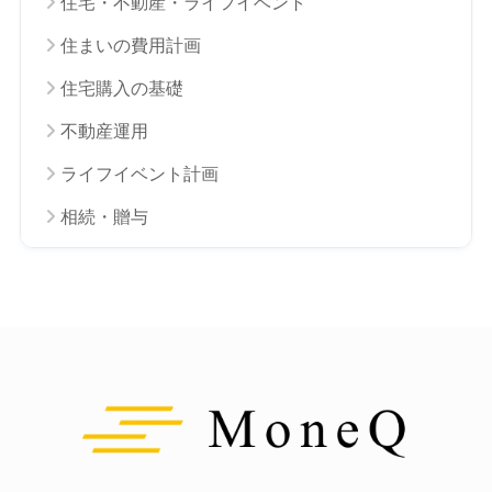
住宅・不動産・ライフイベント
住まいの費用計画
住宅購入の基礎
不動産運用
ライフイベント計画
相続・贈与