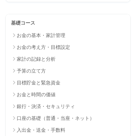
基礎コース
お金の基本・家計管理
お金の考え方・目標設定
家計の記録と分析
予算の立て方
目標貯金と緊急資金
お金と時間の価値
銀行・決済・セキュリティ
口座の基礎（普通・当座・ネット）
入出金・送金・手数料