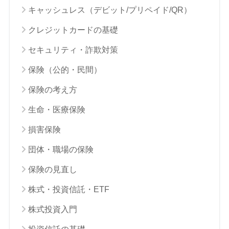
キャッシュレス（デビット/プリペイド/QR）
クレジットカードの基礎
セキュリティ・詐欺対策
保険（公的・民間）
保険の考え方
生命・医療保険
損害保険
団体・職場の保険
保険の見直し
株式・投資信託・ETF
株式投資入門