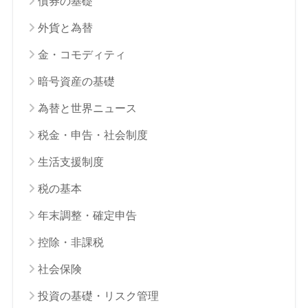
債券の基礎
外貨と為替
金・コモディティ
暗号資産の基礎
為替と世界ニュース
税金・申告・社会制度
生活支援制度
税の基本
年末調整・確定申告
控除・非課税
社会保険
投資の基礎・リスク管理