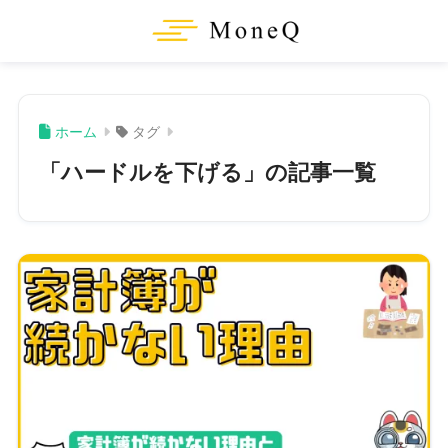
ホーム
タグ
「ハードルを下げる」の記事一覧