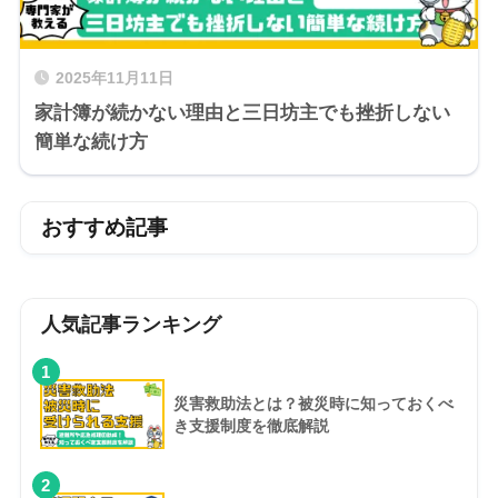
2025年11月11日
家計簿が続かない理由と三日坊主でも挫折しない
簡単な続け方
おすすめ記事
人気記事ランキング
1
災害救助法とは？被災時に知っておくべ
き支援制度を徹底解説
2