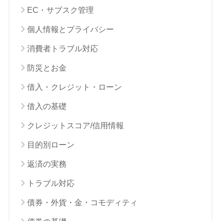
EC・サブスク管理
個人情報とプライバシー
消費者トラブル対応
防災とお金
借入・クレジット・ローン
借入の基礎
クレジットスコア/信用情報
目的別ローン
返済の実務
トラブル対応
債券・外貨・金・コモディティ