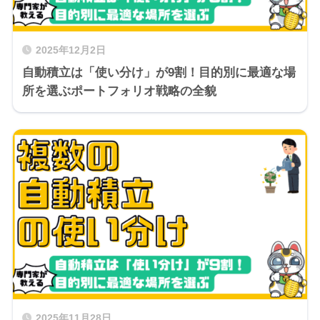
2025年12月2日
自動積立は「使い分け」が9割！目的別に最適な場
所を選ぶポートフォリオ戦略の全貌
2025年11月28日