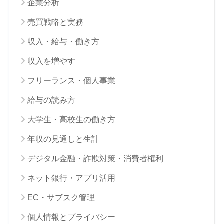
企業分析
売買戦略と実務
収入・給与・働き方
収入を増やす
フリーランス・個人事業
給与の読み方
大学生・高校生の働き方
年収の見通しと生計
デジタル金融・詐欺対策・消費者権利
ネット銀行・アプリ活用
EC・サブスク管理
個人情報とプライバシー