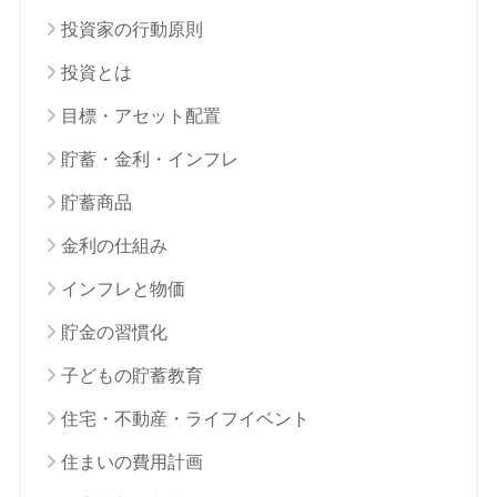
投資家の行動原則
投資とは
目標・アセット配置
貯蓄・金利・インフレ
貯蓄商品
金利の仕組み
インフレと物価
貯金の習慣化
子どもの貯蓄教育
住宅・不動産・ライフイベント
住まいの費用計画