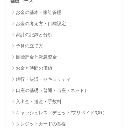
基礎コース
お金の基本・家計管理
お金の考え方・目標設定
家計の記録と分析
予算の立て方
目標貯金と緊急資金
お金と時間の価値
銀行・決済・セキュリティ
口座の基礎（普通・当座・ネット）
入出金・送金・手数料
キャッシュレス（デビット/プリペイド/QR）
クレジットカードの基礎