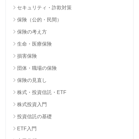
セキュリティ・詐欺対策
保険（公的・民間）
保険の考え方
生命・医療保険
損害保険
団体・職場の保険
保険の見直し
株式・投資信託・ETF
株式投資入門
投資信託の基礎
ETF入門