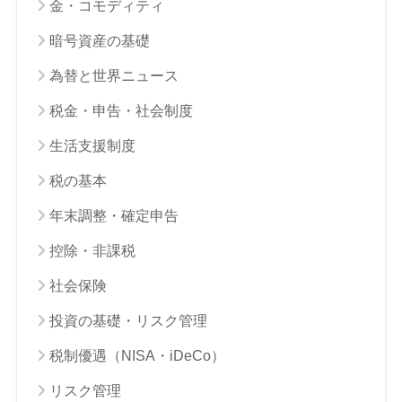
金・コモディティ
暗号資産の基礎
為替と世界ニュース
税金・申告・社会制度
生活支援制度
税の基本
年末調整・確定申告
控除・非課税
社会保険
投資の基礎・リスク管理
税制優遇（NISA・iDeCo）
リスク管理