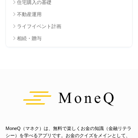
住宅購入の基礎
不動産運用
ライフイベント計画
相続・贈与
MoneQ（マネク）は、無料で楽しくお金の知識（金融リテラ
シー）を学べるアプリです。お金のクイズをメインとして、