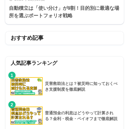
自動積立は「使い分け」が9割！目的別に最適な場
所を選ぶポートフォリオ戦略
おすすめ記事
人気記事ランキング
1
災害救助法とは？被災時に知っておくべ
き支援制度を徹底解説
2
普通預金の利息はどうやって計算され
る？金利・税金・ペイオフまで徹底解説