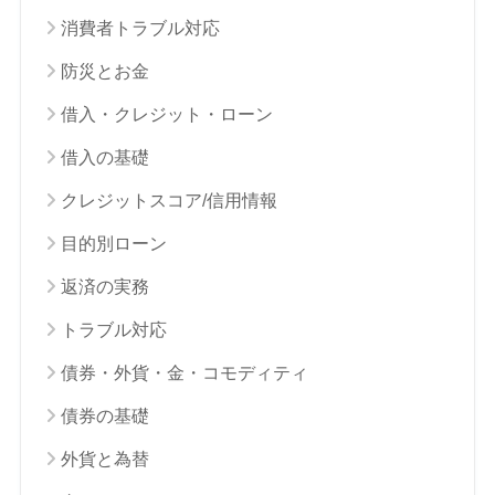
消費者トラブル対応
防災とお金
借入・クレジット・ローン
借入の基礎
クレジットスコア/信用情報
目的別ローン
返済の実務
トラブル対応
債券・外貨・金・コモディティ
債券の基礎
外貨と為替