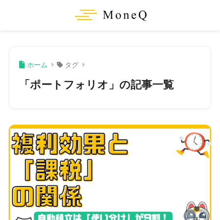
ホーム
タグ
「ポートフォリオ」の記事一覧