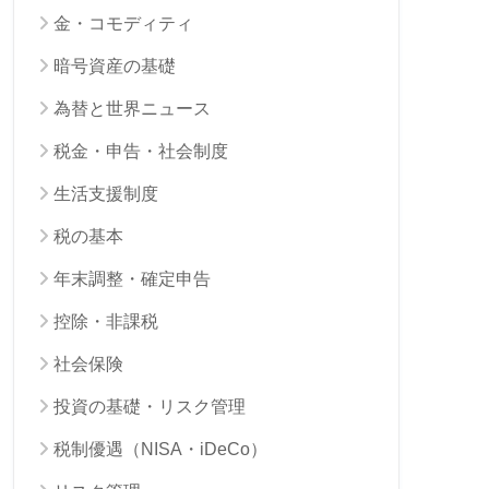
金・コモディティ
暗号資産の基礎
為替と世界ニュース
税金・申告・社会制度
生活支援制度
税の基本
年末調整・確定申告
控除・非課税
社会保険
投資の基礎・リスク管理
税制優遇（NISA・iDeCo）