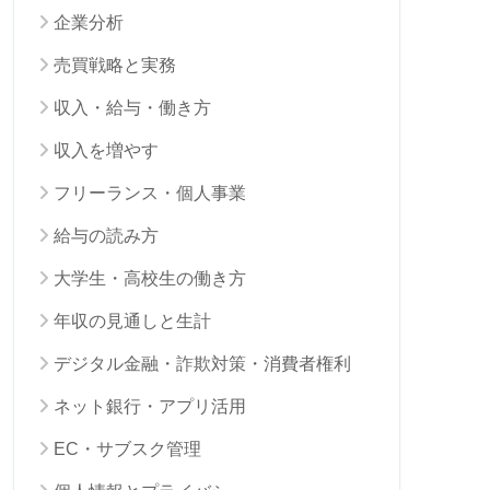
企業分析
売買戦略と実務
収入・給与・働き方
収入を増やす
フリーランス・個人事業
給与の読み方
大学生・高校生の働き方
年収の見通しと生計
デジタル金融・詐欺対策・消費者権利
ネット銀行・アプリ活用
EC・サブスク管理