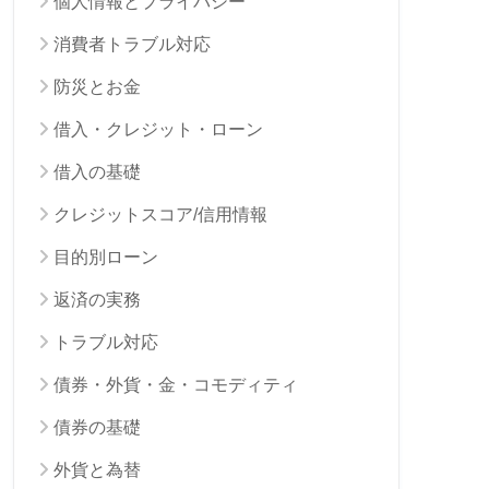
個人情報とプライバシー
消費者トラブル対応
防災とお金
借入・クレジット・ローン
借入の基礎
クレジットスコア/信用情報
目的別ローン
返済の実務
トラブル対応
債券・外貨・金・コモディティ
債券の基礎
外貨と為替