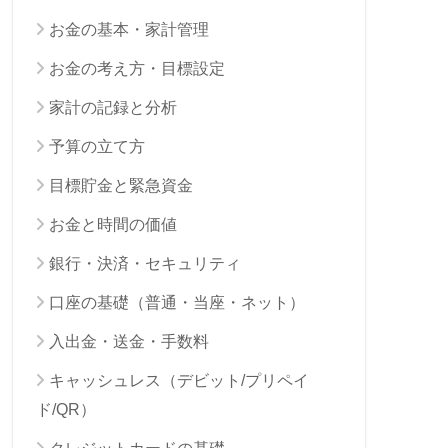
お金の基本・家計管理
お金の考え方・目標設定
家計の記録と分析
予算の立て方
目標貯金と緊急資金
お金と時間の価値
銀行・決済・セキュリティ
口座の基礎（普通・当座・ネット）
入出金・送金・手数料
キャッシュレス（デビット/プリペイ
ド/QR）