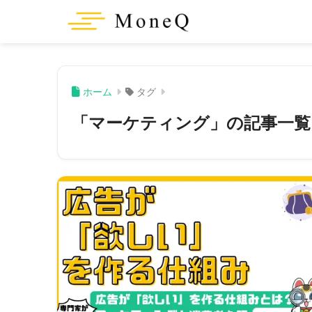
ホーム
タグ
「マーケティング」の記事一覧