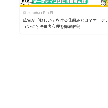
2025年11月11日
広告が「欲しい」を作る仕組みとは？マーケ
ィングと消費者心理を徹底解剖