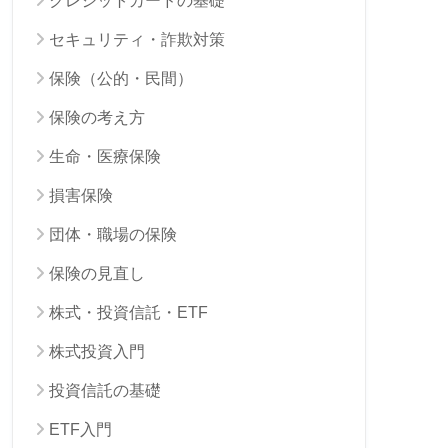
クレジットカードの基礎
セキュリティ・詐欺対策
保険（公的・民間）
保険の考え方
生命・医療保険
損害保険
団体・職場の保険
保険の見直し
株式・投資信託・ETF
株式投資入門
投資信託の基礎
ETF入門