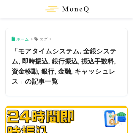
ホーム
タグ
「モアタイムシステム, 全銀システ
ム, 即時振込, 銀行振込, 振込手数料,
資金移動, 銀行, 金融, キャッシュレ
ス」の記事一覧