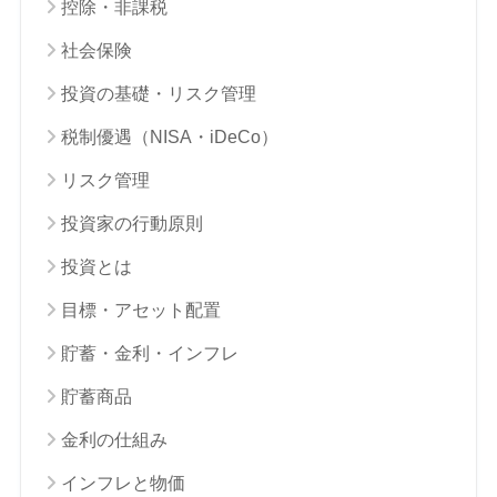
控除・非課税
社会保険
投資の基礎・リスク管理
税制優遇（NISA・iDeCo）
リスク管理
投資家の行動原則
投資とは
目標・アセット配置
貯蓄・金利・インフレ
貯蓄商品
金利の仕組み
インフレと物価