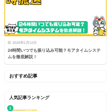
2026年1月12日
24時間いつでも振り込み可能？モアタイムシステ
ムを徹底解説！
おすすめ記事
人気記事ランキング
1