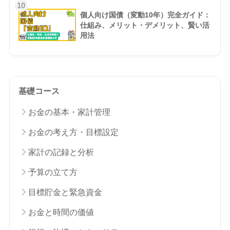
10
個人向け国債（変動10年）完全ガイド：
仕組み、メリット・デメリット、賢い活
用法
基礎コース
お金の基本・家計管理
お金の考え方・目標設定
家計の記録と分析
予算の立て方
目標貯金と緊急資金
お金と時間の価値