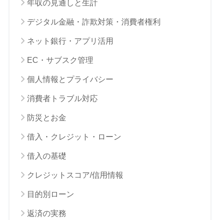
年収の見通しと生計
デジタル金融・詐欺対策・消費者権利
ネット銀行・アプリ活用
EC・サブスク管理
個人情報とプライバシー
消費者トラブル対応
防災とお金
借入・クレジット・ローン
借入の基礎
クレジットスコア/信用情報
目的別ローン
返済の実務