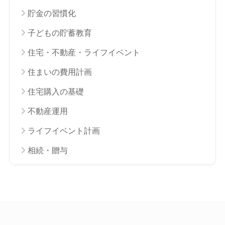
貯金の習慣化
子どもの貯蓄教育
住宅・不動産・ライフイベント
住まいの費用計画
住宅購入の基礎
不動産運用
ライフイベント計画
相続・贈与