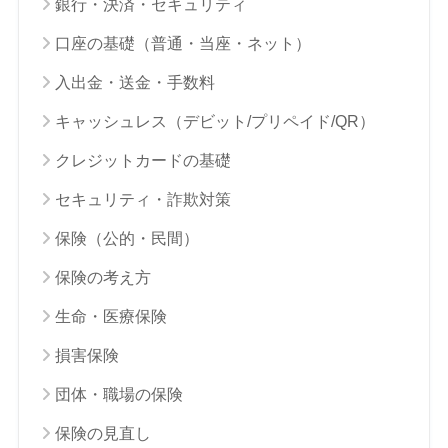
銀行・決済・セキュリティ
口座の基礎（普通・当座・ネット）
入出金・送金・手数料
キャッシュレス（デビット/プリペイド/QR）
クレジットカードの基礎
セキュリティ・詐欺対策
保険（公的・民間）
保険の考え方
生命・医療保険
損害保険
団体・職場の保険
保険の見直し