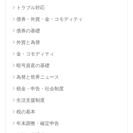
トラブル対応
債券・外貨・金・コモディティ
債券の基礎
外貨と為替
金・コモディティ
暗号資産の基礎
為替と世界ニュース
税金・申告・社会制度
生活支援制度
税の基本
年末調整・確定申告