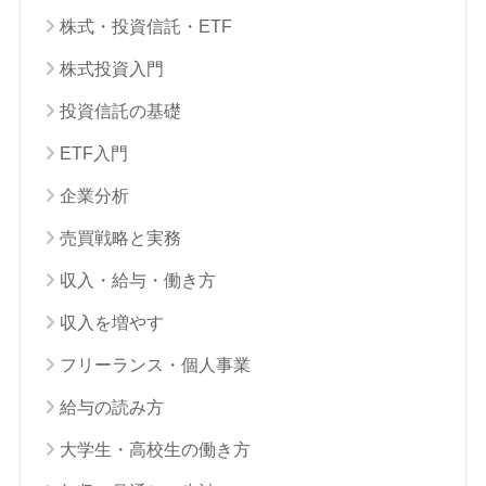
株式・投資信託・ETF
株式投資入門
投資信託の基礎
ETF入門
企業分析
売買戦略と実務
収入・給与・働き方
収入を増やす
フリーランス・個人事業
給与の読み方
大学生・高校生の働き方