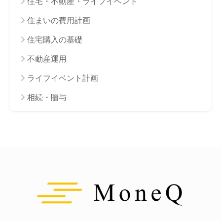
住宅・不動産・ライフイベント
住まいの費用計画
住宅購入の基礎
不動産運用
ライフイベント計画
相続・贈与