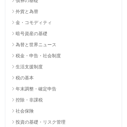
債券の基礎
外貨と為替
金・コモディティ
暗号資産の基礎
為替と世界ニュース
税金・申告・社会制度
生活支援制度
税の基本
年末調整・確定申告
控除・非課税
社会保険
投資の基礎・リスク管理