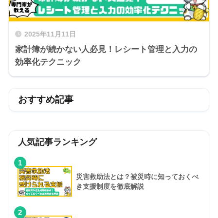
2025年11月11日
家計簿が続かない人必見！レシート管理と入力の
効率化テクニック
おすすめ記事
人気記事ランキング
1
災害救助法とは？被災時に知っておくべ
き支援制度を徹底解説
2