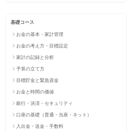
基礎コース
お金の基本・家計管理
お金の考え方・目標設定
家計の記録と分析
予算の立て方
目標貯金と緊急資金
お金と時間の価値
銀行・決済・セキュリティ
口座の基礎（普通・当座・ネット）
入出金・送金・手数料