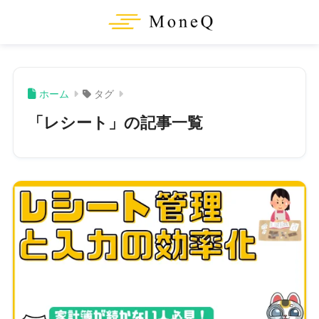
ホーム
タグ
「レシート」の記事一覧