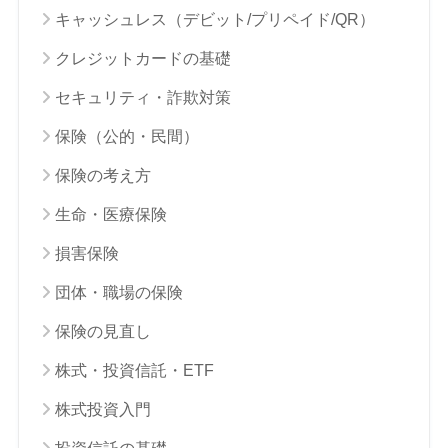
キャッシュレス（デビット/プリペイド/QR）
クレジットカードの基礎
セキュリティ・詐欺対策
保険（公的・民間）
保険の考え方
生命・医療保険
損害保険
団体・職場の保険
保険の見直し
株式・投資信託・ETF
株式投資入門