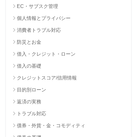
EC・サブスク管理
個人情報とプライバシー
消費者トラブル対応
防災とお金
借入・クレジット・ローン
借入の基礎
クレジットスコア/信用情報
目的別ローン
返済の実務
トラブル対応
債券・外貨・金・コモディティ