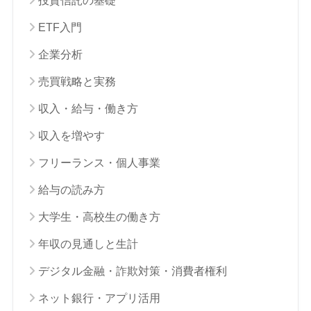
投資信託の基礎
ETF入門
企業分析
売買戦略と実務
収入・給与・働き方
収入を増やす
フリーランス・個人事業
給与の読み方
大学生・高校生の働き方
年収の見通しと生計
デジタル金融・詐欺対策・消費者権利
ネット銀行・アプリ活用