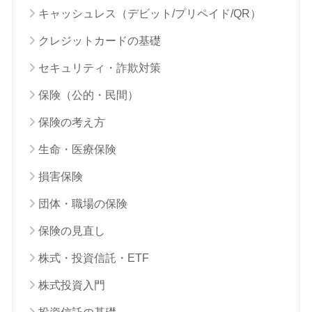
キャッシュレス（デビット/プリペイド/QR）
クレジットカードの基礎
セキュリティ・詐欺対策
保険（公的・民間）
保険の考え方
生命・医療保険
損害保険
団体・職場の保険
保険の見直し
株式・投資信託・ETF
株式投資入門