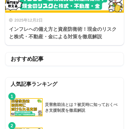
2025年12月2日
インフレへの備え方と資産防衛術！現金のリスク
と株式・不動産・金による対策を徹底解説
おすすめ記事
人気記事ランキング
1
災害救助法とは？被災時に知っておくべ
き支援制度を徹底解説
2