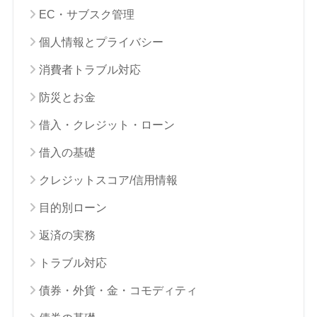
EC・サブスク管理
個人情報とプライバシー
消費者トラブル対応
防災とお金
借入・クレジット・ローン
借入の基礎
クレジットスコア/信用情報
目的別ローン
返済の実務
トラブル対応
債券・外貨・金・コモディティ