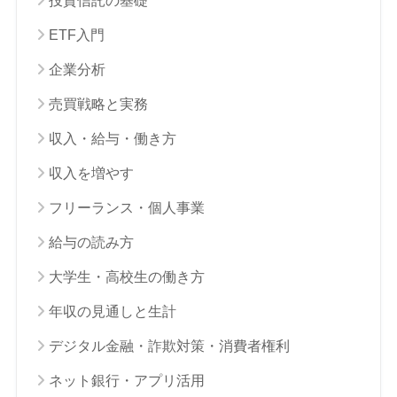
投資信託の基礎
ETF入門
企業分析
売買戦略と実務
収入・給与・働き方
収入を増やす
フリーランス・個人事業
給与の読み方
大学生・高校生の働き方
年収の見通しと生計
デジタル金融・詐欺対策・消費者権利
ネット銀行・アプリ活用