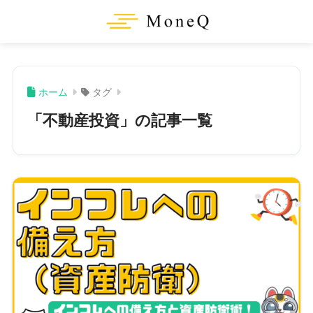
ホーム
タグ
「不動産投資」の記事一覧