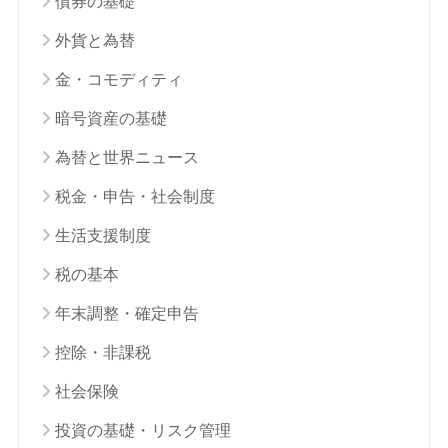
債券の基礎
外貨と為替
金・コモディティ
暗号資産の基礎
為替と世界ニュース
税金・申告・社会制度
生活支援制度
税の基本
年末調整・確定申告
控除・非課税
社会保険
投資の基礎・リスク管理