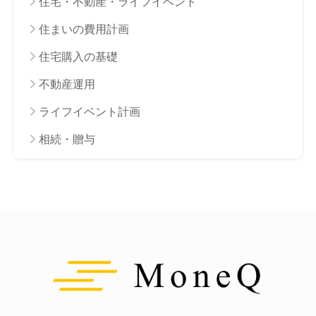
住宅・不動産・ライフイベント
住まいの費用計画
住宅購入の基礎
不動産運用
ライフイベント計画
相続・贈与