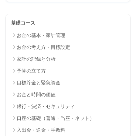
基礎コース
お金の基本・家計管理
お金の考え方・目標設定
家計の記録と分析
予算の立て方
目標貯金と緊急資金
お金と時間の価値
銀行・決済・セキュリティ
口座の基礎（普通・当座・ネット）
入出金・送金・手数料