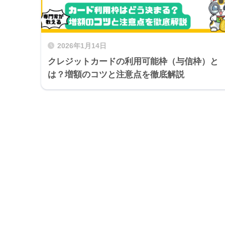
2026年1月14日
クレジットカードの利用可能枠（与信枠）と
は？増額のコツと注意点を徹底解説