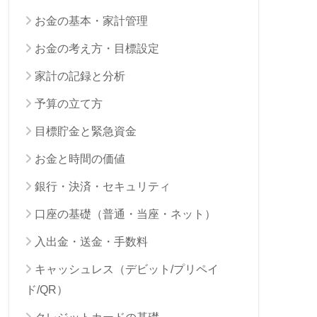
お金の基本・家計管理
お金の考え方・目標設定
家計の記録と分析
予算の立て方
目標貯金と緊急資金
お金と時間の価値
銀行・決済・セキュリティ
口座の基礎（普通・当座・ネット）
入出金・送金・手数料
キャッシュレス（デビット/プリペイ
ド/QR）