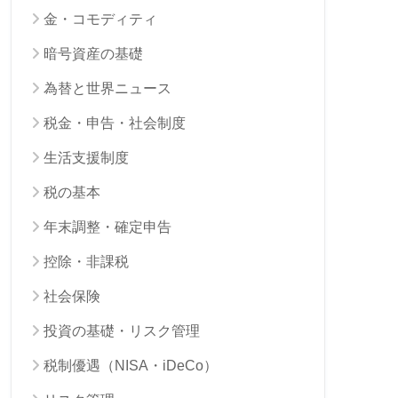
金・コモディティ
暗号資産の基礎
為替と世界ニュース
税金・申告・社会制度
生活支援制度
税の基本
年末調整・確定申告
控除・非課税
社会保険
投資の基礎・リスク管理
税制優遇（NISA・iDeCo）