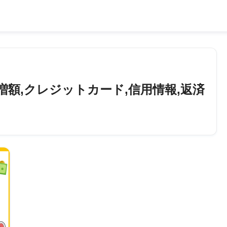
増額,クレジットカード,信用情報,返済