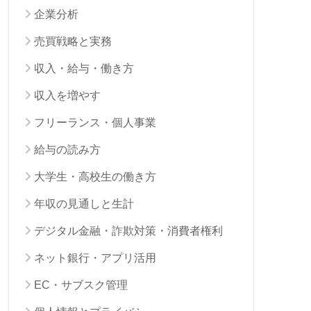
企業分析
売買戦略と実務
収入・給与・働き方
収入を増やす
フリーランス・個人事業
給与の読み方
大学生・高校生の働き方
年収の見通しと生計
デジタル金融・詐欺対策・消費者権利
ネット銀行・アプリ活用
EC・サブスク管理