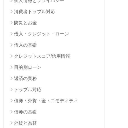
個人情報とプライバシー
消費者トラブル対応
防災とお金
借入・クレジット・ローン
借入の基礎
クレジットスコア/信用情報
目的別ローン
返済の実務
トラブル対応
債券・外貨・金・コモディティ
債券の基礎
外貨と為替