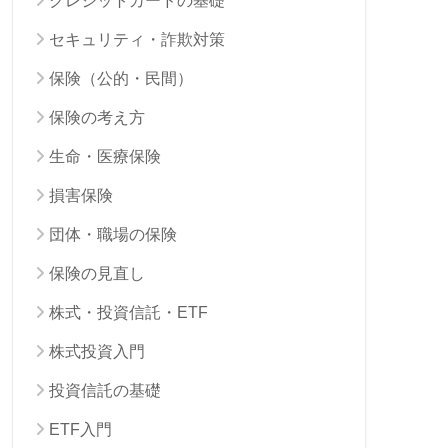
クレジットカードの基礎
セキュリティ・詐欺対策
保険（公的・民間）
保険の考え方
生命・医療保険
損害保険
団体・職場の保険
保険の見直し
株式・投資信託・ETF
株式投資入門
投資信託の基礎
ETF入門