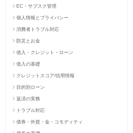
EC・サブスク管理
個人情報とプライバシー
消費者トラブル対応
防災とお金
借入・クレジット・ローン
借入の基礎
クレジットスコア/信用情報
目的別ローン
返済の実務
トラブル対応
債券・外貨・金・コモディティ