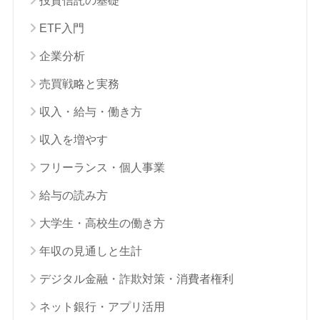
投資信託の基礎
ETF入門
企業分析
売買戦略と実務
収入・給与・働き方
収入を増やす
フリーランス・個人事業
給与の読み方
大学生・高校生の働き方
年収の見通しと生計
デジタル金融・詐欺対策・消費者権利
ネット銀行・アプリ活用