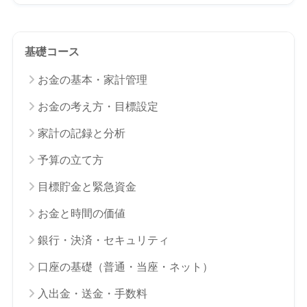
基礎コース
お金の基本・家計管理
お金の考え方・目標設定
家計の記録と分析
予算の立て方
目標貯金と緊急資金
お金と時間の価値
銀行・決済・セキュリティ
口座の基礎（普通・当座・ネット）
入出金・送金・手数料