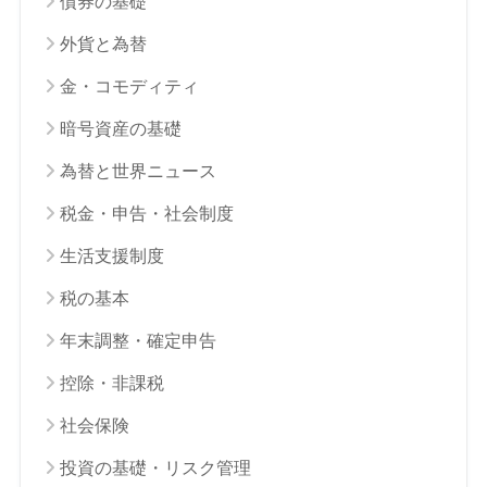
債券の基礎
外貨と為替
金・コモディティ
暗号資産の基礎
為替と世界ニュース
税金・申告・社会制度
生活支援制度
税の基本
年末調整・確定申告
控除・非課税
社会保険
投資の基礎・リスク管理