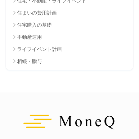
住宅・不動産・ライフイベント
住まいの費用計画
住宅購入の基礎
不動産運用
ライフイベント計画
相続・贈与