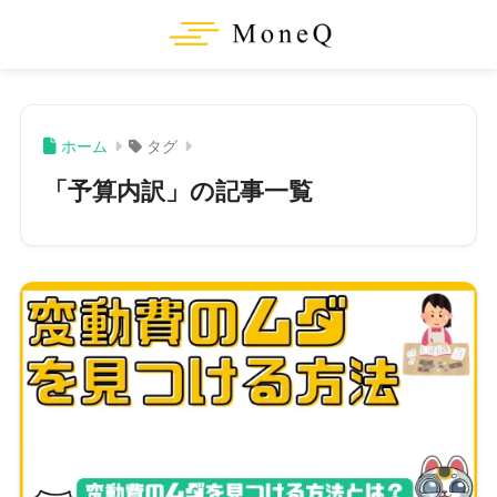
ホーム
タグ
「予算内訳」の記事一覧