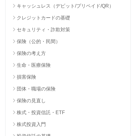
キャッシュレス（デビット/プリペイド/QR）
クレジットカードの基礎
セキュリティ・詐欺対策
保険（公的・民間）
保険の考え方
生命・医療保険
損害保険
団体・職場の保険
保険の見直し
株式・投資信託・ETF
株式投資入門