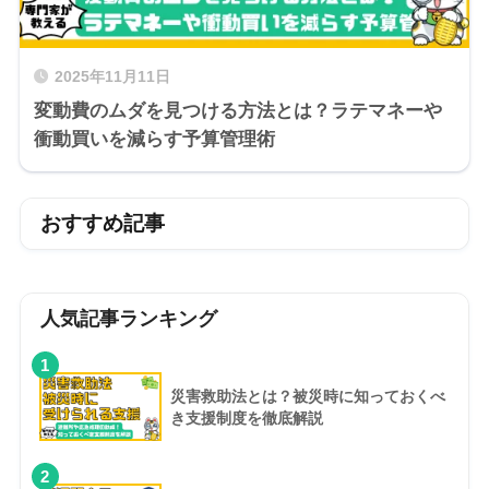
2025年11月11日
変動費のムダを見つける方法とは？ラテマネーや
衝動買いを減らす予算管理術
おすすめ記事
人気記事ランキング
1
災害救助法とは？被災時に知っておくべ
き支援制度を徹底解説
2