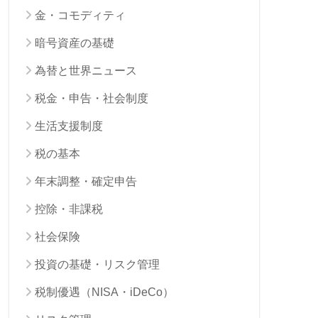
金・コモディティ
暗号資産の基礎
為替と世界ニュース
税金・申告・社会制度
生活支援制度
税の基本
年末調整・確定申告
控除・非課税
社会保険
投資の基礎・リスク管理
税制優遇（NISA・iDeCo）