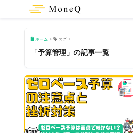
ホーム
タグ
「予算管理」の記事一覧