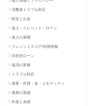
個人情報とプライバシー
消費者トラブル対応
防災とお金
借入・クレジット・ローン
借入の基礎
クレジットスコア/信用情報
目的別ローン
返済の実務
トラブル対応
債券・外貨・金・コモディティ
債券の基礎
外貨と為替