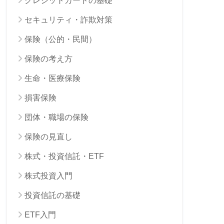
クレジットカードの基礎
セキュリティ・詐欺対策
保険（公的・民間）
保険の考え方
生命・医療保険
損害保険
団体・職場の保険
保険の見直し
株式・投資信託・ETF
株式投資入門
投資信託の基礎
ETF入門