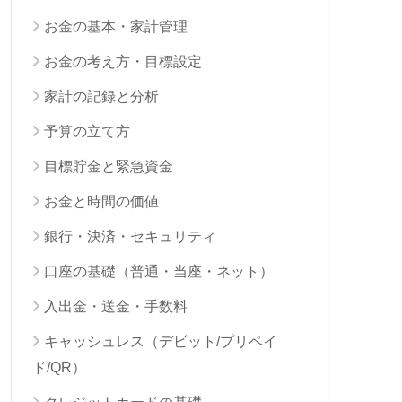
お金の基本・家計管理
お金の考え方・目標設定
家計の記録と分析
予算の立て方
目標貯金と緊急資金
お金と時間の価値
銀行・決済・セキュリティ
口座の基礎（普通・当座・ネット）
入出金・送金・手数料
キャッシュレス（デビット/プリペイ
ド/QR）