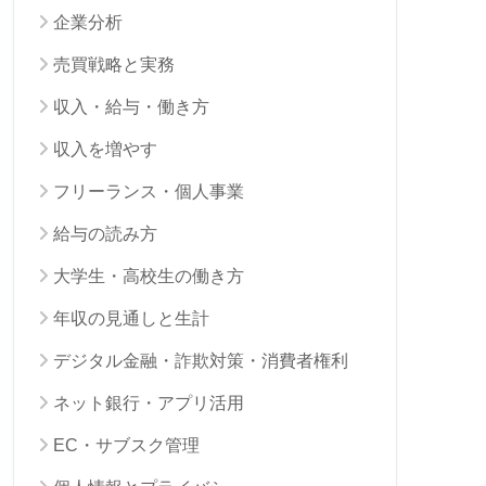
企業分析
売買戦略と実務
収入・給与・働き方
収入を増やす
フリーランス・個人事業
給与の読み方
大学生・高校生の働き方
年収の見通しと生計
デジタル金融・詐欺対策・消費者権利
ネット銀行・アプリ活用
EC・サブスク管理