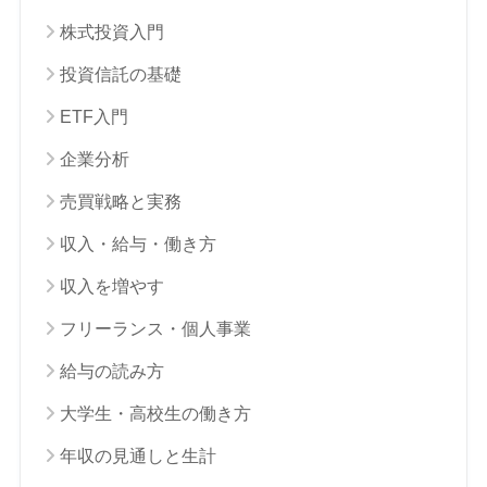
株式投資入門
投資信託の基礎
ETF入門
企業分析
売買戦略と実務
収入・給与・働き方
収入を増やす
フリーランス・個人事業
給与の読み方
大学生・高校生の働き方
年収の見通しと生計