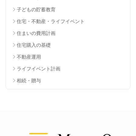
子どもの貯蓄教育
住宅・不動産・ライフイベント
住まいの費用計画
住宅購入の基礎
不動産運用
ライフイベント計画
相続・贈与