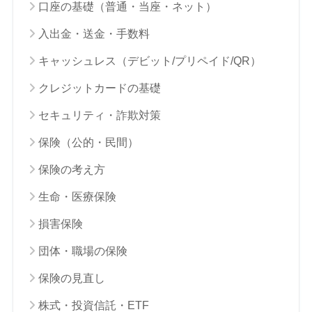
口座の基礎（普通・当座・ネット）
入出金・送金・手数料
キャッシュレス（デビット/プリペイド/QR）
クレジットカードの基礎
セキュリティ・詐欺対策
保険（公的・民間）
保険の考え方
生命・医療保険
損害保険
団体・職場の保険
保険の見直し
株式・投資信託・ETF