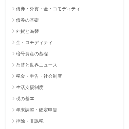
債券・外貨・金・コモディティ
債券の基礎
外貨と為替
金・コモディティ
暗号資産の基礎
為替と世界ニュース
税金・申告・社会制度
生活支援制度
税の基本
年末調整・確定申告
控除・非課税