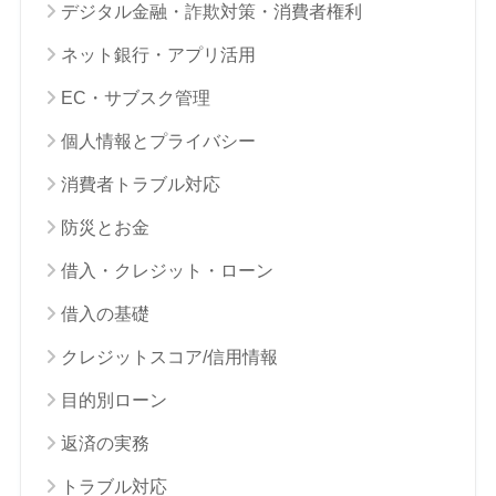
デジタル金融・詐欺対策・消費者権利
ネット銀行・アプリ活用
EC・サブスク管理
個人情報とプライバシー
消費者トラブル対応
防災とお金
借入・クレジット・ローン
借入の基礎
クレジットスコア/信用情報
目的別ローン
返済の実務
トラブル対応