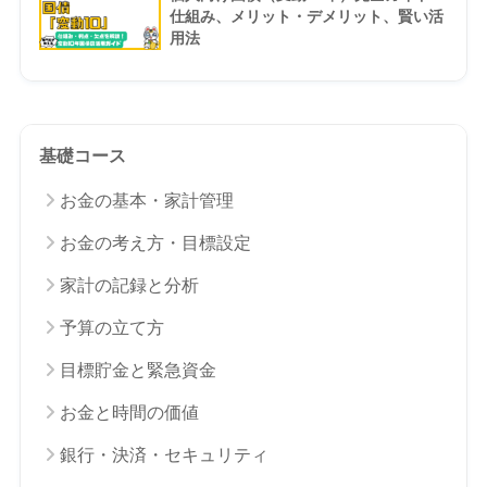
仕組み、メリット・デメリット、賢い活
用法
基礎コース
お金の基本・家計管理
お金の考え方・目標設定
家計の記録と分析
予算の立て方
目標貯金と緊急資金
お金と時間の価値
銀行・決済・セキュリティ