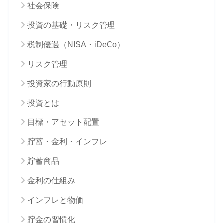
社会保険
投資の基礎・リスク管理
税制優遇（NISA・iDeCo）
リスク管理
投資家の行動原則
投資とは
目標・アセット配置
貯蓄・金利・インフレ
貯蓄商品
金利の仕組み
インフレと物価
貯金の習慣化