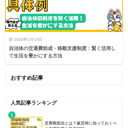
2026年1月14日
自治体の交通費助成・移動支援制度：賢く活用し
て生活を豊かにする方法
おすすめ記事
人気記事ランキング
1
災害救助法とは？被災時に知っておくべ