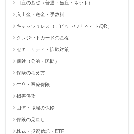
口座の基礎（普通・当座・ネット）
入出金・送金・手数料
キャッシュレス（デビット/プリペイド/QR）
クレジットカードの基礎
セキュリティ・詐欺対策
保険（公的・民間）
保険の考え方
生命・医療保険
損害保険
団体・職場の保険
保険の見直し
株式・投資信託・ETF