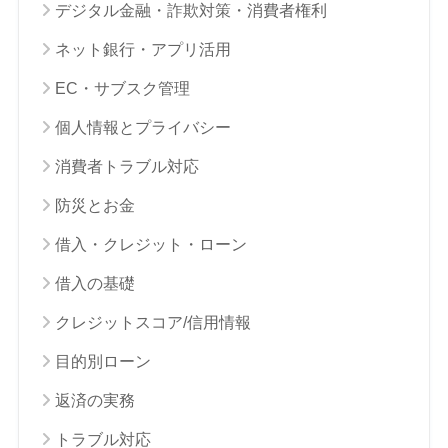
デジタル金融・詐欺対策・消費者権利
ネット銀行・アプリ活用
EC・サブスク管理
個人情報とプライバシー
消費者トラブル対応
防災とお金
借入・クレジット・ローン
借入の基礎
クレジットスコア/信用情報
目的別ローン
返済の実務
トラブル対応