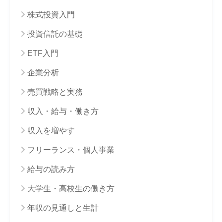
株式投資入門
投資信託の基礎
ETF入門
企業分析
売買戦略と実務
収入・給与・働き方
収入を増やす
フリーランス・個人事業
給与の読み方
大学生・高校生の働き方
年収の見通しと生計