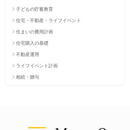
子どもの貯蓄教育
住宅・不動産・ライフイベント
住まいの費用計画
住宅購入の基礎
不動産運用
ライフイベント計画
相続・贈与