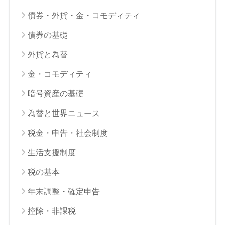
債券・外貨・金・コモディティ
債券の基礎
外貨と為替
金・コモディティ
暗号資産の基礎
為替と世界ニュース
税金・申告・社会制度
生活支援制度
税の基本
年末調整・確定申告
控除・非課税