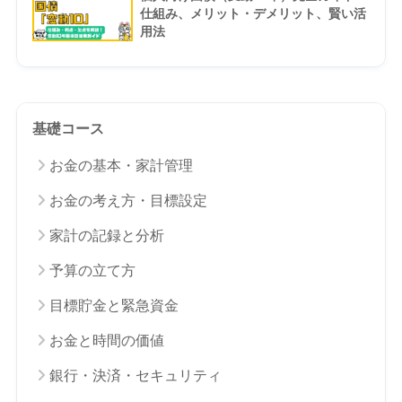
仕組み、メリット・デメリット、賢い活
用法
基礎コース
お金の基本・家計管理
お金の考え方・目標設定
家計の記録と分析
予算の立て方
目標貯金と緊急資金
お金と時間の価値
銀行・決済・セキュリティ