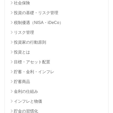
社会保険
投資の基礎・リスク管理
税制優遇（NISA・iDeCo）
リスク管理
投資家の行動原則
投資とは
目標・アセット配置
貯蓄・金利・インフレ
貯蓄商品
金利の仕組み
インフレと物価
貯金の習慣化