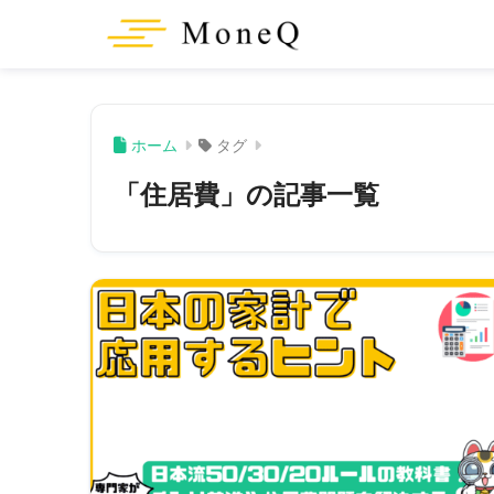
ホーム
タグ
「住居費」の記事一覧