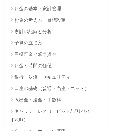
お金の基本・家計管理
お金の考え方・目標設定
家計の記録と分析
予算の立て方
目標貯金と緊急資金
お金と時間の価値
銀行・決済・セキュリティ
口座の基礎（普通・当座・ネット）
入出金・送金・手数料
キャッシュレス（デビット/プリペイ
ド/QR）