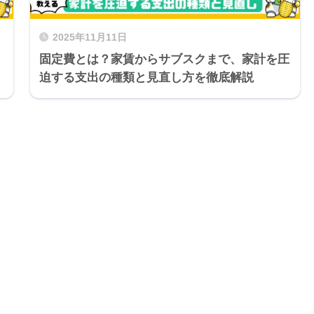
2025年11月11日
固定費とは？家賃からサブスクまで、家計を圧
迫する支出の種類と見直し方を徹底解説