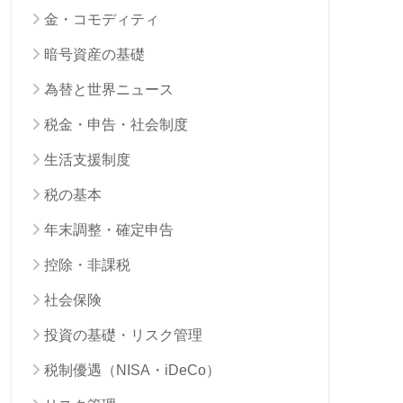
金・コモディティ
暗号資産の基礎
為替と世界ニュース
税金・申告・社会制度
生活支援制度
税の基本
年末調整・確定申告
控除・非課税
社会保険
投資の基礎・リスク管理
税制優遇（NISA・iDeCo）