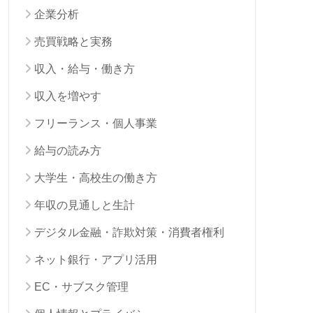
企業分析
売買戦略と実務
収入・給与・働き方
収入を増やす
フリーランス・個人事業
給与の読み方
大学生・高校生の働き方
年収の見通しと生計
デジタル金融・詐欺対策・消費者権利
ネット銀行・アプリ活用
EC・サブスク管理