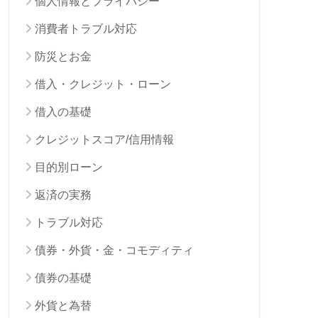
個人情報とプライバシー
消費者トラブル対応
防災とお金
借入・クレジット・ローン
借入の基礎
クレジットスコア/信用情報
目的別ローン
返済の実務
トラブル対応
債券・外貨・金・コモディティ
債券の基礎
外貨と為替