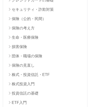
クレジットカードの基礎
セキュリティ・詐欺対策
保険（公的・民間）
保険の考え方
生命・医療保険
損害保険
団体・職場の保険
保険の見直し
株式・投資信託・ETF
株式投資入門
投資信託の基礎
ETF入門