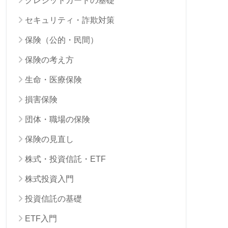
クレジットカードの基礎
セキュリティ・詐欺対策
保険（公的・民間）
保険の考え方
生命・医療保険
損害保険
団体・職場の保険
保険の見直し
株式・投資信託・ETF
株式投資入門
投資信託の基礎
ETF入門