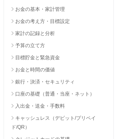
お金の基本・家計管理
お金の考え方・目標設定
家計の記録と分析
予算の立て方
目標貯金と緊急資金
お金と時間の価値
銀行・決済・セキュリティ
口座の基礎（普通・当座・ネット）
入出金・送金・手数料
キャッシュレス（デビット/プリペイ
ド/QR）