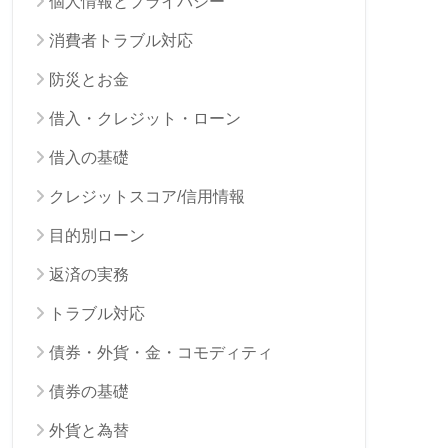
個人情報とプライバシー
消費者トラブル対応
防災とお金
借入・クレジット・ローン
借入の基礎
クレジットスコア/信用情報
目的別ローン
返済の実務
トラブル対応
債券・外貨・金・コモディティ
債券の基礎
外貨と為替