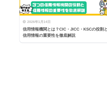
2026年1月14日
信用情報機関とは？CIC・JICC・KSCの役割
信用情報の重要性を徹底解説