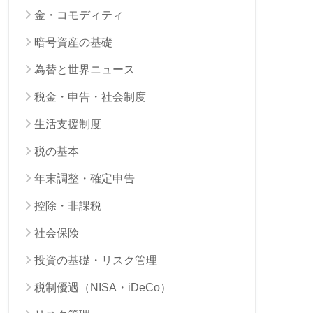
金・コモディティ
暗号資産の基礎
為替と世界ニュース
税金・申告・社会制度
生活支援制度
税の基本
年末調整・確定申告
控除・非課税
社会保険
投資の基礎・リスク管理
税制優遇（NISA・iDeCo）