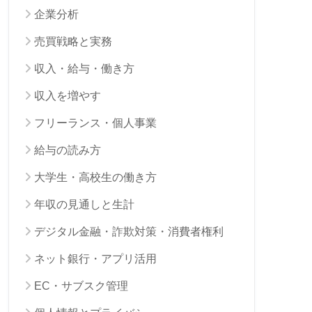
企業分析
売買戦略と実務
収入・給与・働き方
収入を増やす
フリーランス・個人事業
給与の読み方
大学生・高校生の働き方
年収の見通しと生計
デジタル金融・詐欺対策・消費者権利
ネット銀行・アプリ活用
EC・サブスク管理