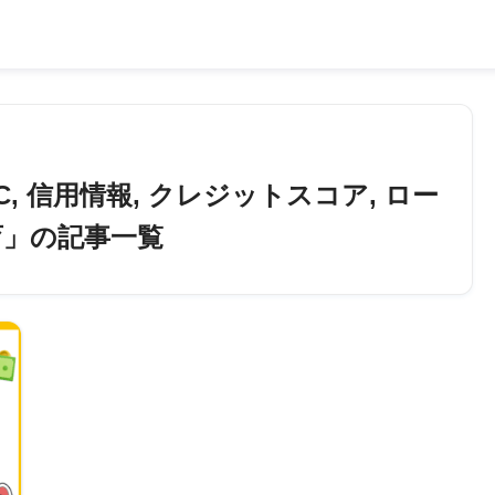
 KSC, 信用情報, クレジットスコア, ロー
育」の記事一覧