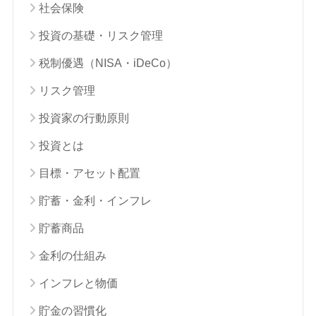
社会保険
投資の基礎・リスク管理
税制優遇（NISA・iDeCo）
リスク管理
投資家の行動原則
投資とは
目標・アセット配置
貯蓄・金利・インフレ
貯蓄商品
金利の仕組み
インフレと物価
貯金の習慣化