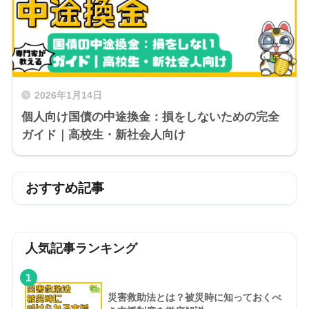
2026年1月14日
個人向け国債の中途換金：損をしないための完全
ガイド｜高校生・新社会人向け
おすすめ記事
人気記事ランキング
1
災害救助法とは？被災時に知っておくべ