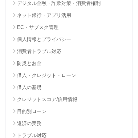
デジタル金融・詐欺対策・消費者権利
ネット銀行・アプリ活用
EC・サブスク管理
個人情報とプライバシー
消費者トラブル対応
防災とお金
借入・クレジット・ローン
借入の基礎
クレジットスコア/信用情報
目的別ローン
返済の実務
トラブル対応