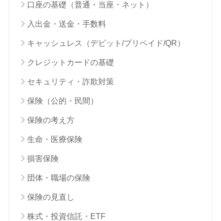
口座の基礎（普通・当座・ネット）
入出金・送金・手数料
キャッシュレス（デビット/プリペイド/QR）
クレジットカードの基礎
セキュリティ・詐欺対策
保険（公的・民間）
保険の考え方
生命・医療保険
損害保険
団体・職場の保険
保険の見直し
株式・投資信託・ETF