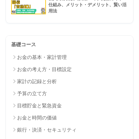
仕組み、メリット・デメリット、賢い活
用法
基礎コース
お金の基本・家計管理
お金の考え方・目標設定
家計の記録と分析
予算の立て方
目標貯金と緊急資金
お金と時間の価値
銀行・決済・セキュリティ