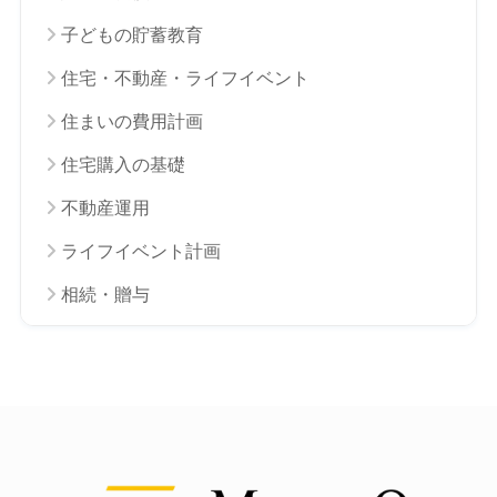
子どもの貯蓄教育
住宅・不動産・ライフイベント
住まいの費用計画
住宅購入の基礎
不動産運用
ライフイベント計画
相続・贈与