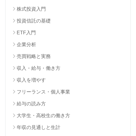
株式投資入門
投資信託の基礎
ETF入門
企業分析
売買戦略と実務
収入・給与・働き方
収入を増やす
フリーランス・個人事業
給与の読み方
大学生・高校生の働き方
年収の見通しと生計