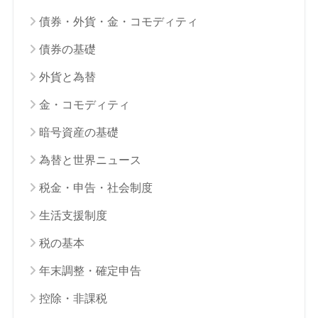
債券・外貨・金・コモディティ
債券の基礎
外貨と為替
金・コモディティ
暗号資産の基礎
為替と世界ニュース
税金・申告・社会制度
生活支援制度
税の基本
年末調整・確定申告
控除・非課税