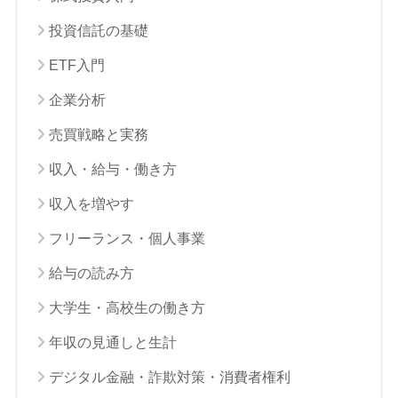
投資信託の基礎
ETF入門
企業分析
売買戦略と実務
収入・給与・働き方
収入を増やす
フリーランス・個人事業
給与の読み方
大学生・高校生の働き方
年収の見通しと生計
デジタル金融・詐欺対策・消費者権利