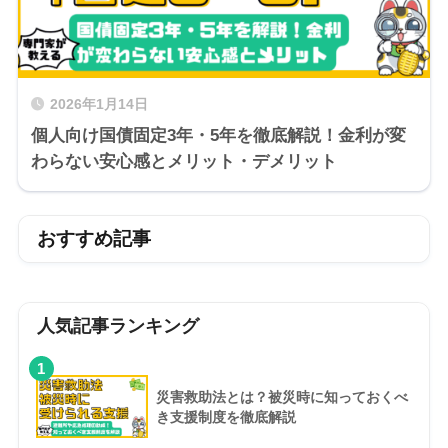
2026年1月14日
個人向け国債固定3年・5年を徹底解説！金利が変
わらない安心感とメリット・デメリット
おすすめ記事
人気記事ランキング
1
災害救助法とは？被災時に知っておくべ
き支援制度を徹底解説