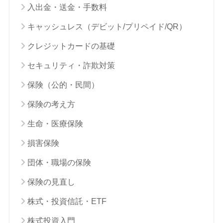
入出金・送金・手数料
キャッシュレス（デビット/プリペイド/QR）
クレジットカードの基礎
セキュリティ・詐欺対策
保険（公的・民間）
保険の考え方
生命・医療保険
損害保険
団体・職場の保険
保険の見直し
株式・投資信託・ETF
株式投資入門