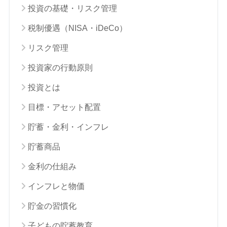
投資の基礎・リスク管理
税制優遇（NISA・iDeCo）
リスク管理
投資家の行動原則
投資とは
目標・アセット配置
貯蓄・金利・インフレ
貯蓄商品
金利の仕組み
インフレと物価
貯金の習慣化
子どもの貯蓄教育