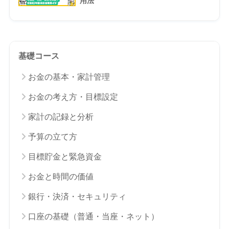
用法
基礎コース
お金の基本・家計管理
お金の考え方・目標設定
家計の記録と分析
予算の立て方
目標貯金と緊急資金
お金と時間の価値
銀行・決済・セキュリティ
口座の基礎（普通・当座・ネット）