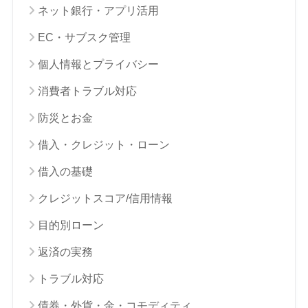
ネット銀行・アプリ活用
EC・サブスク管理
個人情報とプライバシー
消費者トラブル対応
防災とお金
借入・クレジット・ローン
借入の基礎
クレジットスコア/信用情報
目的別ローン
返済の実務
トラブル対応
債券・外貨・金・コモディティ