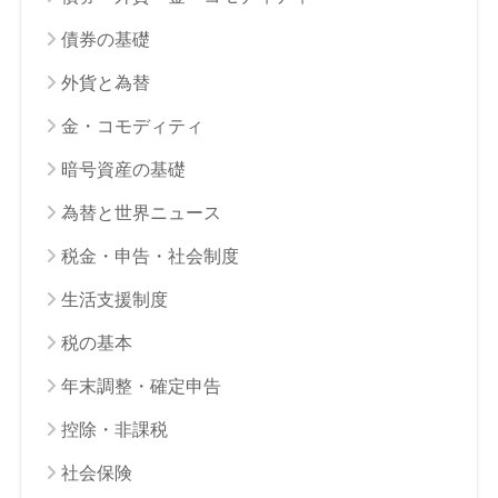
債券の基礎
外貨と為替
金・コモディティ
暗号資産の基礎
為替と世界ニュース
税金・申告・社会制度
生活支援制度
税の基本
年末調整・確定申告
控除・非課税
社会保険