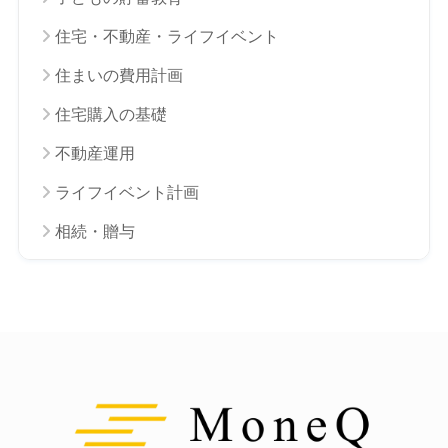
住宅・不動産・ライフイベント
住まいの費用計画
住宅購入の基礎
不動産運用
ライフイベント計画
相続・贈与