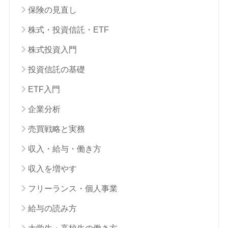
保険の見直し
株式・投資信託・ETF
株式投資入門
投資信託の基礎
ETF入門
企業分析
売買戦略と実務
収入・給与・働き方
収入を増やす
フリーランス・個人事業
給与の読み方