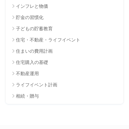
インフレと物価
貯金の習慣化
子どもの貯蓄教育
住宅・不動産・ライフイベント
住まいの費用計画
住宅購入の基礎
不動産運用
ライフイベント計画
相続・贈与