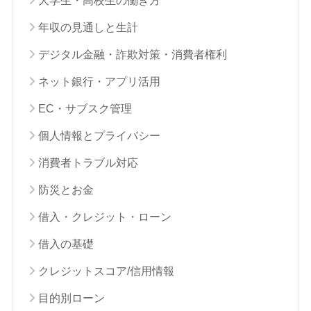
大学生・高校生の働き方
年収の見通しと生計
デジタル金融・詐欺対策・消費者権利
ネット銀行・アプリ活用
EC・サブスク管理
個人情報とプライバシー
消費者トラブル対応
防災とお金
借入・クレジット・ローン
借入の基礎
クレジットスコア/信用情報
目的別ローン