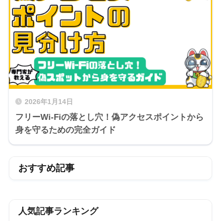
2026年1月14日
フリーWi-Fiの落とし穴！偽アクセスポイントから
身を守るための完全ガイド
おすすめ記事
人気記事ランキング