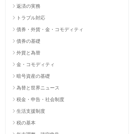
返済の実務
トラブル対応
債券・外貨・金・コモディティ
債券の基礎
外貨と為替
金・コモディティ
暗号資産の基礎
為替と世界ニュース
税金・申告・社会制度
生活支援制度
税の基本