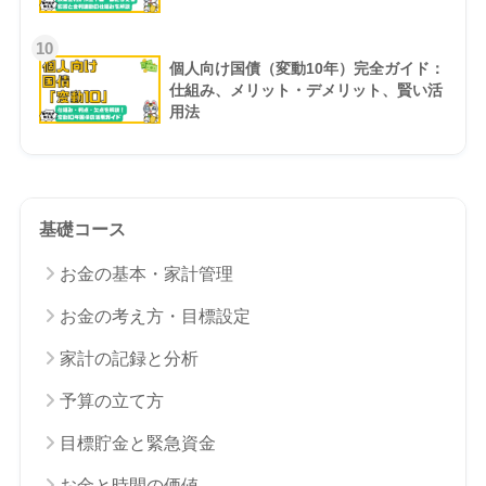
10
個人向け国債（変動10年）完全ガイド：
仕組み、メリット・デメリット、賢い活
用法
基礎コース
お金の基本・家計管理
お金の考え方・目標設定
家計の記録と分析
予算の立て方
目標貯金と緊急資金
お金と時間の価値