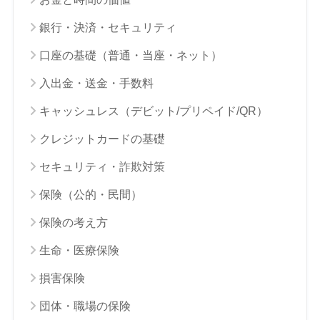
銀行・決済・セキュリティ
口座の基礎（普通・当座・ネット）
入出金・送金・手数料
キャッシュレス（デビット/プリペイド/QR）
クレジットカードの基礎
セキュリティ・詐欺対策
保険（公的・民間）
保険の考え方
生命・医療保険
損害保険
団体・職場の保険