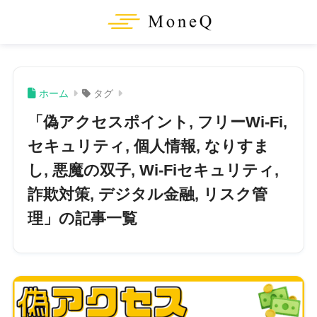
ホーム
タグ
「偽アクセスポイント, フリーWi-Fi,
セキュリティ, 個人情報, なりすま
し, 悪魔の双子, Wi-Fiセキュリティ,
詐欺対策, デジタル金融, リスク管
理」の記事一覧