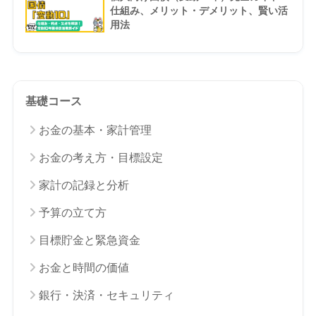
仕組み、メリット・デメリット、賢い活
用法
基礎コース
お金の基本・家計管理
お金の考え方・目標設定
家計の記録と分析
予算の立て方
目標貯金と緊急資金
お金と時間の価値
銀行・決済・セキュリティ