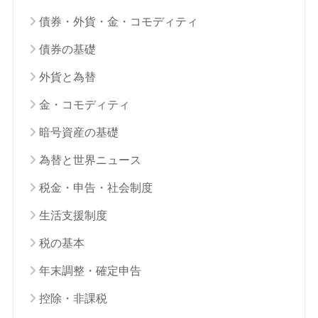
債券・外貨・金・コモディティ
債券の基礎
外貨と為替
金・コモディティ
暗号資産の基礎
為替と世界ニュース
税金・申告・社会制度
生活支援制度
税の基本
年末調整・確定申告
控除・非課税