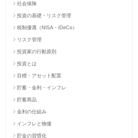
社会保険
投資の基礎・リスク管理
税制優遇（NISA・iDeCo）
リスク管理
投資家の行動原則
投資とは
目標・アセット配置
貯蓄・金利・インフレ
貯蓄商品
金利の仕組み
インフレと物価
貯金の習慣化