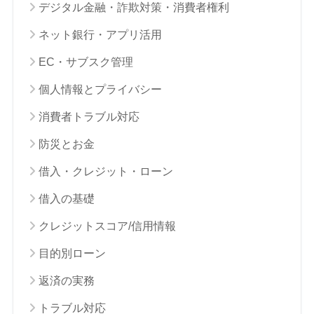
デジタル金融・詐欺対策・消費者権利
ネット銀行・アプリ活用
EC・サブスク管理
個人情報とプライバシー
消費者トラブル対応
防災とお金
借入・クレジット・ローン
借入の基礎
クレジットスコア/信用情報
目的別ローン
返済の実務
トラブル対応