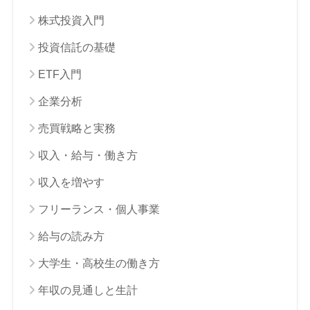
株式投資入門
投資信託の基礎
ETF入門
企業分析
売買戦略と実務
収入・給与・働き方
収入を増やす
フリーランス・個人事業
給与の読み方
大学生・高校生の働き方
年収の見通しと生計