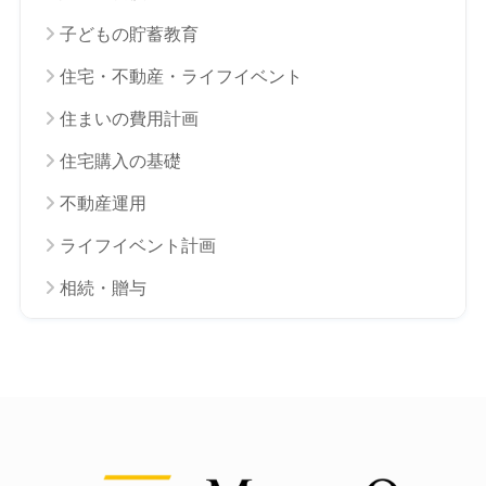
子どもの貯蓄教育
住宅・不動産・ライフイベント
住まいの費用計画
住宅購入の基礎
不動産運用
ライフイベント計画
相続・贈与