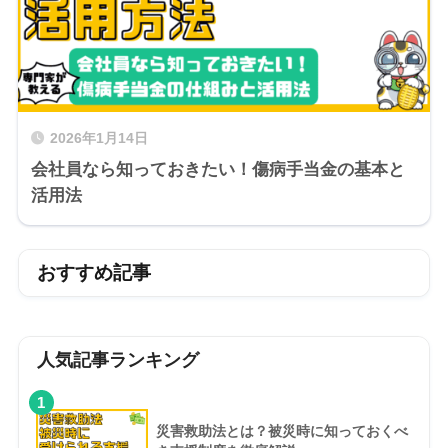
2026年1月14日
会社員なら知っておきたい！傷病手当金の基本と
活用法
おすすめ記事
人気記事ランキング
1
災害救助法とは？被災時に知っておくべ