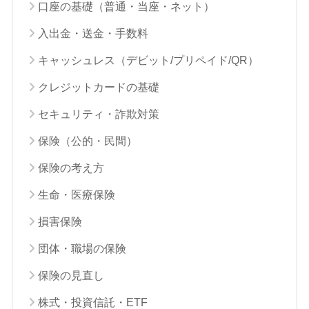
口座の基礎（普通・当座・ネット）
入出金・送金・手数料
キャッシュレス（デビット/プリペイド/QR）
クレジットカードの基礎
セキュリティ・詐欺対策
保険（公的・民間）
保険の考え方
生命・医療保険
損害保険
団体・職場の保険
保険の見直し
株式・投資信託・ETF