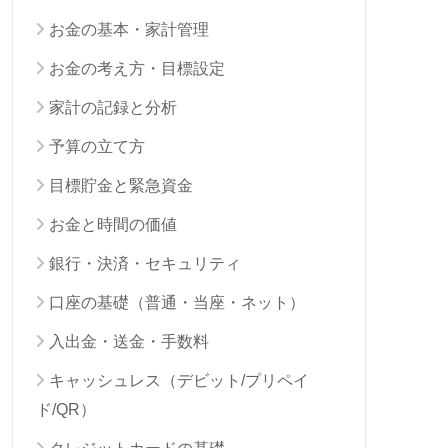
お金の基本・家計管理
お金の考え方・目標設定
家計の記録と分析
予算の立て方
目標貯金と緊急資金
お金と時間の価値
銀行・決済・セキュリティ
口座の基礎（普通・当座・ネット）
入出金・送金・手数料
キャッシュレス（デビット/プリペイ
ド/QR）