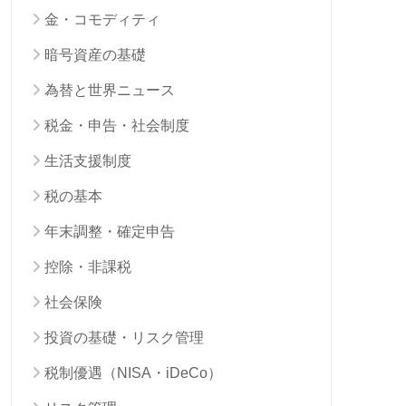
金・コモディティ
暗号資産の基礎
為替と世界ニュース
税金・申告・社会制度
生活支援制度
税の基本
年末調整・確定申告
控除・非課税
社会保険
投資の基礎・リスク管理
税制優遇（NISA・iDeCo）