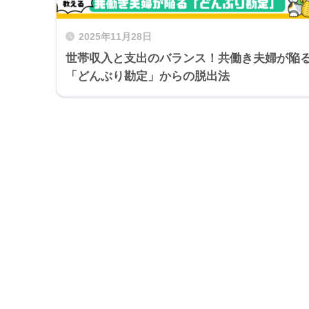
2025年11月28日
世帯収入と支出のバランス！共働き夫婦が陥
「どんぶり勘定」からの脱出法