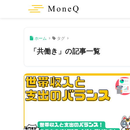
ホーム
タグ
「共働き」の記事一覧