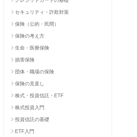
クレジットカードの基礎
セキュリティ・詐欺対策
保険（公的・民間）
保険の考え方
生命・医療保険
損害保険
団体・職場の保険
保険の見直し
株式・投資信託・ETF
株式投資入門
投資信託の基礎
ETF入門