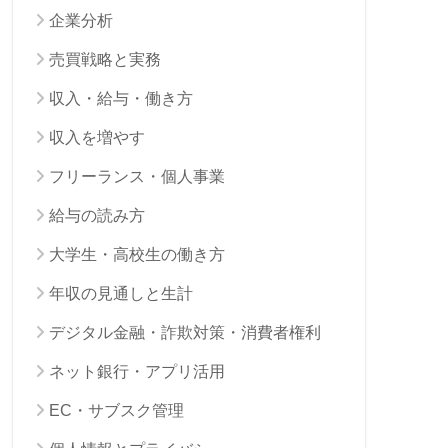
企業分析
売買戦略と実務
収入・給与・働き方
収入を増やす
フリーランス・個人事業
給与の読み方
大学生・高校生の働き方
年収の見通しと生計
デジタル金融・詐欺対策・消費者権利
ネット銀行・アプリ活用
EC・サブスク管理