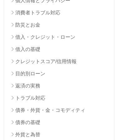
個人情報とプライバシー
消費者トラブル対応
防災とお金
借入・クレジット・ローン
借入の基礎
クレジットスコア/信用情報
目的別ローン
返済の実務
トラブル対応
債券・外貨・金・コモディティ
債券の基礎
外貨と為替