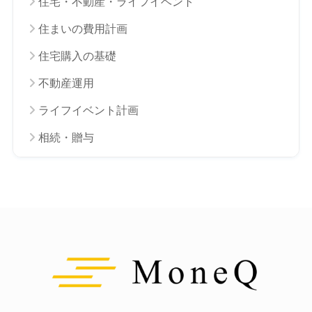
住宅・不動産・ライフイベント
住まいの費用計画
住宅購入の基礎
不動産運用
ライフイベント計画
相続・贈与