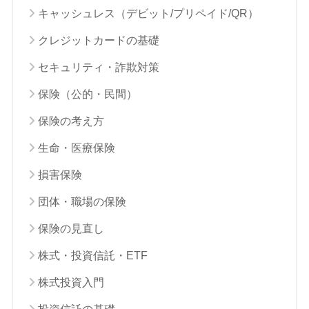
キャッシュレス（デビット/プリペイド/QR）
クレジットカードの基礎
セキュリティ・詐欺対策
保険（公的・民間）
保険の考え方
生命・医療保険
損害保険
団体・職場の保険
保険の見直し
株式・投資信託・ETF
株式投資入門