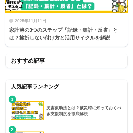
2025年11月11日
家計簿の3つのステップ「記録・集計・反省」と
は？挫折しない付け方と活用サイクルを解説
おすすめ記事
人気記事ランキング
1
災害救助法とは？被災時に知っておくべ
き支援制度を徹底解説
2