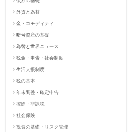
債券の基礎
外貨と為替
金・コモディティ
暗号資産の基礎
為替と世界ニュース
税金・申告・社会制度
生活支援制度
税の基本
年末調整・確定申告
控除・非課税
社会保険
投資の基礎・リスク管理