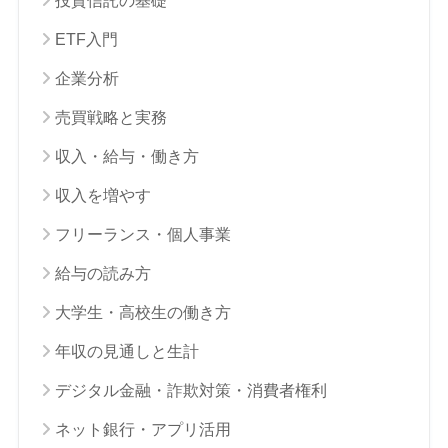
投資信託の基礎
ETF入門
企業分析
売買戦略と実務
収入・給与・働き方
収入を増やす
フリーランス・個人事業
給与の読み方
大学生・高校生の働き方
年収の見通しと生計
デジタル金融・詐欺対策・消費者権利
ネット銀行・アプリ活用