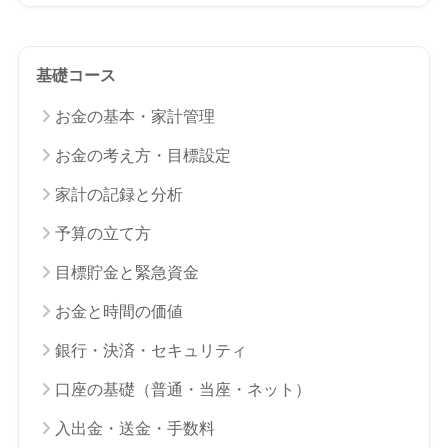
基礎コース
お金の基本・家計管理
お金の考え方・目標設定
家計の記録と分析
予算の立て方
目標貯金と緊急資金
お金と時間の価値
銀行・決済・セキュリティ
口座の基礎（普通・当座・ネット）
入出金・送金・手数料