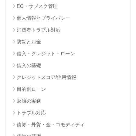
EC・サブスク管理
個人情報とプライバシー
消費者トラブル対応
防災とお金
借入・クレジット・ローン
借入の基礎
クレジットスコア/信用情報
目的別ローン
返済の実務
トラブル対応
債券・外貨・金・コモディティ