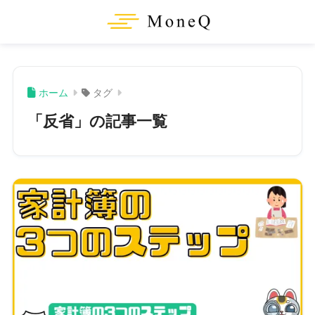
ホーム
タグ
「反省」の記事一覧