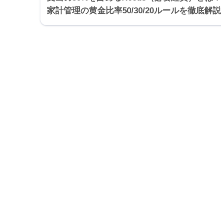
家計管理の黄金比率50/30/20ルールを徹底解説