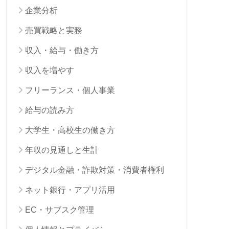
企業分析
売買戦略と実務
収入・給与・働き方
収入を増やす
フリーランス・個人事業
給与の読み方
大学生・高校生の働き方
年収の見通しと生計
デジタル金融・詐欺対策・消費者権利
ネット銀行・アプリ活用
EC・サブスク管理