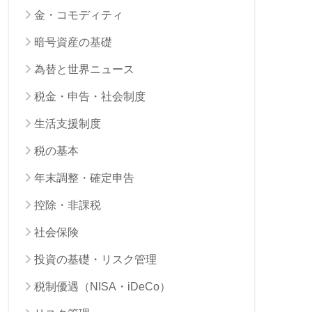
金・コモディティ
暗号資産の基礎
為替と世界ニュース
税金・申告・社会制度
生活支援制度
税の基本
年末調整・確定申告
控除・非課税
社会保険
投資の基礎・リスク管理
税制優遇（NISA・iDeCo）