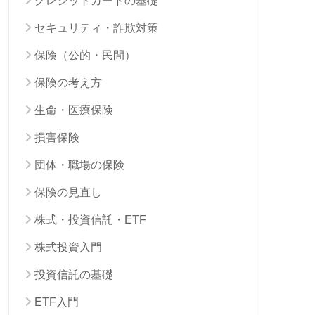
クレジットカードの基礎
セキュリティ・詐欺対策
保険（公的・民間）
保険の考え方
生命・医療保険
損害保険
団体・職場の保険
保険の見直し
株式・投資信託・ETF
株式投資入門
投資信託の基礎
ETF入門