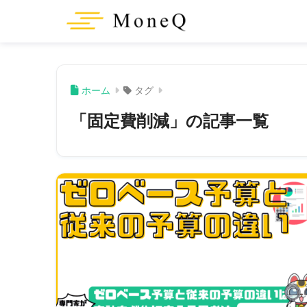
ホーム
タグ
「固定費削減」の記事一覧