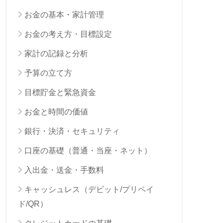
お金の基本・家計管理
お金の考え方・目標設定
家計の記録と分析
予算の立て方
目標貯金と緊急資金
お金と時間の価値
銀行・決済・セキュリティ
口座の基礎（普通・当座・ネット）
入出金・送金・手数料
キャッシュレス（デビット/プリペイ
ド/QR）