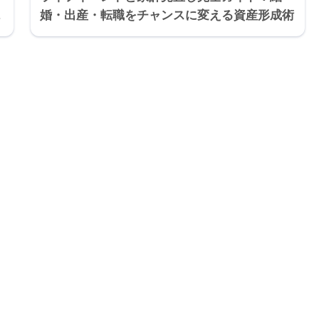
婚・出産・転職をチャンスに変える資産形成術