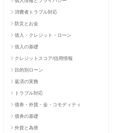
個人情報とプライバシー
消費者トラブル対応
防災とお金
借入・クレジット・ローン
借入の基礎
クレジットスコア/信用情報
目的別ローン
返済の実務
トラブル対応
債券・外貨・金・コモディティ
債券の基礎
外貨と為替