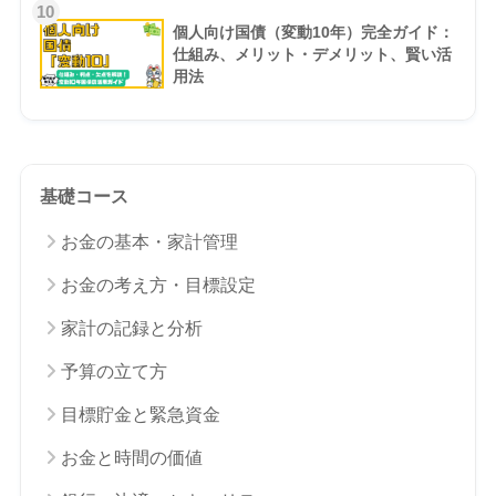
10
個人向け国債（変動10年）完全ガイド：
仕組み、メリット・デメリット、賢い活
用法
基礎コース
お金の基本・家計管理
お金の考え方・目標設定
家計の記録と分析
予算の立て方
目標貯金と緊急資金
お金と時間の価値