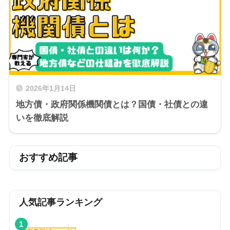
2026年1月14日
地方債・政府関係機関債とは？国債・社債との違
いを徹底解説
おすすめ記事
人気記事ランキング
1