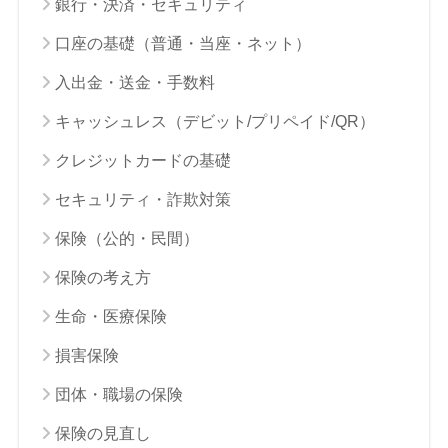
銀行・決済・セキュリティ
口座の基礎（普通・当座・ネット）
入出金・送金・手数料
キャッシュレス（デビット/プリペイド/QR）
クレジットカードの基礎
セキュリティ・詐欺対策
保険（公的・民間）
保険の考え方
生命・医療保険
損害保険
団体・職場の保険
保険の見直し