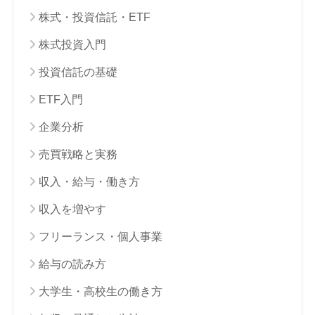
株式・投資信託・ETF
株式投資入門
投資信託の基礎
ETF入門
企業分析
売買戦略と実務
収入・給与・働き方
収入を増やす
フリーランス・個人事業
給与の読み方
大学生・高校生の働き方