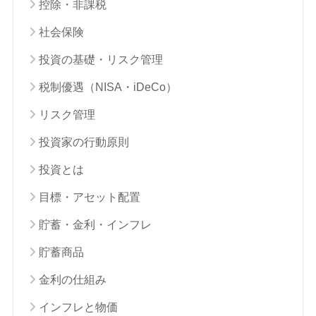
控除・非課税
社会保険
投資の基礎・リスク管理
税制優遇（NISA・iDeCo）
リスク管理
投資家の行動原則
投資とは
目標・アセット配置
貯蓄・金利・インフレ
貯蓄商品
金利の仕組み
インフレと物価