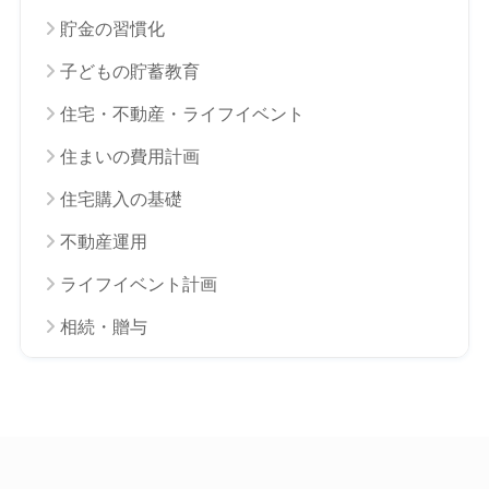
貯金の習慣化
子どもの貯蓄教育
住宅・不動産・ライフイベント
住まいの費用計画
住宅購入の基礎
不動産運用
ライフイベント計画
相続・贈与