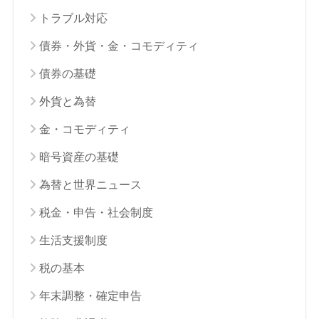
トラブル対応
債券・外貨・金・コモディティ
債券の基礎
外貨と為替
金・コモディティ
暗号資産の基礎
為替と世界ニュース
税金・申告・社会制度
生活支援制度
税の基本
年末調整・確定申告