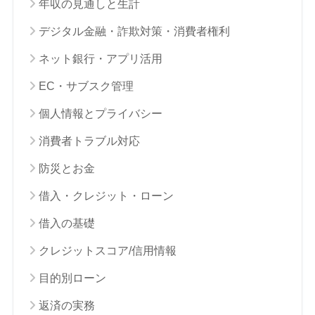
年収の見通しと生計
デジタル金融・詐欺対策・消費者権利
ネット銀行・アプリ活用
EC・サブスク管理
個人情報とプライバシー
消費者トラブル対応
防災とお金
借入・クレジット・ローン
借入の基礎
クレジットスコア/信用情報
目的別ローン
返済の実務