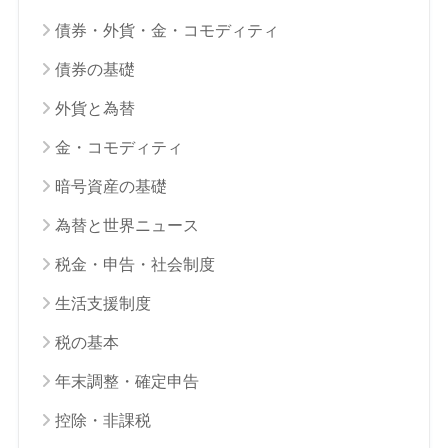
債券・外貨・金・コモディティ
債券の基礎
外貨と為替
金・コモディティ
暗号資産の基礎
為替と世界ニュース
税金・申告・社会制度
生活支援制度
税の基本
年末調整・確定申告
控除・非課税