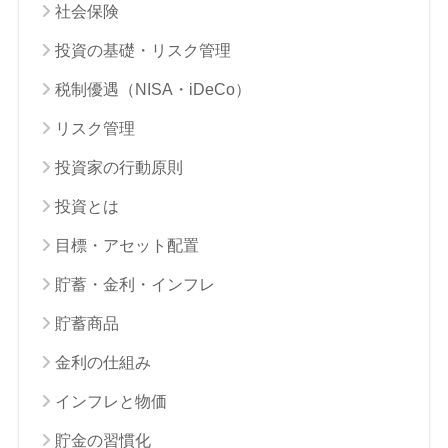
社会保険
投資の基礎・リスク管理
税制優遇（NISA・iDeCo）
リスク管理
投資家の行動原則
投資とは
目標・アセット配置
貯蓄・金利・インフレ
貯蓄商品
金利の仕組み
インフレと物価
貯金の習慣化