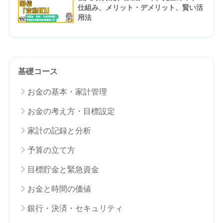
仕組み、メリット・デメリット、賢い活
用法
基礎コース
お金の基本・家計管理
お金の考え方・目標設定
家計の記録と分析
予算の立て方
目標貯金と緊急資金
お金と時間の価値
銀行・決済・セキュリティ