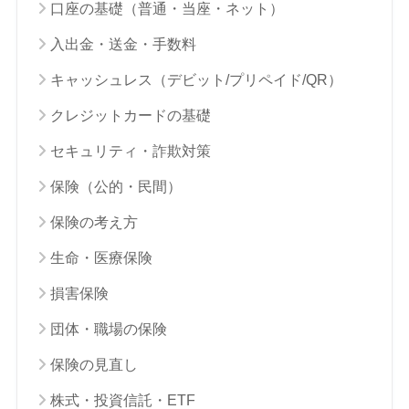
口座の基礎（普通・当座・ネット）
入出金・送金・手数料
キャッシュレス（デビット/プリペイド/QR）
クレジットカードの基礎
セキュリティ・詐欺対策
保険（公的・民間）
保険の考え方
生命・医療保険
損害保険
団体・職場の保険
保険の見直し
株式・投資信託・ETF