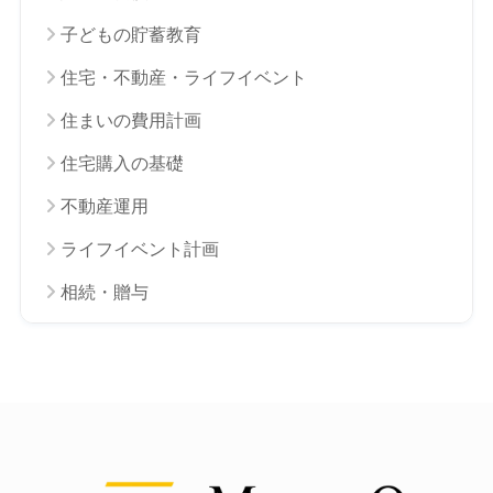
子どもの貯蓄教育
住宅・不動産・ライフイベント
住まいの費用計画
住宅購入の基礎
不動産運用
ライフイベント計画
相続・贈与