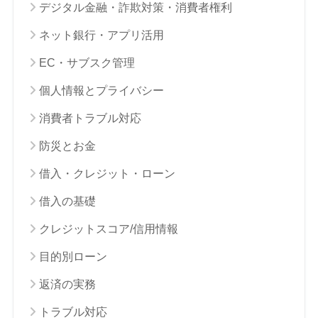
デジタル金融・詐欺対策・消費者権利
ネット銀行・アプリ活用
EC・サブスク管理
個人情報とプライバシー
消費者トラブル対応
防災とお金
借入・クレジット・ローン
借入の基礎
クレジットスコア/信用情報
目的別ローン
返済の実務
トラブル対応