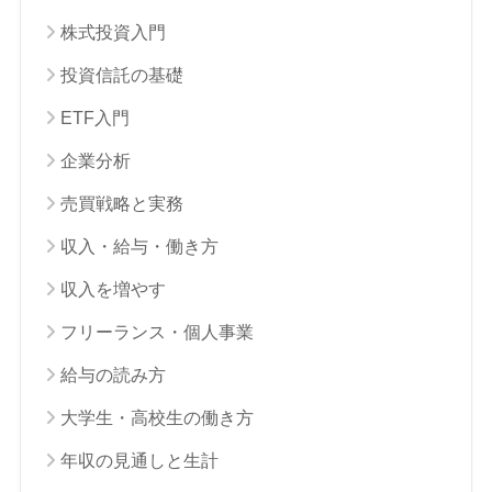
株式投資入門
投資信託の基礎
ETF入門
企業分析
売買戦略と実務
収入・給与・働き方
収入を増やす
フリーランス・個人事業
給与の読み方
大学生・高校生の働き方
年収の見通しと生計