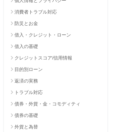
個人情報とプライバシー
消費者トラブル対応
防災とお金
借入・クレジット・ローン
借入の基礎
クレジットスコア/信用情報
目的別ローン
返済の実務
トラブル対応
債券・外貨・金・コモディティ
債券の基礎
外貨と為替