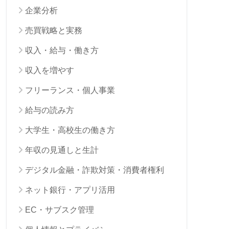
企業分析
売買戦略と実務
収入・給与・働き方
収入を増やす
フリーランス・個人事業
給与の読み方
大学生・高校生の働き方
年収の見通しと生計
デジタル金融・詐欺対策・消費者権利
ネット銀行・アプリ活用
EC・サブスク管理