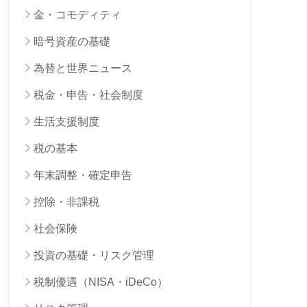
金・コモディティ
暗号資産の基礎
為替と世界ニュース
税金・申告・社会制度
生活支援制度
税の基本
年末調整・確定申告
控除・非課税
社会保険
投資の基礎・リスク管理
税制優遇（NISA・iDeCo）