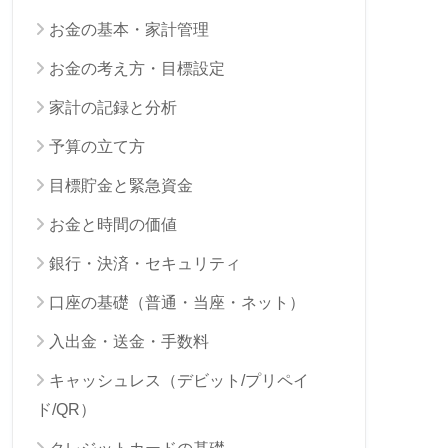
お金の基本・家計管理
お金の考え方・目標設定
家計の記録と分析
予算の立て方
目標貯金と緊急資金
お金と時間の価値
銀行・決済・セキュリティ
口座の基礎（普通・当座・ネット）
入出金・送金・手数料
キャッシュレス（デビット/プリペイ
ド/QR）