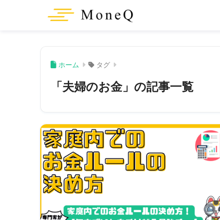
ホーム
タグ
「夫婦のお金」の記事一覧