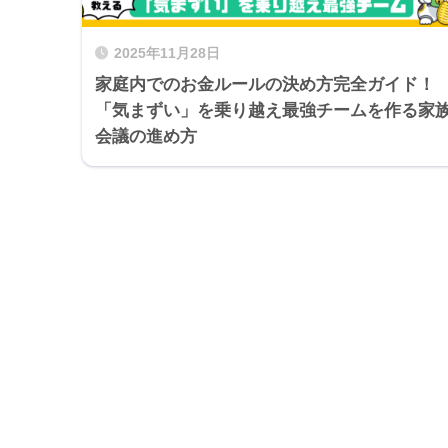
2025年11月28日
家庭内でのお金ルールの決め方完全ガイド！
「気まずい」を乗り越え最強チームを作る家
会議の進め方