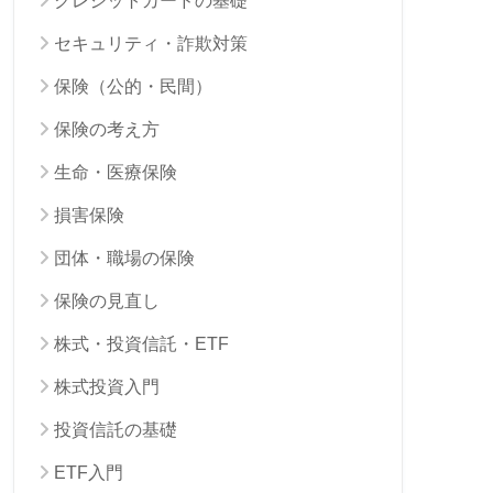
クレジットカードの基礎
セキュリティ・詐欺対策
保険（公的・民間）
保険の考え方
生命・医療保険
損害保険
団体・職場の保険
保険の見直し
株式・投資信託・ETF
株式投資入門
投資信託の基礎
ETF入門