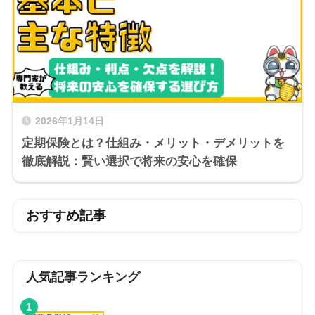
2026年1月14日
定期保険とは？仕組み・メリット・デメリットを
徹底解説：賢い選択で将来の安心を確保
おすすめ記事
人気記事ランキング
1