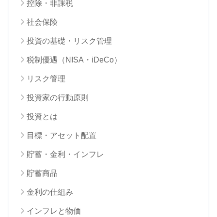
控除・非課税
社会保険
投資の基礎・リスク管理
税制優遇（NISA・iDeCo）
リスク管理
投資家の行動原則
投資とは
目標・アセット配置
貯蓄・金利・インフレ
貯蓄商品
金利の仕組み
インフレと物価