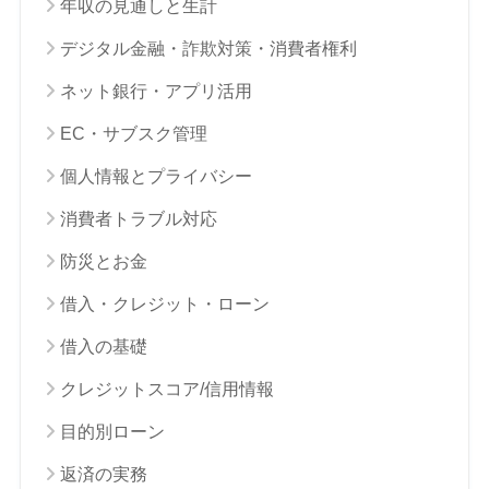
年収の見通しと生計
デジタル金融・詐欺対策・消費者権利
ネット銀行・アプリ活用
EC・サブスク管理
個人情報とプライバシー
消費者トラブル対応
防災とお金
借入・クレジット・ローン
借入の基礎
クレジットスコア/信用情報
目的別ローン
返済の実務