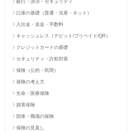
銀行・決済・セキュリティ
口座の基礎（普通・当座・ネット）
入出金・送金・手数料
キャッシュレス（デビット/プリペイド/QR）
クレジットカードの基礎
セキュリティ・詐欺対策
保険（公的・民間）
保険の考え方
生命・医療保険
損害保険
団体・職場の保険
保険の見直し