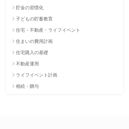
貯金の習慣化
子どもの貯蓄教育
住宅・不動産・ライフイベント
住まいの費用計画
住宅購入の基礎
不動産運用
ライフイベント計画
相続・贈与