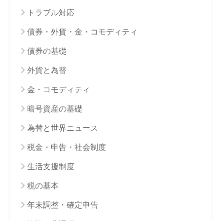
トラブル対応
債券・外貨・金・コモディティ
債券の基礎
外貨と為替
金・コモディティ
暗号資産の基礎
為替と世界ニュース
税金・申告・社会制度
生活支援制度
税の基本
年末調整・確定申告