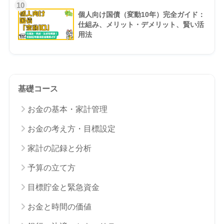
10
個人向け国債（変動10年）完全ガイド：
仕組み、メリット・デメリット、賢い活
用法
基礎コース
お金の基本・家計管理
お金の考え方・目標設定
家計の記録と分析
予算の立て方
目標貯金と緊急資金
お金と時間の価値