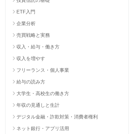
投資信託の基礎
ETF入門
企業分析
売買戦略と実務
収入・給与・働き方
収入を増やす
フリーランス・個人事業
給与の読み方
大学生・高校生の働き方
年収の見通しと生計
デジタル金融・詐欺対策・消費者権利
ネット銀行・アプリ活用