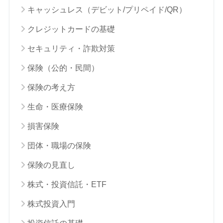
キャッシュレス（デビット/プリペイド/QR）
クレジットカードの基礎
セキュリティ・詐欺対策
保険（公的・民間）
保険の考え方
生命・医療保険
損害保険
団体・職場の保険
保険の見直し
株式・投資信託・ETF
株式投資入門