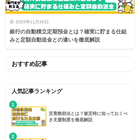
2025年11月28日
銀行の自動積立定期預金とは？確実に貯まる仕組
みと定額自動送金との違いを徹底解説
おすすめ記事
人気記事ランキング
1
災害救助法とは？被災時に知っておくべ
き支援制度を徹底解説
2