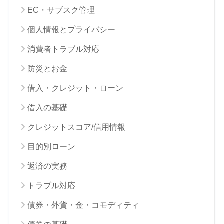
EC・サブスク管理
個人情報とプライバシー
消費者トラブル対応
防災とお金
借入・クレジット・ローン
借入の基礎
クレジットスコア/信用情報
目的別ローン
返済の実務
トラブル対応
債券・外貨・金・コモディティ