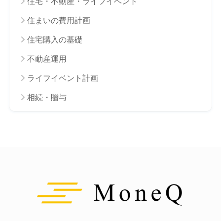
住宅・不動産・ライフイベント
住まいの費用計画
住宅購入の基礎
不動産運用
ライフイベント計画
相続・贈与