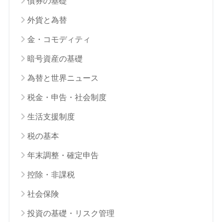
債券の基礎
外貨と為替
金・コモディティ
暗号資産の基礎
為替と世界ニュース
税金・申告・社会制度
生活支援制度
税の基本
年末調整・確定申告
控除・非課税
社会保険
投資の基礎・リスク管理