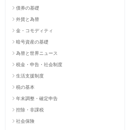
債券の基礎
外貨と為替
金・コモディティ
暗号資産の基礎
為替と世界ニュース
税金・申告・社会制度
生活支援制度
税の基本
年末調整・確定申告
控除・非課税
社会保険