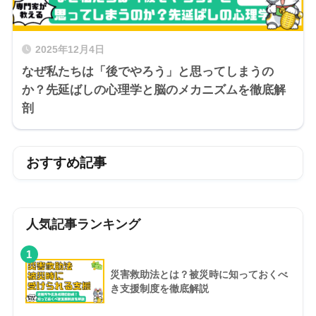
2025年12月4日
なぜ私たちは「後でやろう」と思ってしまうの
か？先延ばしの心理学と脳のメカニズムを徹底解
剖
おすすめ記事
人気記事ランキング
1
災害救助法とは？被災時に知っておくべ
き支援制度を徹底解説