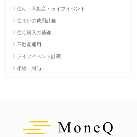
住宅・不動産・ライフイベント
住まいの費用計画
住宅購入の基礎
不動産運用
ライフイベント計画
相続・贈与