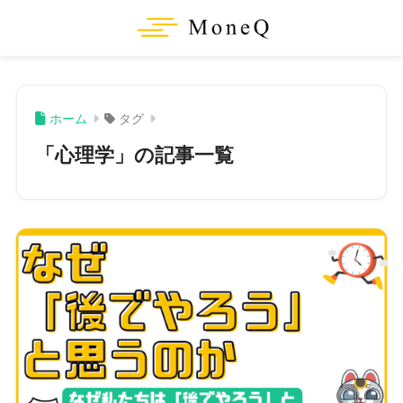
ホーム
タグ
「心理学」の記事一覧