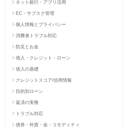
ネット銀行・アプリ活用
EC・サブスク管理
個人情報とプライバシー
消費者トラブル対応
防災とお金
借入・クレジット・ローン
借入の基礎
クレジットスコア/信用情報
目的別ローン
返済の実務
トラブル対応
債券・外貨・金・コモディティ