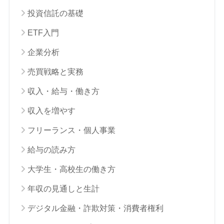
投資信託の基礎
ETF入門
企業分析
売買戦略と実務
収入・給与・働き方
収入を増やす
フリーランス・個人事業
給与の読み方
大学生・高校生の働き方
年収の見通しと生計
デジタル金融・詐欺対策・消費者権利