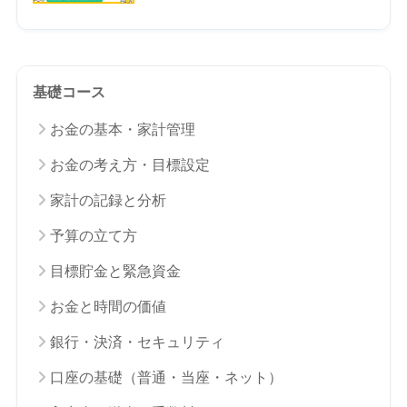
基礎コース
お金の基本・家計管理
お金の考え方・目標設定
家計の記録と分析
予算の立て方
目標貯金と緊急資金
お金と時間の価値
銀行・決済・セキュリティ
口座の基礎（普通・当座・ネット）