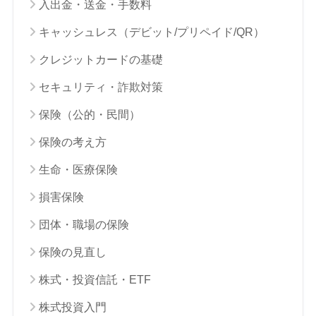
入出金・送金・手数料
キャッシュレス（デビット/プリペイド/QR）
クレジットカードの基礎
セキュリティ・詐欺対策
保険（公的・民間）
保険の考え方
生命・医療保険
損害保険
団体・職場の保険
保険の見直し
株式・投資信託・ETF
株式投資入門