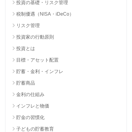
投資の基礎・リスク管理
税制優遇（NISA・iDeCo）
リスク管理
投資家の行動原則
投資とは
目標・アセット配置
貯蓄・金利・インフレ
貯蓄商品
金利の仕組み
インフレと物価
貯金の習慣化
子どもの貯蓄教育