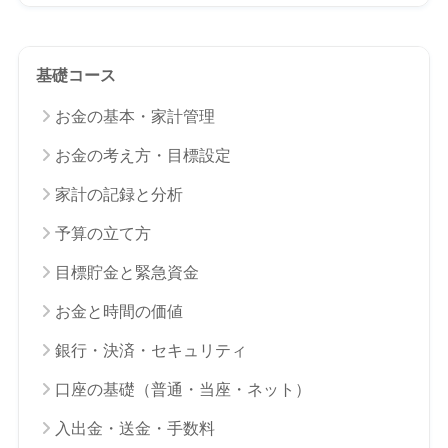
基礎コース
お金の基本・家計管理
お金の考え方・目標設定
家計の記録と分析
予算の立て方
目標貯金と緊急資金
お金と時間の価値
銀行・決済・セキュリティ
口座の基礎（普通・当座・ネット）
入出金・送金・手数料