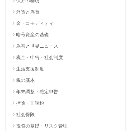
債券の基礎
外貨と為替
金・コモディティ
暗号資産の基礎
為替と世界ニュース
税金・申告・社会制度
生活支援制度
税の基本
年末調整・確定申告
控除・非課税
社会保険
投資の基礎・リスク管理