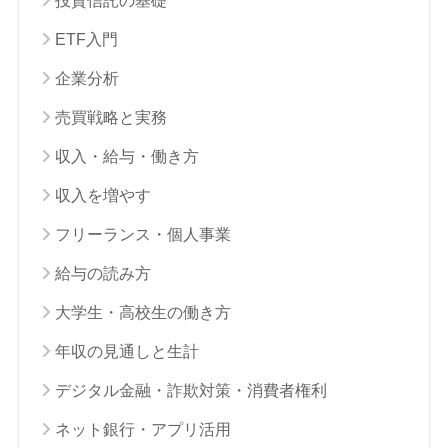
投資信託の基礎
ETF入門
企業分析
売買戦略と実務
収入・給与・働き方
収入を増やす
フリーランス・個人事業
給与の読み方
大学生・高校生の働き方
年収の見通しと生計
デジタル金融・詐欺対策・消費者権利
ネット銀行・アプリ活用