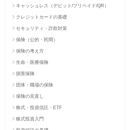
キャッシュレス（デビット/プリペイド/QR）
クレジットカードの基礎
セキュリティ・詐欺対策
保険（公的・民間）
保険の考え方
生命・医療保険
損害保険
団体・職場の保険
保険の見直し
株式・投資信託・ETF
株式投資入門