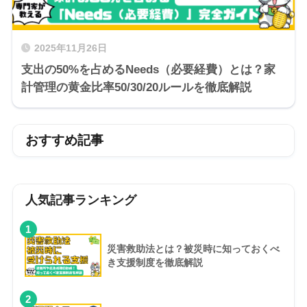
2025年11月26日
支出の50%を占めるNeeds（必要経費）とは？家
計管理の黄金比率50/30/20ルールを徹底解説
おすすめ記事
人気記事ランキング
1
災害救助法とは？被災時に知っておくべ
き支援制度を徹底解説
2