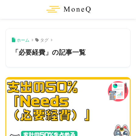
ホーム
タグ
「必要経費」の記事一覧