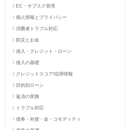
EC・サブスク管理
個人情報とプライバシー
消費者トラブル対応
防災とお金
借入・クレジット・ローン
借入の基礎
クレジットスコア/信用情報
目的別ローン
返済の実務
トラブル対応
債券・外貨・金・コモディティ