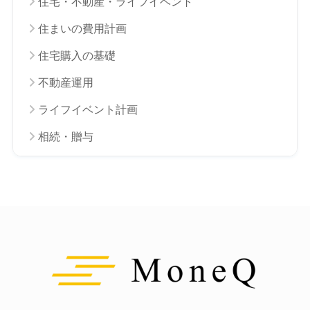
住宅・不動産・ライフイベント
住まいの費用計画
住宅購入の基礎
不動産運用
ライフイベント計画
相続・贈与