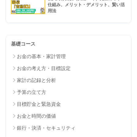
仕組み、メリット・デメリット、賢い活
用法
基礎コース
お金の基本・家計管理
お金の考え方・目標設定
家計の記録と分析
予算の立て方
目標貯金と緊急資金
お金と時間の価値
銀行・決済・セキュリティ