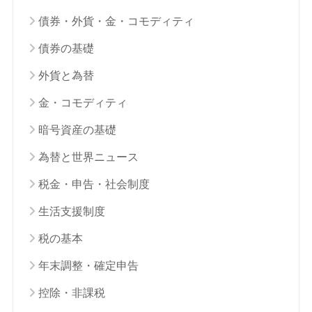
債券・外貨・金・コモディティ
債券の基礎
外貨と為替
金・コモディティ
暗号資産の基礎
為替と世界ニュース
税金・申告・社会制度
生活支援制度
税の基本
年末調整・確定申告
控除・非課税