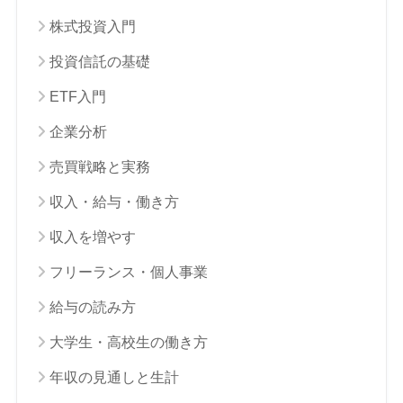
株式投資入門
投資信託の基礎
ETF入門
企業分析
売買戦略と実務
収入・給与・働き方
収入を増やす
フリーランス・個人事業
給与の読み方
大学生・高校生の働き方
年収の見通しと生計