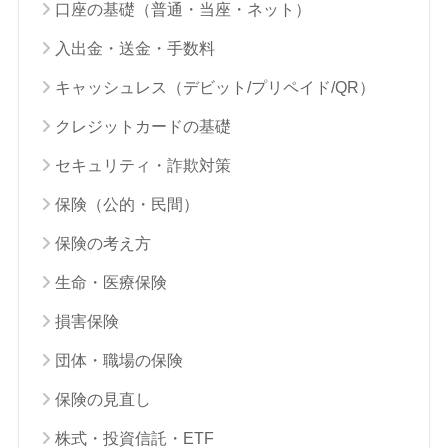
口座の基礎（普通・当座・ネット）
入出金・送金・手数料
キャッシュレス（デビット/プリペイド/QR）
クレジットカードの基礎
セキュリティ・詐欺対策
保険（公的・民間）
保険の考え方
生命・医療保険
損害保険
団体・職場の保険
保険の見直し
株式・投資信託・ETF