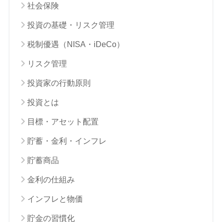
社会保険
投資の基礎・リスク管理
税制優遇（NISA・iDeCo）
リスク管理
投資家の行動原則
投資とは
目標・アセット配置
貯蓄・金利・インフレ
貯蓄商品
金利の仕組み
インフレと物価
貯金の習慣化