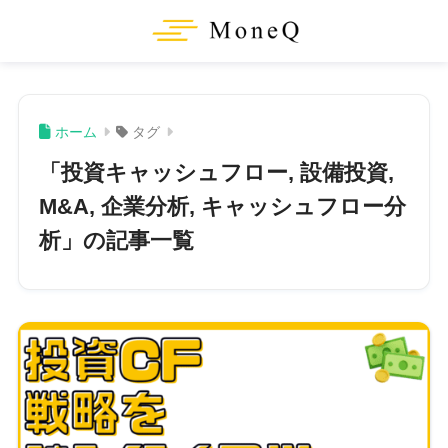
ホーム
タグ
「投資キャッシュフロー, 設備投資,
M&A, 企業分析, キャッシュフロー分
析」の記事一覧