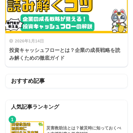
2026年1月14日
投資キャッシュフローとは？企業の成長戦略を読
み解くための徹底ガイド
おすすめ記事
人気記事ランキング
1
災害救助法とは？被災時に知っておくべ