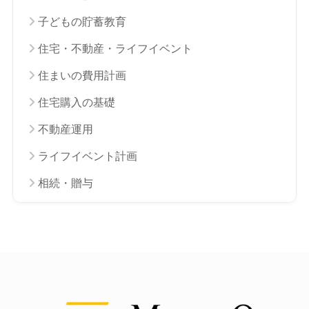
子どもの貯蓄教育
住宅・不動産・ライフイベント
住まいの費用計画
住宅購入の基礎
不動産運用
ライフイベント計画
相続・贈与