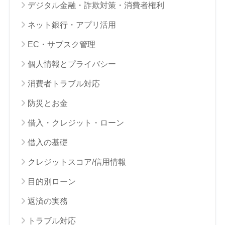
デジタル金融・詐欺対策・消費者権利
ネット銀行・アプリ活用
EC・サブスク管理
個人情報とプライバシー
消費者トラブル対応
防災とお金
借入・クレジット・ローン
借入の基礎
クレジットスコア/信用情報
目的別ローン
返済の実務
トラブル対応