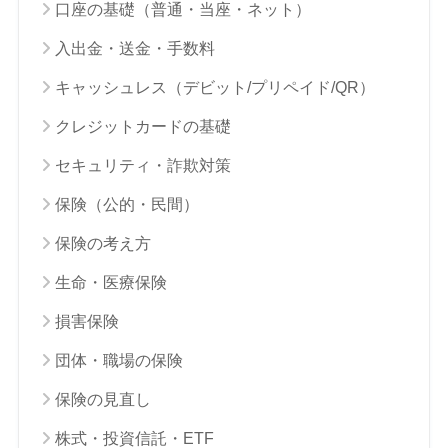
口座の基礎（普通・当座・ネット）
入出金・送金・手数料
キャッシュレス（デビット/プリペイド/QR）
クレジットカードの基礎
セキュリティ・詐欺対策
保険（公的・民間）
保険の考え方
生命・医療保険
損害保険
団体・職場の保険
保険の見直し
株式・投資信託・ETF