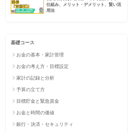
仕組み、メリット・デメリット、賢い活
用法
基礎コース
お金の基本・家計管理
お金の考え方・目標設定
家計の記録と分析
予算の立て方
目標貯金と緊急資金
お金と時間の価値
銀行・決済・セキュリティ