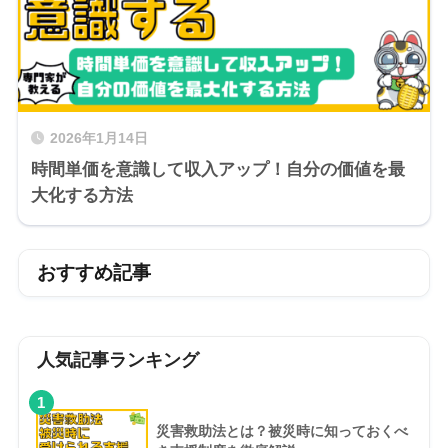
2026年1月14日
時間単価を意識して収入アップ！自分の価値を最
大化する方法
おすすめ記事
人気記事ランキング
1
災害救助法とは？被災時に知っておくべ