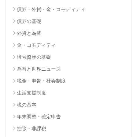
債券・外貨・金・コモディティ
債券の基礎
外貨と為替
金・コモディティ
暗号資産の基礎
為替と世界ニュース
税金・申告・社会制度
生活支援制度
税の基本
年末調整・確定申告
控除・非課税