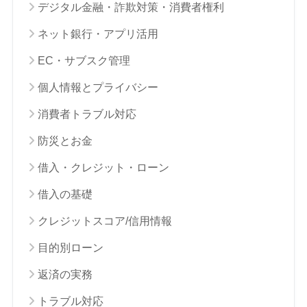
デジタル金融・詐欺対策・消費者権利
ネット銀行・アプリ活用
EC・サブスク管理
個人情報とプライバシー
消費者トラブル対応
防災とお金
借入・クレジット・ローン
借入の基礎
クレジットスコア/信用情報
目的別ローン
返済の実務
トラブル対応