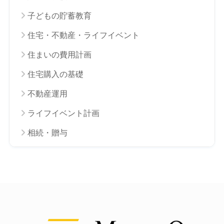
子どもの貯蓄教育
住宅・不動産・ライフイベント
住まいの費用計画
住宅購入の基礎
不動産運用
ライフイベント計画
相続・贈与