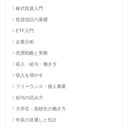
株式投資入門
投資信託の基礎
ETF入門
企業分析
売買戦略と実務
収入・給与・働き方
収入を増やす
フリーランス・個人事業
給与の読み方
大学生・高校生の働き方
年収の見通しと生計