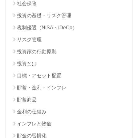
社会保険
投資の基礎・リスク管理
税制優遇（NISA・iDeCo）
リスク管理
投資家の行動原則
投資とは
目標・アセット配置
貯蓄・金利・インフレ
貯蓄商品
金利の仕組み
インフレと物価
貯金の習慣化