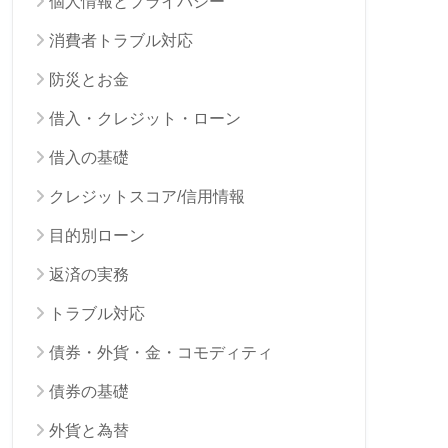
個人情報とプライバシー
消費者トラブル対応
防災とお金
借入・クレジット・ローン
借入の基礎
クレジットスコア/信用情報
目的別ローン
返済の実務
トラブル対応
債券・外貨・金・コモディティ
債券の基礎
外貨と為替