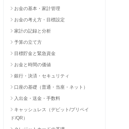
お金の基本・家計管理
お金の考え方・目標設定
家計の記録と分析
予算の立て方
目標貯金と緊急資金
お金と時間の価値
銀行・決済・セキュリティ
口座の基礎（普通・当座・ネット）
入出金・送金・手数料
キャッシュレス（デビット/プリペイ
ド/QR）