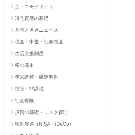
金・コモディティ
暗号資産の基礎
為替と世界ニュース
税金・申告・社会制度
生活支援制度
税の基本
年末調整・確定申告
控除・非課税
社会保険
投資の基礎・リスク管理
税制優遇（NISA・iDeCo）