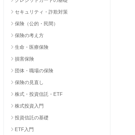
クレジットカードの基礎
セキュリティ・詐欺対策
保険（公的・民間）
保険の考え方
生命・医療保険
損害保険
団体・職場の保険
保険の見直し
株式・投資信託・ETF
株式投資入門
投資信託の基礎
ETF入門