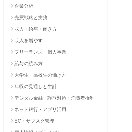
企業分析
売買戦略と実務
収入・給与・働き方
収入を増やす
フリーランス・個人事業
給与の読み方
大学生・高校生の働き方
年収の見通しと生計
デジタル金融・詐欺対策・消費者権利
ネット銀行・アプリ活用
EC・サブスク管理