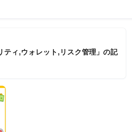
リティ,ウォレット,リスク管理」の記