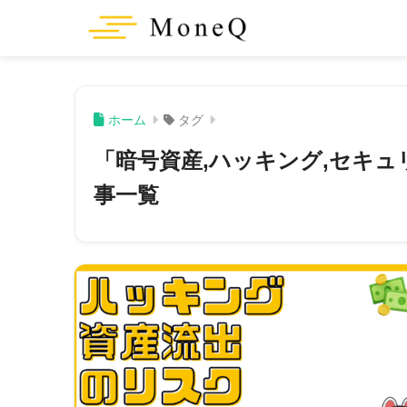
ホーム
タグ
「暗号資産,ハッキング,セキュ
事一覧