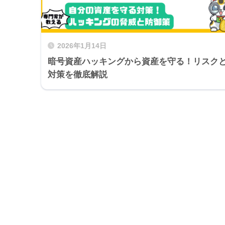
2026年1月14日
暗号資産ハッキングから資産を守る！リスク
対策を徹底解説