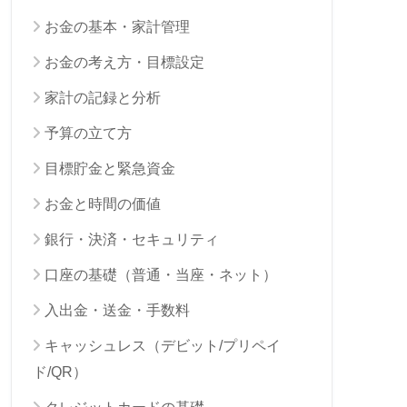
お金の基本・家計管理
お金の考え方・目標設定
家計の記録と分析
予算の立て方
目標貯金と緊急資金
お金と時間の価値
銀行・決済・セキュリティ
口座の基礎（普通・当座・ネット）
入出金・送金・手数料
キャッシュレス（デビット/プリペイ
ド/QR）