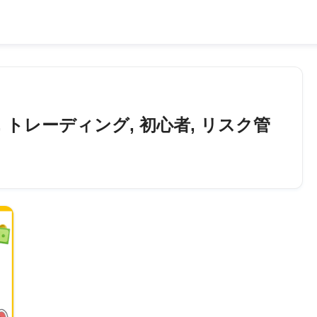
, トレーディング, 初心者, リスク管