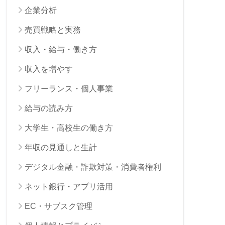
企業分析
売買戦略と実務
収入・給与・働き方
収入を増やす
フリーランス・個人事業
給与の読み方
大学生・高校生の働き方
年収の見通しと生計
デジタル金融・詐欺対策・消費者権利
ネット銀行・アプリ活用
EC・サブスク管理