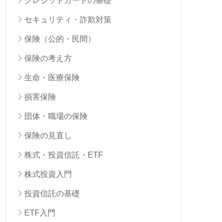
クレジットカードの基礎
セキュリティ・詐欺対策
保険（公的・民間）
保険の考え方
生命・医療保険
損害保険
団体・職場の保険
保険の見直し
株式・投資信託・ETF
株式投資入門
投資信託の基礎
ETF入門