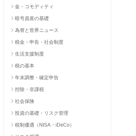
金・コモディティ
暗号資産の基礎
為替と世界ニュース
税金・申告・社会制度
生活支援制度
税の基本
年末調整・確定申告
控除・非課税
社会保険
投資の基礎・リスク管理
税制優遇（NISA・iDeCo）