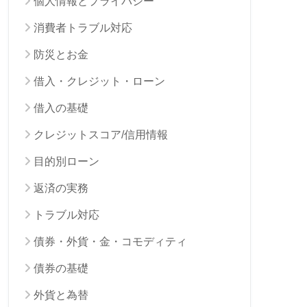
個人情報とプライバシー
消費者トラブル対応
防災とお金
借入・クレジット・ローン
借入の基礎
クレジットスコア/信用情報
目的別ローン
返済の実務
トラブル対応
債券・外貨・金・コモディティ
債券の基礎
外貨と為替