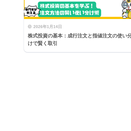
2026年1月14日
株式投資の基本：成行注文と指値注文の使い
けで賢く取引