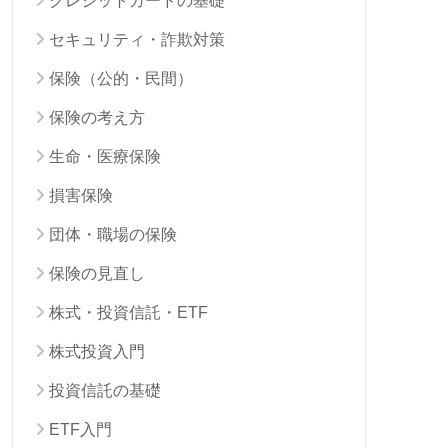
クレジットカードの基礎
セキュリティ・詐欺対策
保険（公的・民間）
保険の考え方
生命・医療保険
損害保険
団体・職場の保険
保険の見直し
株式・投資信託・ETF
株式投資入門
投資信託の基礎
ETF入門