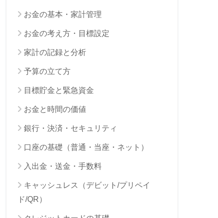
お金の基本・家計管理
お金の考え方・目標設定
家計の記録と分析
予算の立て方
目標貯金と緊急資金
お金と時間の価値
銀行・決済・セキュリティ
口座の基礎（普通・当座・ネット）
入出金・送金・手数料
キャッシュレス（デビット/プリペイ
ド/QR）