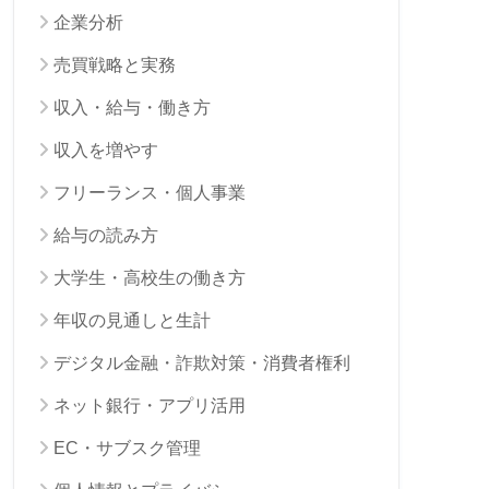
企業分析
売買戦略と実務
収入・給与・働き方
収入を増やす
フリーランス・個人事業
給与の読み方
大学生・高校生の働き方
年収の見通しと生計
デジタル金融・詐欺対策・消費者権利
ネット銀行・アプリ活用
EC・サブスク管理