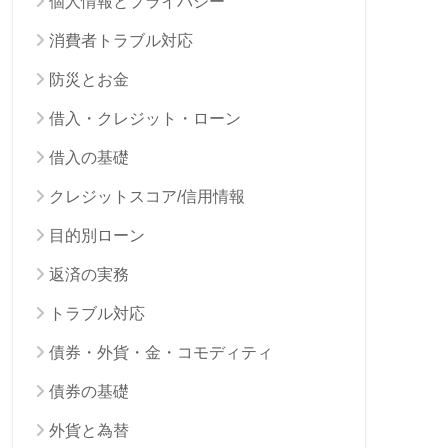
個人情報とプライバシー
消費者トラブル対応
防災とお金
借入・クレジット・ローン
借入の基礎
クレジットスコア/信用情報
目的別ローン
返済の実務
トラブル対応
債券・外貨・金・コモディティ
債券の基礎
外貨と為替