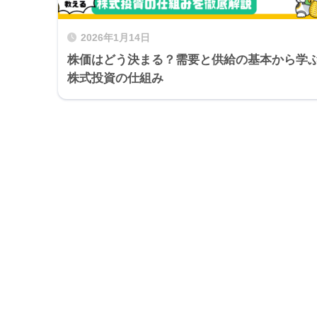
2026年1月14日
株価はどう決まる？需要と供給の基本から学
株式投資の仕組み