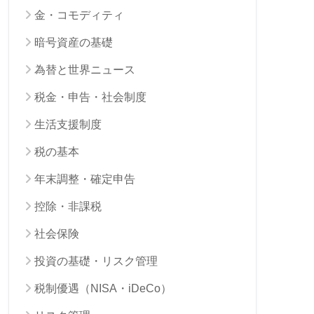
金・コモディティ
暗号資産の基礎
為替と世界ニュース
税金・申告・社会制度
生活支援制度
税の基本
年末調整・確定申告
控除・非課税
社会保険
投資の基礎・リスク管理
税制優遇（NISA・iDeCo）