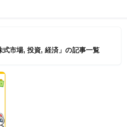
 株式市場, 投資, 経済」の記事一覧