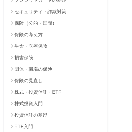
クレジットカードの基礎
セキュリティ・詐欺対策
保険（公的・民間）
保険の考え方
生命・医療保険
損害保険
団体・職場の保険
保険の見直し
株式・投資信託・ETF
株式投資入門
投資信託の基礎
ETF入門