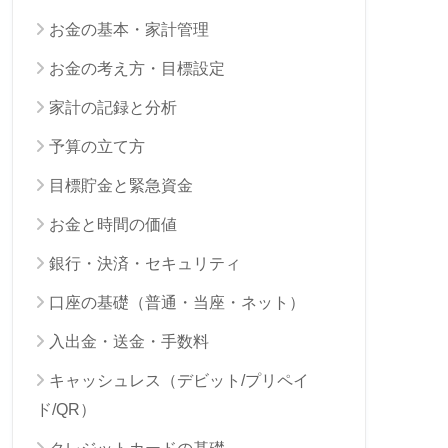
お金の基本・家計管理
お金の考え方・目標設定
家計の記録と分析
予算の立て方
目標貯金と緊急資金
お金と時間の価値
銀行・決済・セキュリティ
口座の基礎（普通・当座・ネット）
入出金・送金・手数料
キャッシュレス（デビット/プリペイ
ド/QR）