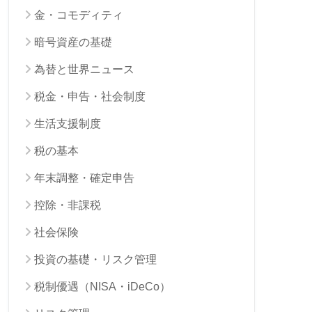
金・コモディティ
暗号資産の基礎
為替と世界ニュース
税金・申告・社会制度
生活支援制度
税の基本
年末調整・確定申告
控除・非課税
社会保険
投資の基礎・リスク管理
税制優遇（NISA・iDeCo）