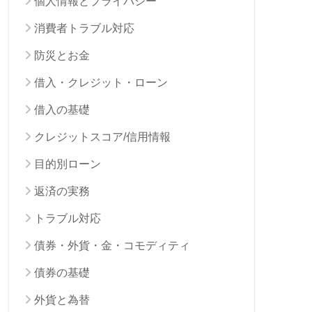
個人情報とプライバシー
消費者トラブル対応
防災とお金
借入・クレジット・ローン
借入の基礎
クレジットスコア/信用情報
目的別ローン
返済の実務
トラブル対応
債券・外貨・金・コモディティ
債券の基礎
外貨と為替