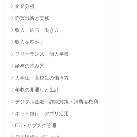
企業分析
売買戦略と実務
収入・給与・働き方
収入を増やす
フリーランス・個人事業
給与の読み方
大学生・高校生の働き方
年収の見通しと生計
デジタル金融・詐欺対策・消費者権利
ネット銀行・アプリ活用
EC・サブスク管理