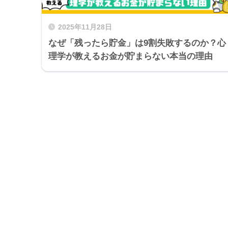
2025年11月28日
なぜ「残ったら貯金」は9割失敗するのか？心
理学が教えるお金が貯まらない本当の理由