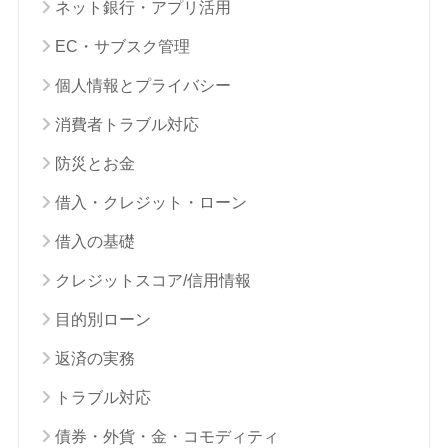
ネット銀行・アプリ活用
EC・サブスク管理
個人情報とプライバシー
消費者トラブル対応
防災とお金
借入・クレジット・ローン
借入の基礎
クレジットスコア/信用情報
目的別ローン
返済の実務
トラブル対応
債券・外貨・金・コモディティ