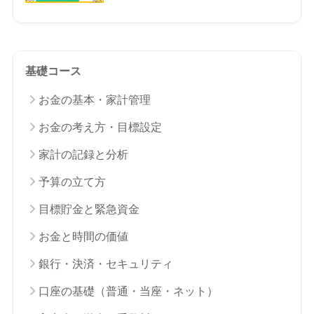
基礎コース
お金の基本・家計管理
お金の考え方・目標設定
家計の記録と分析
予算の立て方
目標貯金と緊急資金
お金と時間の価値
銀行・決済・セキュリティ
口座の基礎（普通・当座・ネット）