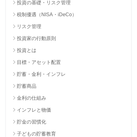
投資の基礎・リスク管理
税制優遇（NISA・iDeCo）
リスク管理
投資家の行動原則
投資とは
目標・アセット配置
貯蓄・金利・インフレ
貯蓄商品
金利の仕組み
インフレと物価
貯金の習慣化
子どもの貯蓄教育