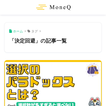
ホーム
タグ
「決定回避」の記事一覧