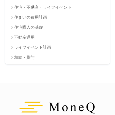
住宅・不動産・ライフイベント
住まいの費用計画
住宅購入の基礎
不動産運用
ライフイベント計画
相続・贈与