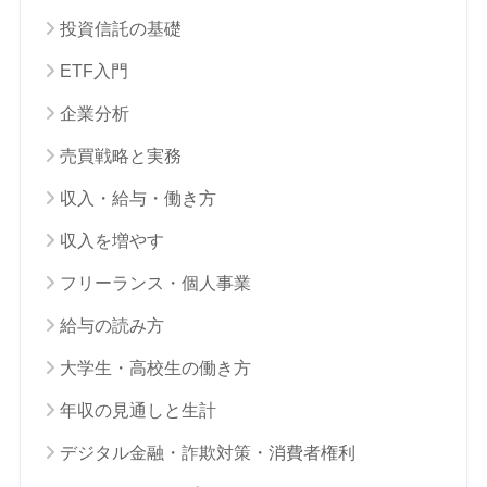
投資信託の基礎
ETF入門
企業分析
売買戦略と実務
収入・給与・働き方
収入を増やす
フリーランス・個人事業
給与の読み方
大学生・高校生の働き方
年収の見通しと生計
デジタル金融・詐欺対策・消費者権利