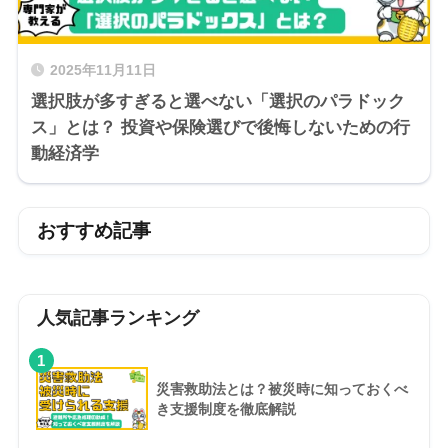
2025年11月11日
選択肢が多すぎると選べない「選択のパラドック
ス」とは？ 投資や保険選びで後悔しないための行
動経済学
おすすめ記事
人気記事ランキング
1
災害救助法とは？被災時に知っておくべ
き支援制度を徹底解説