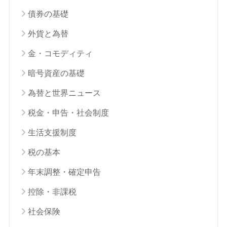
債券の基礎
外貨と為替
金・コモディティ
暗号資産の基礎
為替と世界ニュース
税金・申告・社会制度
生活支援制度
税の基本
年末調整・確定申告
控除・非課税
社会保険