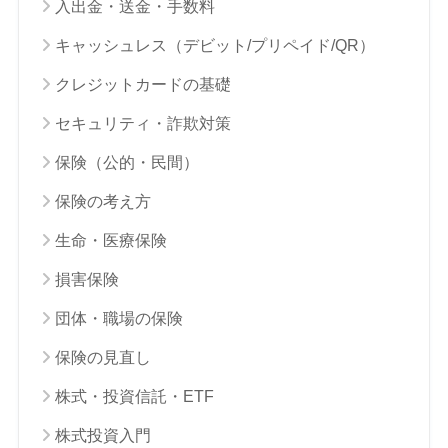
入出金・送金・手数料
キャッシュレス（デビット/プリペイド/QR）
クレジットカードの基礎
セキュリティ・詐欺対策
保険（公的・民間）
保険の考え方
生命・医療保険
損害保険
団体・職場の保険
保険の見直し
株式・投資信託・ETF
株式投資入門