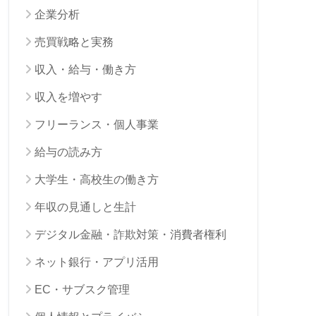
企業分析
売買戦略と実務
収入・給与・働き方
収入を増やす
フリーランス・個人事業
給与の読み方
大学生・高校生の働き方
年収の見通しと生計
デジタル金融・詐欺対策・消費者権利
ネット銀行・アプリ活用
EC・サブスク管理