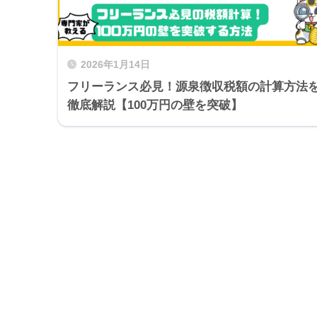
2026年1月14日
フリーランス必見！源泉徴収税額の計算方法
徹底解説【100万円の壁を突破】