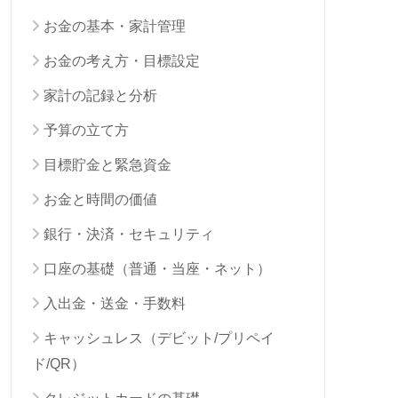
お金の基本・家計管理
お金の考え方・目標設定
家計の記録と分析
予算の立て方
目標貯金と緊急資金
お金と時間の価値
銀行・決済・セキュリティ
口座の基礎（普通・当座・ネット）
入出金・送金・手数料
キャッシュレス（デビット/プリペイ
ド/QR）