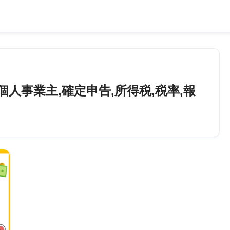
個人事業主,確定申告,所得税,税率,報