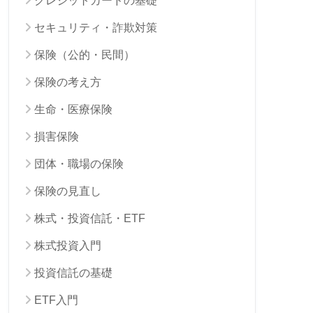
クレジットカードの基礎
セキュリティ・詐欺対策
保険（公的・民間）
保険の考え方
生命・医療保険
損害保険
団体・職場の保険
保険の見直し
株式・投資信託・ETF
株式投資入門
投資信託の基礎
ETF入門