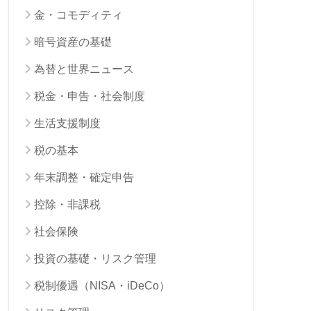
金・コモディティ
暗号資産の基礎
為替と世界ニュース
税金・申告・社会制度
生活支援制度
税の基本
年末調整・確定申告
控除・非課税
社会保険
投資の基礎・リスク管理
税制優遇（NISA・iDeCo）