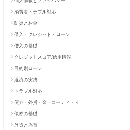
個人情報とプライバシー
消費者トラブル対応
防災とお金
借入・クレジット・ローン
借入の基礎
クレジットスコア/信用情報
目的別ローン
返済の実務
トラブル対応
債券・外貨・金・コモディティ
債券の基礎
外貨と為替