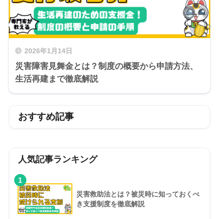
2026年1月14日
災害障害見舞金とは？制度の概要から申請方法、
生活再建まで徹底解説
おすすめ記事
人気記事ランキング
1
災害救助法とは？被災時に知っておくべ
き支援制度を徹底解説