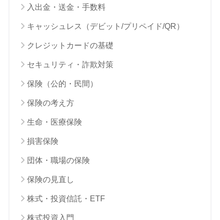
入出金・送金・手数料
キャッシュレス（デビット/プリペイド/QR）
クレジットカードの基礎
セキュリティ・詐欺対策
保険（公的・民間）
保険の考え方
生命・医療保険
損害保険
団体・職場の保険
保険の見直し
株式・投資信託・ETF
株式投資入門