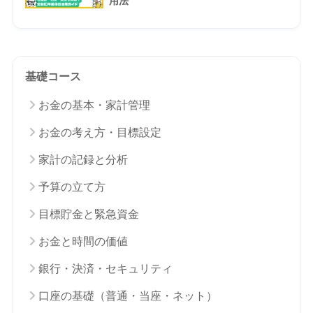
用法
基礎コース
お金の基本・家計管理
お金の考え方・目標設定
家計の記録と分析
予算の立て方
目標貯金と緊急資金
お金と時間の価値
銀行・決済・セキュリティ
口座の基礎（普通・当座・ネット）