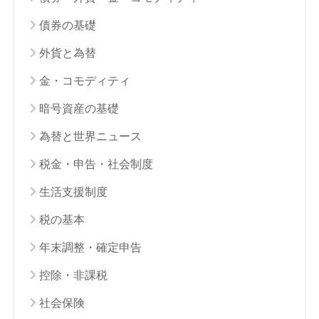
債券の基礎
外貨と為替
金・コモディティ
暗号資産の基礎
為替と世界ニュース
税金・申告・社会制度
生活支援制度
税の基本
年末調整・確定申告
控除・非課税
社会保険