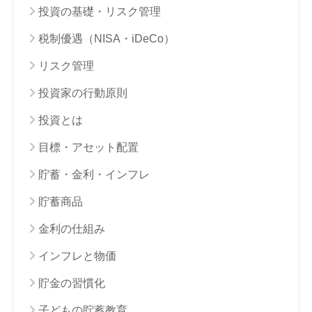
投資の基礎・リスク管理
税制優遇（NISA・iDeCo）
リスク管理
投資家の行動原則
投資とは
目標・アセット配置
貯蓄・金利・インフレ
貯蓄商品
金利の仕組み
インフレと物価
貯金の習慣化
子どもの貯蓄教育