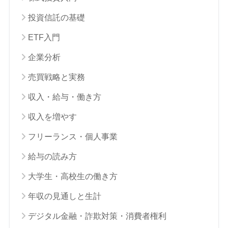
投資信託の基礎
ETF入門
企業分析
売買戦略と実務
収入・給与・働き方
収入を増やす
フリーランス・個人事業
給与の読み方
大学生・高校生の働き方
年収の見通しと生計
デジタル金融・詐欺対策・消費者権利