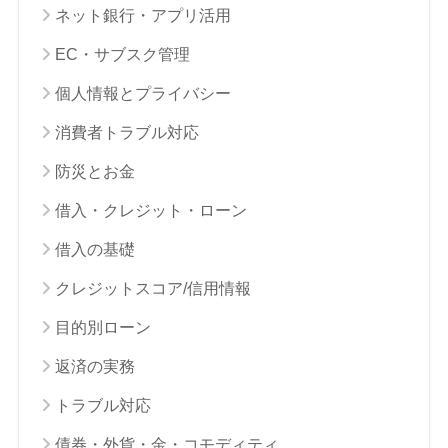
ネット銀行・アプリ活用
EC・サブスク管理
個人情報とプライバシー
消費者トラブル対応
防災とお金
借入・クレジット・ローン
借入の基礎
クレジットスコア/信用情報
目的別ローン
返済の実務
トラブル対応
債券・外貨・金・コモディティ