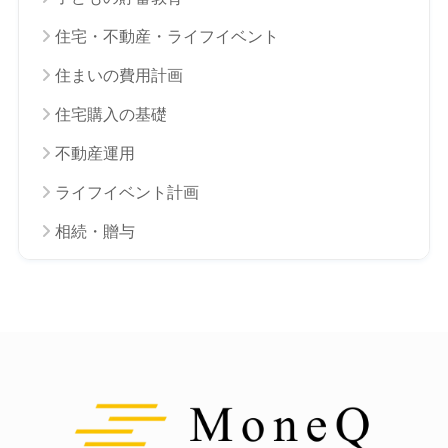
住宅・不動産・ライフイベント
住まいの費用計画
住宅購入の基礎
不動産運用
ライフイベント計画
相続・贈与