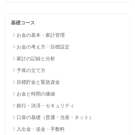
基礎コース
お金の基本・家計管理
お金の考え方・目標設定
家計の記録と分析
予算の立て方
目標貯金と緊急資金
お金と時間の価値
銀行・決済・セキュリティ
口座の基礎（普通・当座・ネット）
入出金・送金・手数料