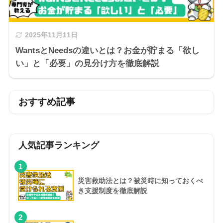
2025年11月11日
WantsとNeedsの違いとは？お金が貯まる「欲し
い」と「必要」の見分け方を徹底解説
おすすめ記事
人気記事ランキング
1
災害救助法とは？被災時に知っておくべ
き支援制度を徹底解説
2