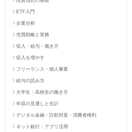
投資信託の基礎
ETF入門
企業分析
売買戦略と実務
収入・給与・働き方
収入を増やす
フリーランス・個人事業
給与の読み方
大学生・高校生の働き方
年収の見通しと生計
デジタル金融・詐欺対策・消費者権利
ネット銀行・アプリ活用