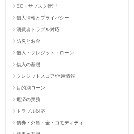
EC・サブスク管理
個人情報とプライバシー
消費者トラブル対応
防災とお金
借入・クレジット・ローン
借入の基礎
クレジットスコア/信用情報
目的別ローン
返済の実務
トラブル対応
債券・外貨・金・コモディティ