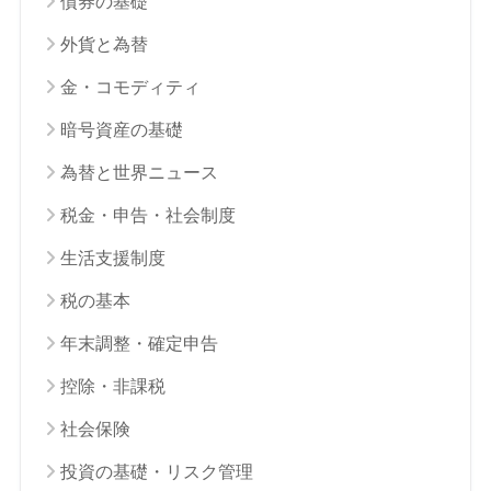
債券の基礎
外貨と為替
金・コモディティ
暗号資産の基礎
為替と世界ニュース
税金・申告・社会制度
生活支援制度
税の基本
年末調整・確定申告
控除・非課税
社会保険
投資の基礎・リスク管理