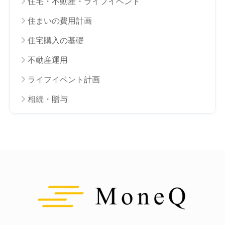
住宅・不動産・ライフイベント
住まいの費用計画
住宅購入の基礎
不動産運用
ライフイベント計画
相続・贈与