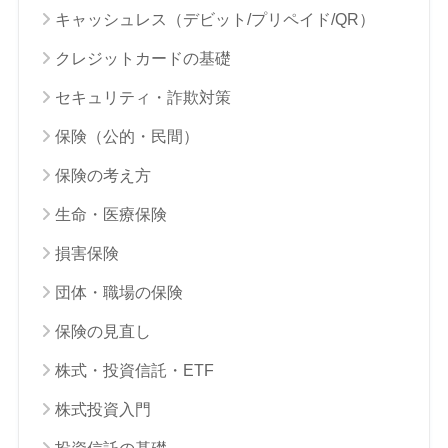
キャッシュレス（デビット/プリペイド/QR）
クレジットカードの基礎
セキュリティ・詐欺対策
保険（公的・民間）
保険の考え方
生命・医療保険
損害保険
団体・職場の保険
保険の見直し
株式・投資信託・ETF
株式投資入門