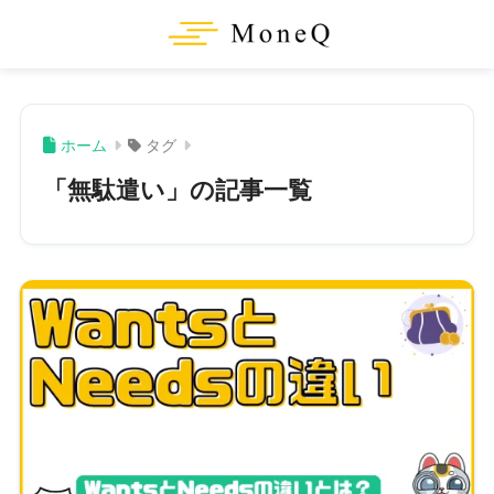
ホーム
タグ
「無駄遣い」の記事一覧