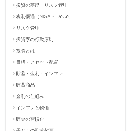
投資の基礎・リスク管理
税制優遇（NISA・iDeCo）
リスク管理
投資家の行動原則
投資とは
目標・アセット配置
貯蓄・金利・インフレ
貯蓄商品
金利の仕組み
インフレと物価
貯金の習慣化
子どもの貯蓄教育