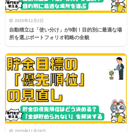
2025年12月2日
自動積立は「使い分け」が9割！目的別に最適な場
所を選ぶポートフォリオ戦略の全貌
2025年11月28日