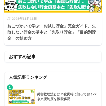
2025年11月11日
おこづかいで学ぶ「お試し貯金」完全ガイド。失
敗しない貯金の基本と「先取り貯金」「目的別貯
金」の始め方
おすすめ記事
人気記事ランキング
1
災害救助法とは？被災時に知っておくべ
き支援制度を徹底解説