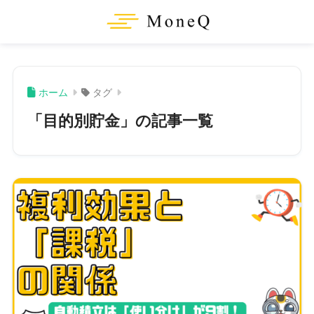
ホーム
タグ
「目的別貯金」の記事一覧