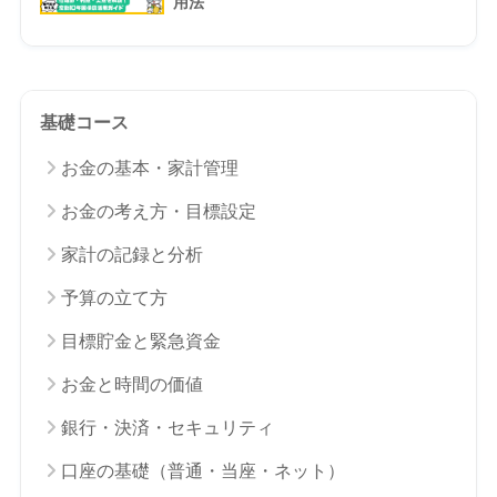
用法
基礎コース
お金の基本・家計管理
お金の考え方・目標設定
家計の記録と分析
予算の立て方
目標貯金と緊急資金
お金と時間の価値
銀行・決済・セキュリティ
口座の基礎（普通・当座・ネット）