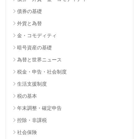
債券の基礎
外貨と為替
金・コモディティ
暗号資産の基礎
為替と世界ニュース
税金・申告・社会制度
生活支援制度
税の基本
年末調整・確定申告
控除・非課税
社会保険