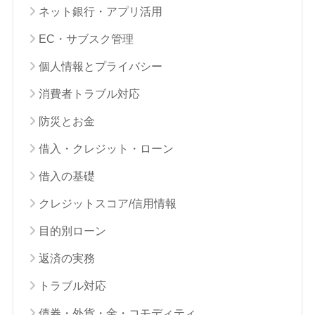
ネット銀行・アプリ活用
EC・サブスク管理
個人情報とプライバシー
消費者トラブル対応
防災とお金
借入・クレジット・ローン
借入の基礎
クレジットスコア/信用情報
目的別ローン
返済の実務
トラブル対応
債券・外貨・金・コモディティ