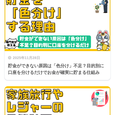
2025年11月28日
貯金ができない原因は「色分け」不足？目的別に
口座を分けるだけでお金が確実に貯まる仕組み