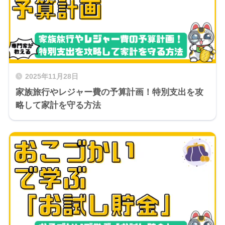
2025年11月28日
家族旅行やレジャー費の予算計画！特別支出を攻
略して家計を守る方法