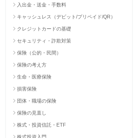
入出金・送金・手数料
キャッシュレス（デビット/プリペイド/QR）
クレジットカードの基礎
セキュリティ・詐欺対策
保険（公的・民間）
保険の考え方
生命・医療保険
損害保険
団体・職場の保険
保険の見直し
株式・投資信託・ETF
株式投資入門