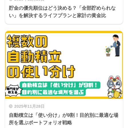
貯金の優先順位はどう決める？「全部貯められな
い」を解決するライフプランと家計の黄金比
2025年11月28日
自動積立は「使い分け」が9割！目的別に最適な場
所を選ぶポートフォリオ戦略