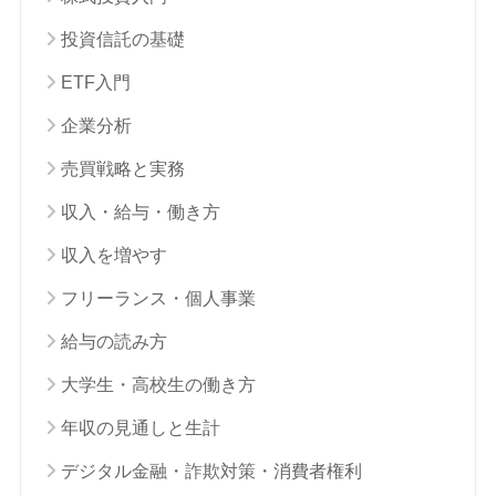
投資信託の基礎
ETF入門
企業分析
売買戦略と実務
収入・給与・働き方
収入を増やす
フリーランス・個人事業
給与の読み方
大学生・高校生の働き方
年収の見通しと生計
デジタル金融・詐欺対策・消費者権利