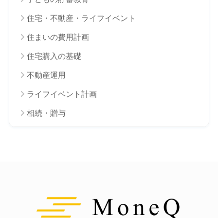
住宅・不動産・ライフイベント
住まいの費用計画
住宅購入の基礎
不動産運用
ライフイベント計画
相続・贈与