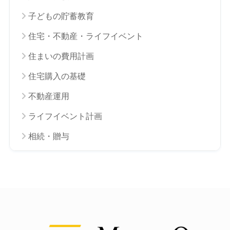
子どもの貯蓄教育
住宅・不動産・ライフイベント
住まいの費用計画
住宅購入の基礎
不動産運用
ライフイベント計画
相続・贈与