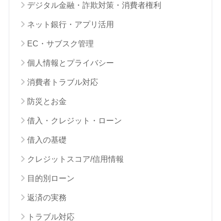
デジタル金融・詐欺対策・消費者権利
ネット銀行・アプリ活用
EC・サブスク管理
個人情報とプライバシー
消費者トラブル対応
防災とお金
借入・クレジット・ローン
借入の基礎
クレジットスコア/信用情報
目的別ローン
返済の実務
トラブル対応