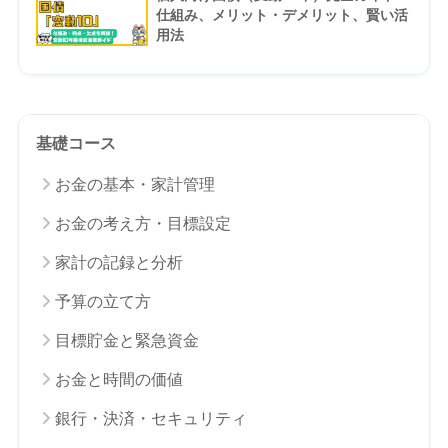
仕組み、メリット・デメリット、賢い活
用法
基礎コース
お金の基本・家計管理
お金の考え方・目標設定
家計の記録と分析
予算の立て方
目標貯金と緊急資金
お金と時間の価値
銀行・決済・セキュリティ