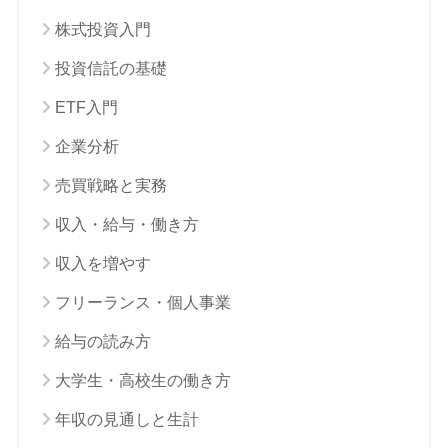
株式投資入門
投資信託の基礎
ETF入門
企業分析
売買戦略と実務
収入・給与・働き方
収入を増やす
フリーランス・個人事業
給与の読み方
大学生・高校生の働き方
年収の見通しと生計