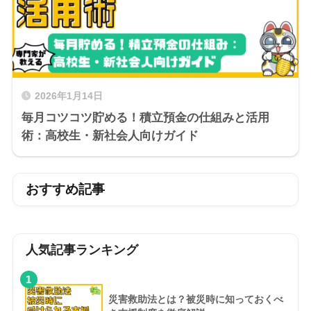
2026年1月14日
毎月コツコツ貯める！積立預金の仕組みと活用
術：高校生・新社会人向けガイド
おすすめ記事
人気記事ランキング
1
災害救助法とは？被災時に知っておくべ