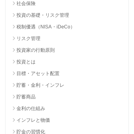
社会保険
投資の基礎・リスク管理
税制優遇（NISA・iDeCo）
リスク管理
投資家の行動原則
投資とは
目標・アセット配置
貯蓄・金利・インフレ
貯蓄商品
金利の仕組み
インフレと物価
貯金の習慣化