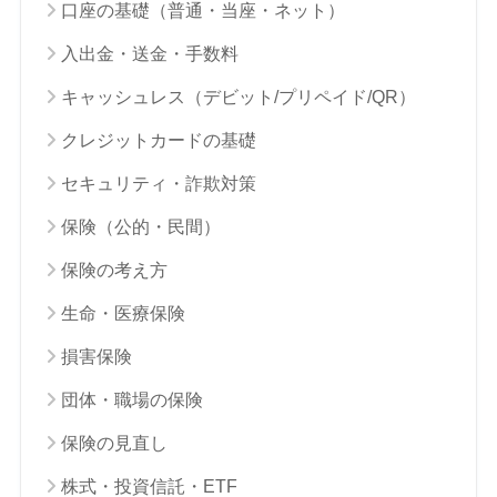
口座の基礎（普通・当座・ネット）
入出金・送金・手数料
キャッシュレス（デビット/プリペイド/QR）
クレジットカードの基礎
セキュリティ・詐欺対策
保険（公的・民間）
保険の考え方
生命・医療保険
損害保険
団体・職場の保険
保険の見直し
株式・投資信託・ETF