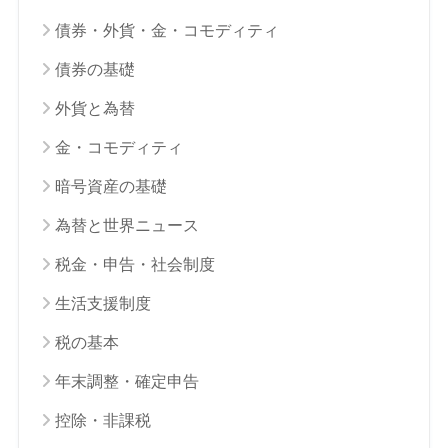
債券・外貨・金・コモディティ
債券の基礎
外貨と為替
金・コモディティ
暗号資産の基礎
為替と世界ニュース
税金・申告・社会制度
生活支援制度
税の基本
年末調整・確定申告
控除・非課税