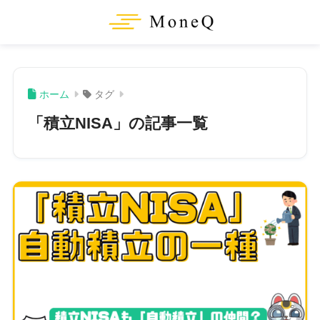
ホーム
タグ
「積立NISA」の記事一覧