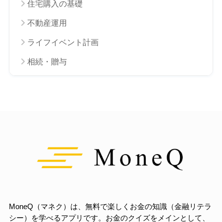
住宅購入の基礎
不動産運用
ライフイベント計画
相続・贈与
MoneQ（マネク）は、無料で楽しくお金の知識（金融リテラ
シー）を学べるアプリです。お金のクイズをメインとして、