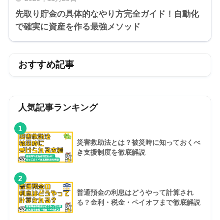
先取り貯金の具体的なやり方完全ガイド！自動化
で確実に資産を作る最強メソッド
おすすめ記事
人気記事ランキング
1
災害救助法とは？被災時に知っておくべ
き支援制度を徹底解説
2
普通預金の利息はどうやって計算され
る？金利・税金・ペイオフまで徹底解説