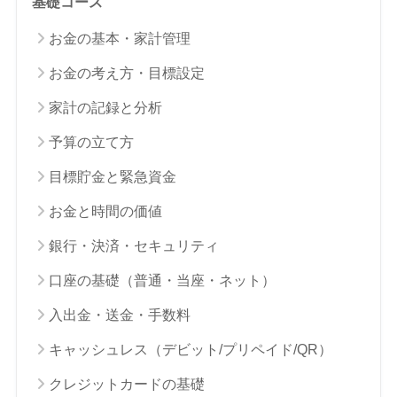
基礎コース
お金の基本・家計管理
お金の考え方・目標設定
家計の記録と分析
予算の立て方
目標貯金と緊急資金
お金と時間の価値
銀行・決済・セキュリティ
口座の基礎（普通・当座・ネット）
入出金・送金・手数料
キャッシュレス（デビット/プリペイド/QR）
クレジットカードの基礎