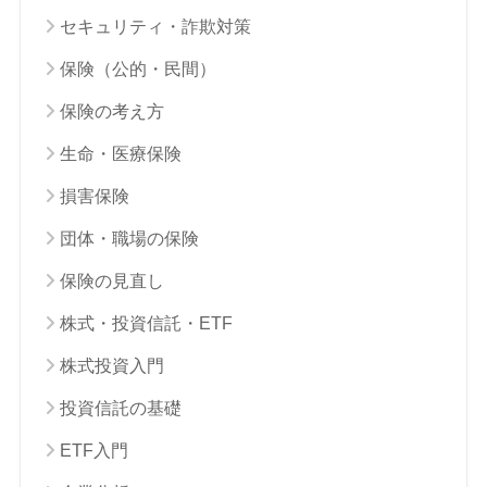
セキュリティ・詐欺対策
保険（公的・民間）
保険の考え方
生命・医療保険
損害保険
団体・職場の保険
保険の見直し
株式・投資信託・ETF
株式投資入門
投資信託の基礎
ETF入門