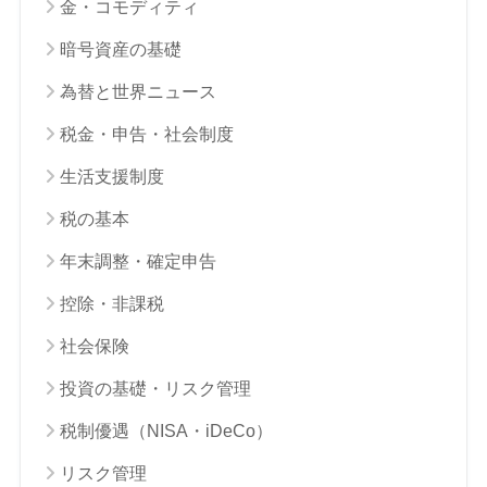
金・コモディティ
暗号資産の基礎
為替と世界ニュース
税金・申告・社会制度
生活支援制度
税の基本
年末調整・確定申告
控除・非課税
社会保険
投資の基礎・リスク管理
税制優遇（NISA・iDeCo）
リスク管理