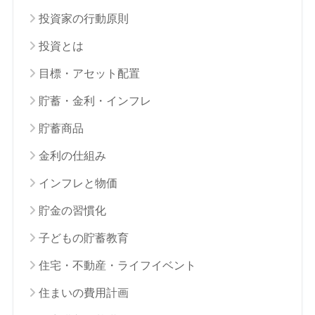
投資家の行動原則
投資とは
目標・アセット配置
貯蓄・金利・インフレ
貯蓄商品
金利の仕組み
インフレと物価
貯金の習慣化
子どもの貯蓄教育
住宅・不動産・ライフイベント
住まいの費用計画