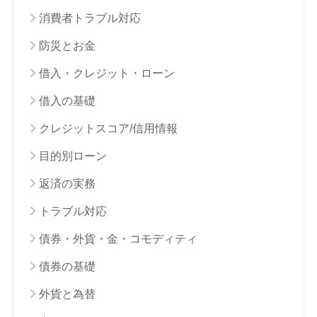
消費者トラブル対応
防災とお金
借入・クレジット・ローン
借入の基礎
クレジットスコア/信用情報
目的別ローン
返済の実務
トラブル対応
債券・外貨・金・コモディティ
債券の基礎
外貨と為替