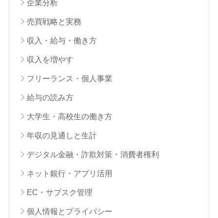
企業分析
売買戦略と実務
収入・給与・働き方
収入を増やす
フリーランス・個人事業
給与の読み方
大学生・高校生の働き方
年収の見通しと生計
デジタル金融・詐欺対策・消費者権利
ネット銀行・アプリ活用
EC・サブスク管理
個人情報とプライバシー