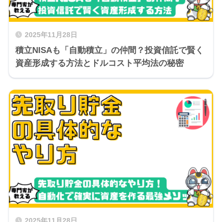
2025年11月28日
積立NISAも「自動積立」の仲間？投資信託で賢く
資産形成する方法とドルコスト平均法の秘密
2025年11月28日