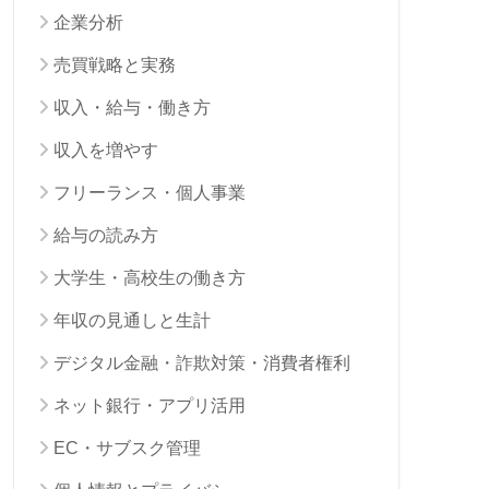
企業分析
売買戦略と実務
収入・給与・働き方
収入を増やす
フリーランス・個人事業
給与の読み方
大学生・高校生の働き方
年収の見通しと生計
デジタル金融・詐欺対策・消費者権利
ネット銀行・アプリ活用
EC・サブスク管理