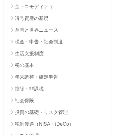
金・コモディティ
暗号資産の基礎
為替と世界ニュース
税金・申告・社会制度
生活支援制度
税の基本
年末調整・確定申告
控除・非課税
社会保険
投資の基礎・リスク管理
税制優遇（NISA・iDeCo）