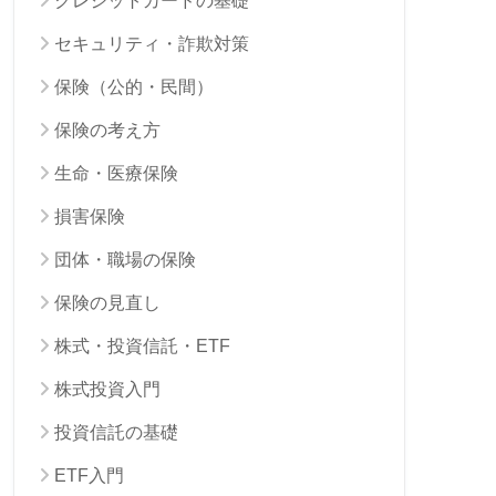
クレジットカードの基礎
セキュリティ・詐欺対策
保険（公的・民間）
保険の考え方
生命・医療保険
損害保険
団体・職場の保険
保険の見直し
株式・投資信託・ETF
株式投資入門
投資信託の基礎
ETF入門