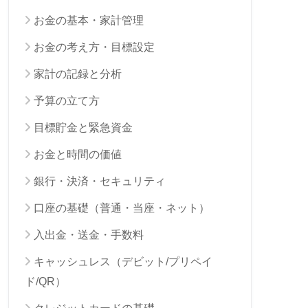
お金の基本・家計管理
お金の考え方・目標設定
家計の記録と分析
予算の立て方
目標貯金と緊急資金
お金と時間の価値
銀行・決済・セキュリティ
口座の基礎（普通・当座・ネット）
入出金・送金・手数料
キャッシュレス（デビット/プリペイ
ド/QR）