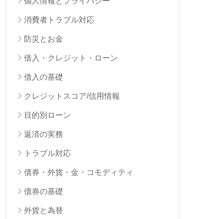
個人情報とプライバシー
消費者トラブル対応
防災とお金
借入・クレジット・ローン
借入の基礎
クレジットスコア/信用情報
目的別ローン
返済の実務
トラブル対応
債券・外貨・金・コモディティ
債券の基礎
外貨と為替