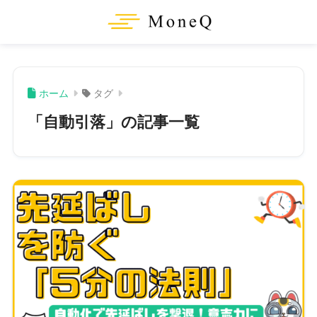
ホーム
タグ
「自動引落」の記事一覧