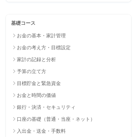
基礎コース
お金の基本・家計管理
お金の考え方・目標設定
家計の記録と分析
予算の立て方
目標貯金と緊急資金
お金と時間の価値
銀行・決済・セキュリティ
口座の基礎（普通・当座・ネット）
入出金・送金・手数料