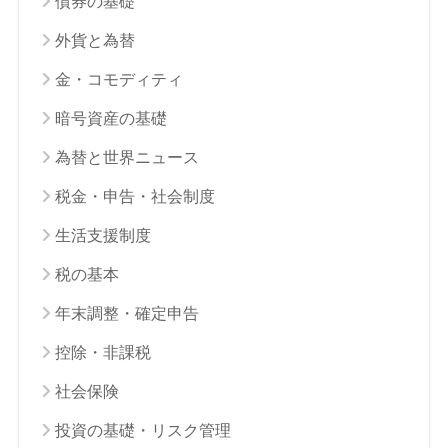
債券の基礎
外貨と為替
金・コモディティ
暗号資産の基礎
為替と世界ニュース
税金・申告・社会制度
生活支援制度
税の基本
年末調整・確定申告
控除・非課税
社会保険
投資の基礎・リスク管理