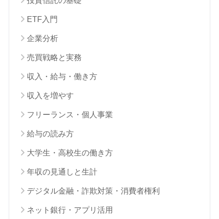
投資信託の基礎
ETF入門
企業分析
売買戦略と実務
収入・給与・働き方
収入を増やす
フリーランス・個人事業
給与の読み方
大学生・高校生の働き方
年収の見通しと生計
デジタル金融・詐欺対策・消費者権利
ネット銀行・アプリ活用