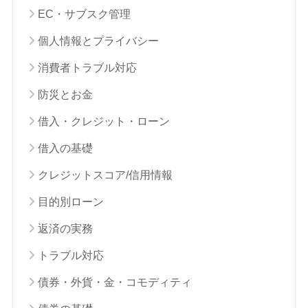
EC・サブスク管理
個人情報とプライバシー
消費者トラブル対応
防災とお金
借入・クレジット・ローン
借入の基礎
クレジットスコア/信用情報
目的別ローン
返済の実務
トラブル対応
債券・外貨・金・コモディティ