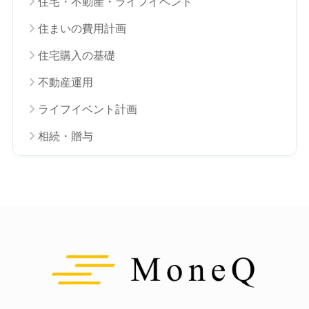
住宅・不動産・ライフイベント
住まいの費用計画
住宅購入の基礎
不動産運用
ライフイベント計画
相続・贈与