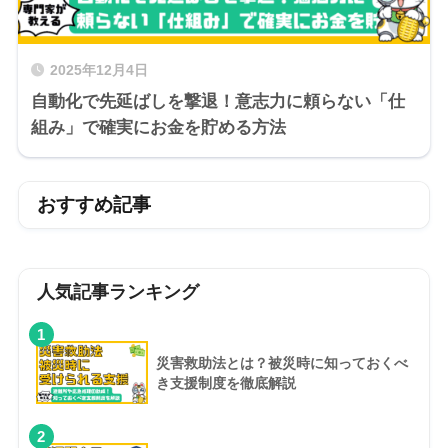
2025年12月4日
自動化で先延ばしを撃退！意志力に頼らない「仕
組み」で確実にお金を貯める方法
おすすめ記事
人気記事ランキング
1
災害救助法とは？被災時に知っておくべ
き支援制度を徹底解説
2