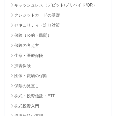
キャッシュレス（デビット/プリペイド/QR）
クレジットカードの基礎
セキュリティ・詐欺対策
保険（公的・民間）
保険の考え方
生命・医療保険
損害保険
団体・職場の保険
保険の見直し
株式・投資信託・ETF
株式投資入門