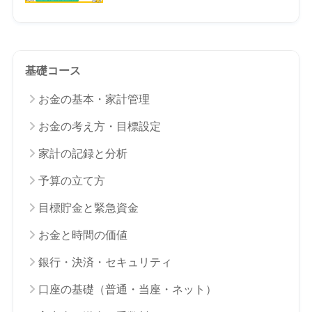
基礎コース
お金の基本・家計管理
お金の考え方・目標設定
家計の記録と分析
予算の立て方
目標貯金と緊急資金
お金と時間の価値
銀行・決済・セキュリティ
口座の基礎（普通・当座・ネット）