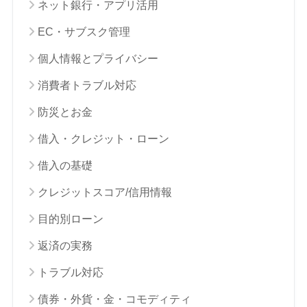
ネット銀行・アプリ活用
EC・サブスク管理
個人情報とプライバシー
消費者トラブル対応
防災とお金
借入・クレジット・ローン
借入の基礎
クレジットスコア/信用情報
目的別ローン
返済の実務
トラブル対応
債券・外貨・金・コモディティ