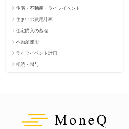
住宅・不動産・ライフイベント
住まいの費用計画
住宅購入の基礎
不動産運用
ライフイベント計画
相続・贈与