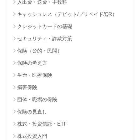
入出金・送金・手数料
キャッシュレス（デビット/プリペイド/QR）
クレジットカードの基礎
セキュリティ・詐欺対策
保険（公的・民間）
保険の考え方
生命・医療保険
損害保険
団体・職場の保険
保険の見直し
株式・投資信託・ETF
株式投資入門