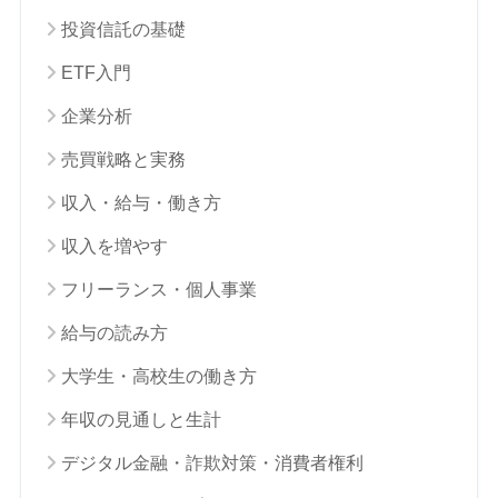
投資信託の基礎
ETF入門
企業分析
売買戦略と実務
収入・給与・働き方
収入を増やす
フリーランス・個人事業
給与の読み方
大学生・高校生の働き方
年収の見通しと生計
デジタル金融・詐欺対策・消費者権利