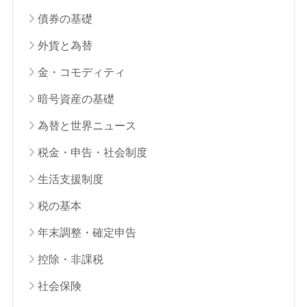
債券の基礎
外貨と為替
金・コモディティ
暗号資産の基礎
為替と世界ニュース
税金・申告・社会制度
生活支援制度
税の基本
年末調整・確定申告
控除・非課税
社会保険