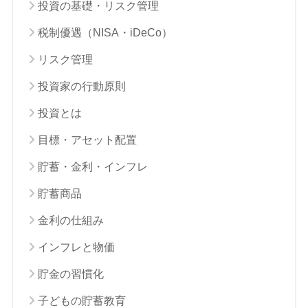
投資の基礎・リスク管理
税制優遇（NISA・iDeCo）
リスク管理
投資家の行動原則
投資とは
目標・アセット配置
貯蓄・金利・インフレ
貯蓄商品
金利の仕組み
インフレと物価
貯金の習慣化
子どもの貯蓄教育