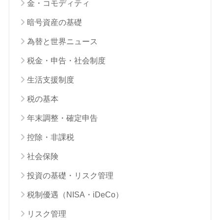
金・コモディティ
暗号資産の基礎
為替と世界ニュース
税金・申告・社会制度
生活支援制度
税の基本
年末調整・確定申告
控除・非課税
社会保険
投資の基礎・リスク管理
税制優遇（NISA・iDeCo）
リスク管理