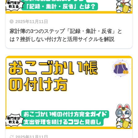
2025年11月11日
家計簿の3つのステップ「記録・集計・反省」と
は？挫折しない付け方と活用サイクルを解説
2025年11月11日