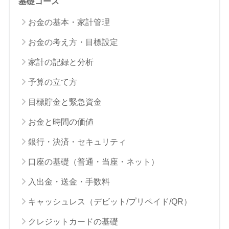
基礎コース
お金の基本・家計管理
お金の考え方・目標設定
家計の記録と分析
予算の立て方
目標貯金と緊急資金
お金と時間の価値
銀行・決済・セキュリティ
口座の基礎（普通・当座・ネット）
入出金・送金・手数料
キャッシュレス（デビット/プリペイド/QR）
クレジットカードの基礎