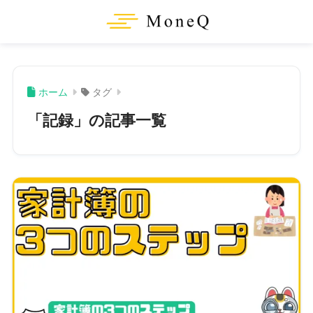
ホーム
タグ
「記録」の記事一覧