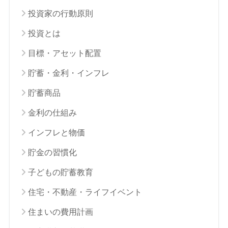
投資家の行動原則
投資とは
目標・アセット配置
貯蓄・金利・インフレ
貯蓄商品
金利の仕組み
インフレと物価
貯金の習慣化
子どもの貯蓄教育
住宅・不動産・ライフイベント
住まいの費用計画