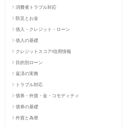
消費者トラブル対応
防災とお金
借入・クレジット・ローン
借入の基礎
クレジットスコア/信用情報
目的別ローン
返済の実務
トラブル対応
債券・外貨・金・コモディティ
債券の基礎
外貨と為替