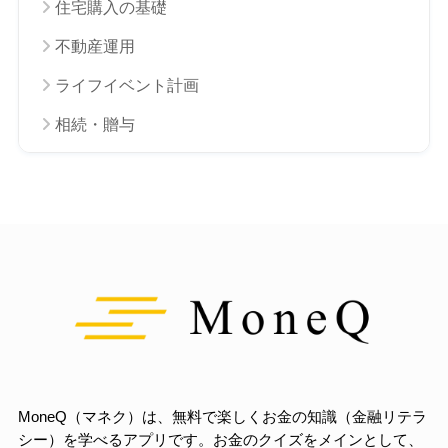
住宅購入の基礎
不動産運用
ライフイベント計画
相続・贈与
MoneQ（マネク）は、無料で楽しくお金の知識（金融リテラ
シー）を学べるアプリです。お金のクイズをメインとして、