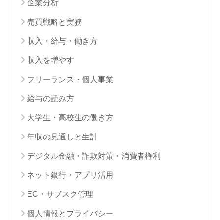
企業分析
売買戦略と実務
収入・給与・働き方
収入を増やす
フリーランス・個人事業
給与の読み方
大学生・高校生の働き方
年収の見通しと生計
デジタル金融・詐欺対策・消費者権利
ネット銀行・アプリ活用
EC・サブスク管理
個人情報とプライバシー