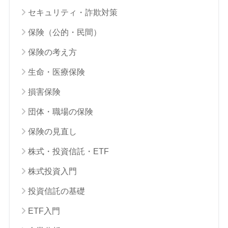
セキュリティ・詐欺対策
保険（公的・民間）
保険の考え方
生命・医療保険
損害保険
団体・職場の保険
保険の見直し
株式・投資信託・ETF
株式投資入門
投資信託の基礎
ETF入門