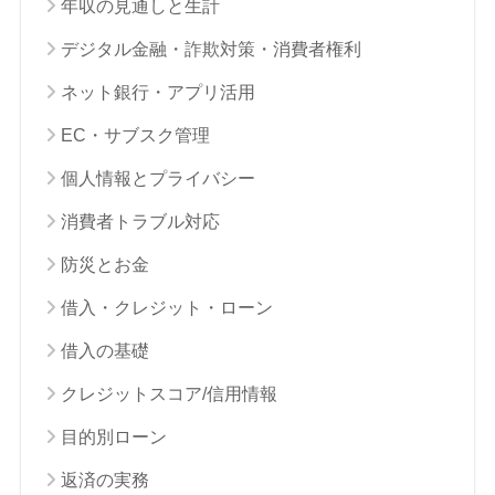
年収の見通しと生計
デジタル金融・詐欺対策・消費者権利
ネット銀行・アプリ活用
EC・サブスク管理
個人情報とプライバシー
消費者トラブル対応
防災とお金
借入・クレジット・ローン
借入の基礎
クレジットスコア/信用情報
目的別ローン
返済の実務