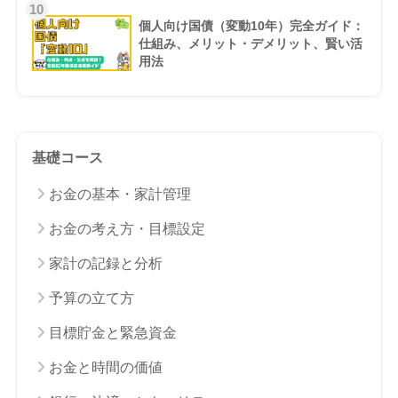
10
個人向け国債（変動10年）完全ガイド：
仕組み、メリット・デメリット、賢い活
用法
基礎コース
お金の基本・家計管理
お金の考え方・目標設定
家計の記録と分析
予算の立て方
目標貯金と緊急資金
お金と時間の価値