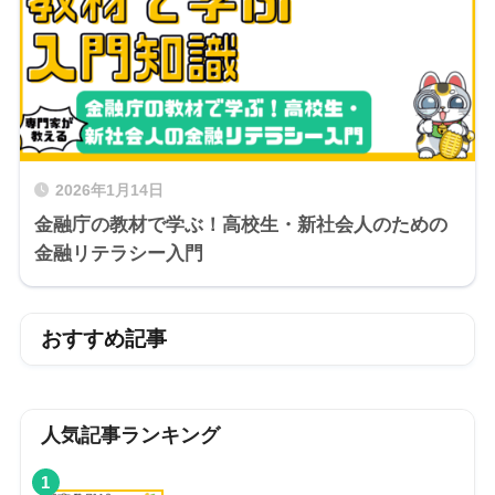
2026年1月14日
金融庁の教材で学ぶ！高校生・新社会人のための
金融リテラシー入門
おすすめ記事
人気記事ランキング
1