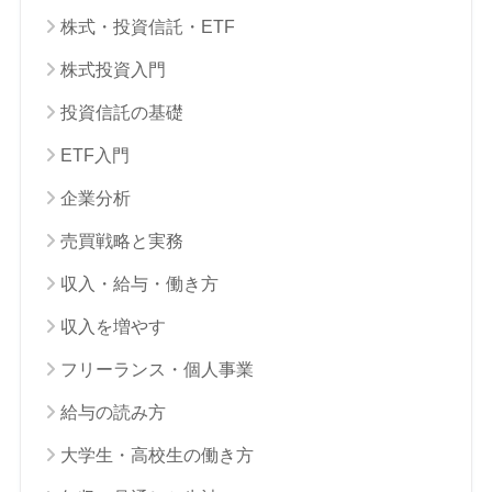
株式・投資信託・ETF
株式投資入門
投資信託の基礎
ETF入門
企業分析
売買戦略と実務
収入・給与・働き方
収入を増やす
フリーランス・個人事業
給与の読み方
大学生・高校生の働き方