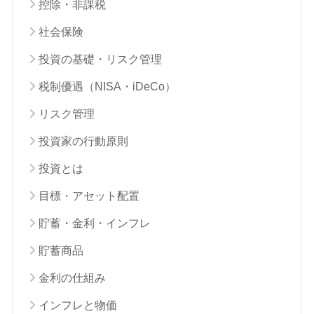
控除・非課税
社会保険
投資の基礎・リスク管理
税制優遇（NISA・iDeCo）
リスク管理
投資家の行動原則
投資とは
目標・アセット配置
貯蓄・金利・インフレ
貯蓄商品
金利の仕組み
インフレと物価