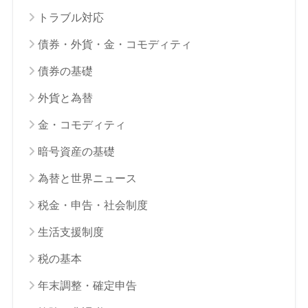
トラブル対応
債券・外貨・金・コモディティ
債券の基礎
外貨と為替
金・コモディティ
暗号資産の基礎
為替と世界ニュース
税金・申告・社会制度
生活支援制度
税の基本
年末調整・確定申告