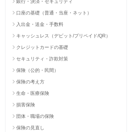
銀行・決済・セキュリティ
口座の基礎（普通・当座・ネット）
入出金・送金・手数料
キャッシュレス（デビット/プリペイド/QR）
クレジットカードの基礎
セキュリティ・詐欺対策
保険（公的・民間）
保険の考え方
生命・医療保険
損害保険
団体・職場の保険
保険の見直し