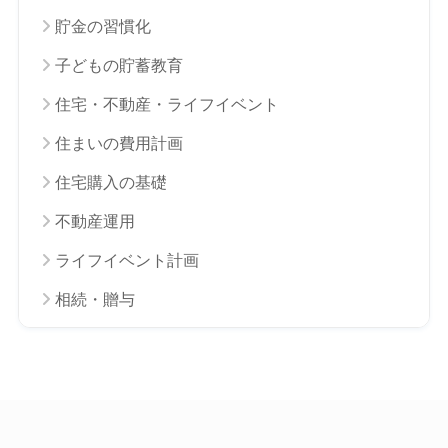
貯金の習慣化
子どもの貯蓄教育
住宅・不動産・ライフイベント
住まいの費用計画
住宅購入の基礎
不動産運用
ライフイベント計画
相続・贈与