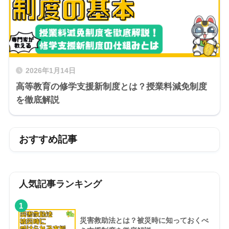
2026年1月14日
高等教育の修学支援新制度とは？授業料減免制度
を徹底解説
おすすめ記事
人気記事ランキング
1
災害救助法とは？被災時に知っておくべ