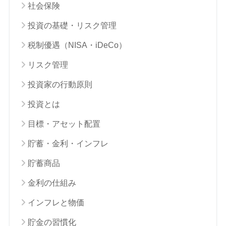
社会保険
投資の基礎・リスク管理
税制優遇（NISA・iDeCo）
リスク管理
投資家の行動原則
投資とは
目標・アセット配置
貯蓄・金利・インフレ
貯蓄商品
金利の仕組み
インフレと物価
貯金の習慣化