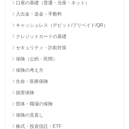
口座の基礎（普通・当座・ネット）
入出金・送金・手数料
キャッシュレス（デビット/プリペイド/QR）
クレジットカードの基礎
セキュリティ・詐欺対策
保険（公的・民間）
保険の考え方
生命・医療保険
損害保険
団体・職場の保険
保険の見直し
株式・投資信託・ETF