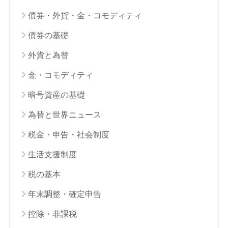
債券・外貨・金・コモディティ
債券の基礎
外貨と為替
金・コモディティ
暗号資産の基礎
為替と世界ニュース
税金・申告・社会制度
生活支援制度
税の基本
年末調整・確定申告
控除・非課税