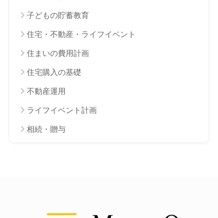
子どもの貯蓄教育
住宅・不動産・ライフイベント
住まいの費用計画
住宅購入の基礎
不動産運用
ライフイベント計画
相続・贈与