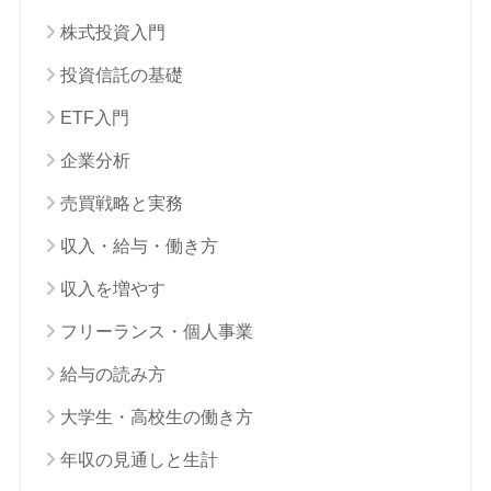
株式投資入門
投資信託の基礎
ETF入門
企業分析
売買戦略と実務
収入・給与・働き方
収入を増やす
フリーランス・個人事業
給与の読み方
大学生・高校生の働き方
年収の見通しと生計