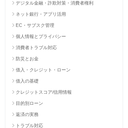
デジタル金融・詐欺対策・消費者権利
ネット銀行・アプリ活用
EC・サブスク管理
個人情報とプライバシー
消費者トラブル対応
防災とお金
借入・クレジット・ローン
借入の基礎
クレジットスコア/信用情報
目的別ローン
返済の実務
トラブル対応