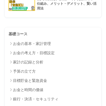
仕組み、メリット・デメリット、賢い活
用法
基礎コース
お金の基本・家計管理
お金の考え方・目標設定
家計の記録と分析
予算の立て方
目標貯金と緊急資金
お金と時間の価値
銀行・決済・セキュリティ